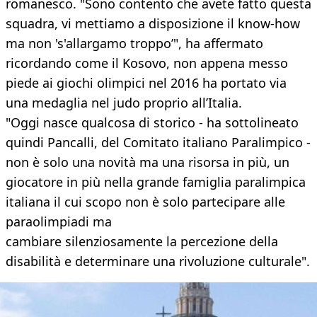
romanesco. "Sono contento che avete fatto questa
squadra, vi mettiamo a disposizione il know-how
ma non 's'allargamo troppo’", ha affermato
ricordando come il Kosovo, non appena messo
piede ai giochi olimpici nel 2016 ha portato via
una medaglia nel judo proprio all’Italia.
"Oggi nasce qualcosa di storico - ha sottolineato
quindi Pancalli, del Comitato italiano Paralimpico -
non è solo una novità ma una risorsa in più, un
giocatore in più nella grande famiglia paralimpica
italiana il cui scopo non è solo partecipare alle
paraolimpiadi ma
cambiare silenziosamente la percezione della
disabilità e determinare una rivoluzione culturale".