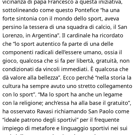
vicinanza di papa Francesco a questa iniziativa,
sottolineando come questo Pontefice “ha una
forte sintonia con il mondo dello sport, aveva
persino la tessera di una squadra di calcio, il San
Lorenzo, in Argentina”. Il cardinale ha ricordato
che “lo sport autentico fa parte di una delle
componenti radicali dell’essere umano, ossia il
gioco, qualcosa che si fa per libertà, gratuità, non
condizionati da vincoli immediati. È qualcosa che
dà valore alla bellezza”. Ecco perché “nella storia la
cultura ha sempre avuto uno stretto collegamento
con lo sport”. “Ma lo sport ha anche un legame
con la religione; anch’essa ha alla base il gratuito”,
ha osservato Ravasi richiamando San Paolo come
“ideale patrono degli sportivi” per il frequente
impiego di metafore e linguaggio sportivi nei sui