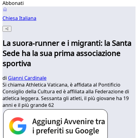
Abbonati
Chiesa Italiana
La suora-runner e i migranti: la Santa
Sede ha la sua prima associazione
sportiva
di
Gianni Cardinale
Si chiama Athletica Vaticana, è affidata al Pontificio
Consiglio della Cultura ed è affiliata alla Federazione di
atletica leggera. Sessanta gli atleti, il più giovane ha 19
anni e il più grande 62