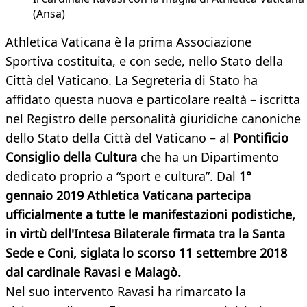
(Ansa)
Athletica Vaticana è la prima Associazione
Sportiva costituita, e con sede, nello Stato della
Città del Vaticano. La Segreteria di Stato ha
affidato questa nuova e particolare realtà – iscritta
nel Registro delle personalità giuridiche canoniche
dello Stato della Città del Vaticano – al
Pontificio
Consiglio della
Cultura
che ha un Dipartimento
dedicato proprio a “sport e cultura”. Dal
1°
gennaio 2019 Athletica Vaticana partecipa
ufficialmente a tutte le manifestazioni podistiche,
in virtù dell'Intesa Bilaterale firmata tra la Santa
Sede e Coni, siglata lo scorso 11 settembre 2018
dal cardinale Ravasi e Malagò.
Nel suo intervento Ravasi ha rimarcato la