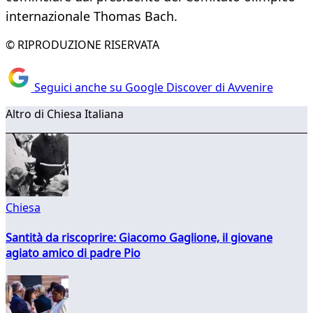
internazionale Thomas Bach.
© RIPRODUZIONE RISERVATA
Seguici anche su Google Discover di Avvenire
Altro di Chiesa Italiana
Chiesa
Santità da riscoprire: Giacomo Gaglione, il giovane
agiato amico di padre Pio