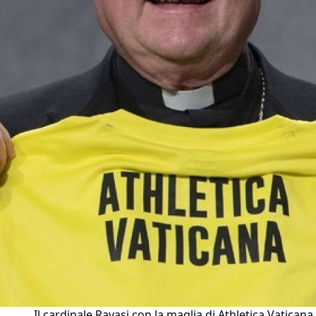
Il cardinale Ravasi con la maglia di Athletica Vaticana