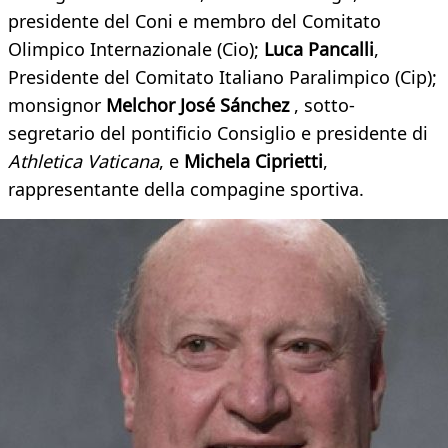
presidente del Coni e membro del Comitato
Olimpico Internazionale (Cio);
Luca Pancalli
,
Presidente del Comitato Italiano Paralimpico (Cip);
monsignor
Melchor José Sánchez
, sotto-
segretario del pontificio Consiglio e presidente di
Athletica Vaticana
, e
Michela Ciprietti
,
rappresentante della compagine sportiva.