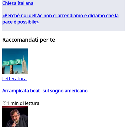
Chiesa Italiana
«Perché noi dell'Ac non ci arrendiamo e diciamo che la
pace è possibile»
Raccomandati per te
Letteratura
Arrampicata beat sul sogno americano
1 min di lettura