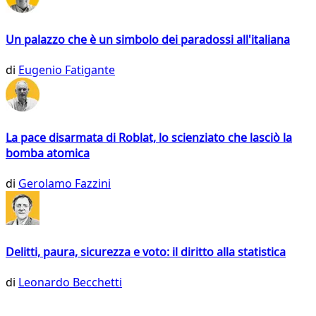
Un palazzo che è un simbolo dei paradossi all'italiana
di
Eugenio Fatigante
La pace disarmata di Roblat, lo scienziato che lasciò la
bomba atomica
di
Gerolamo Fazzini
Delitti, paura, sicurezza e voto: il diritto alla statistica
di
Leonardo Becchetti