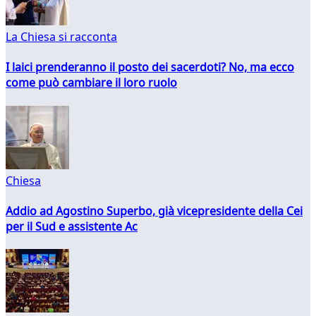
La Chiesa si racconta
I laici prenderanno il posto dei sacerdoti? No, ma ecco
come può cambiare il loro ruolo
Chiesa
Addio ad Agostino Superbo, già vicepresidente della Cei
per il Sud e assistente Ac