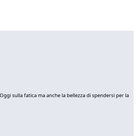
Oggi sulla fatica ma anche la bellezza di spendersi per la