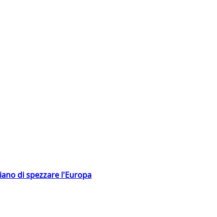
hiano di spezzare l'Europa