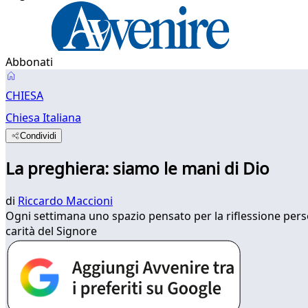
Abbonati
CHIESA
Chiesa Italiana
Condividi
La preghiera: siamo le mani di Dio
di
Riccardo Maccioni
Ogni settimana uno spazio pensato per la riflessione person
carità del Signore