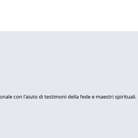
ale con l'aiuto di testimoni della fede e maestri spirituali. 