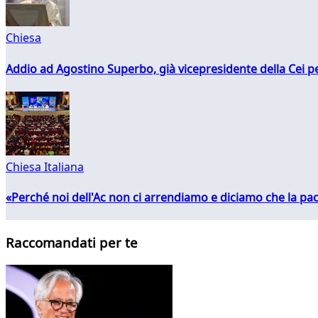
Chiesa
Addio ad Agostino Superbo, già vicepresidente della Cei pe
Chiesa Italiana
«Perché noi dell'Ac non ci arrendiamo e diciamo che la pac
Raccomandati per te