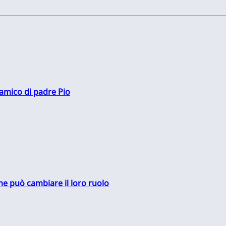
 amico di padre Pio
me può cambiare il loro ruolo