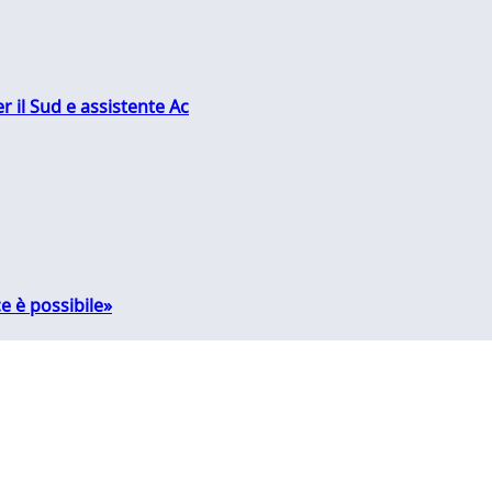
r il Sud e assistente Ac
e è possibile»