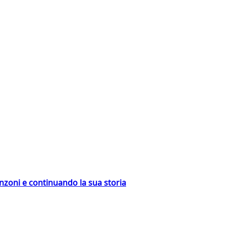
nzoni e continuando la sua storia