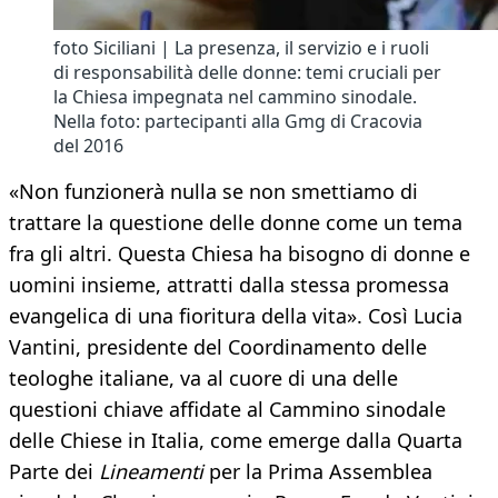
foto Siciliani | La presenza, il servizio e i ruoli
di responsabilità delle donne: temi cruciali per
la Chiesa impegnata nel cammino sinodale.
Nella foto: partecipanti alla Gmg di Cracovia
del 2016
«Non funzionerà nulla se non smettiamo di
trattare la questione delle donne come un tema
fra gli altri. Questa Chiesa ha bisogno di donne e
uomini insieme, attratti dalla stessa promessa
evangelica di una fioritura della vita». Così Lucia
Vantini, presidente del Coordinamento delle
teologhe italiane, va al cuore di una delle
questioni chiave affidate al Cammino sinodale
delle Chiese in Italia, come emerge dalla Quarta
Parte dei
Lineamenti
per la Prima Assemblea