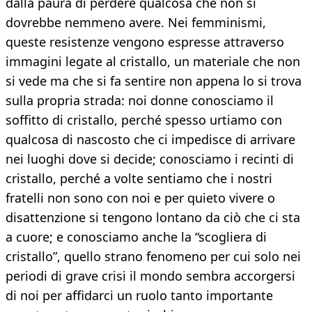
dalla paura di perdere qualcosa che non si
dovrebbe nemmeno avere. Nei femminismi,
queste resistenze vengono espresse attraverso
immagini legate al cristallo, un materiale che non
si vede ma che si fa sentire non appena lo si trova
sulla propria strada: noi donne conosciamo il
soffitto di cristallo, perché spesso urtiamo con
qualcosa di nascosto che ci impedisce di arrivare
nei luoghi dove si decide; conosciamo i recinti di
cristallo, perché a volte sentiamo che i nostri
fratelli non sono con noi e per quieto vivere o
disattenzione si tengono lontano da ciò che ci sta
a cuore; e conosciamo anche la “scogliera di
cristallo”, quello strano fenomeno per cui solo nei
periodi di grave crisi il mondo sembra accorgersi
di noi per affidarci un ruolo tanto importante