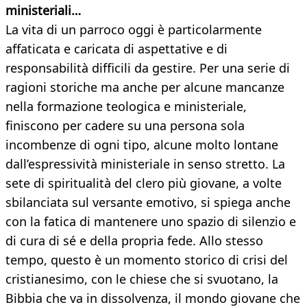
ministeriali…
La vita di un parroco oggi è particolarmente
affaticata e caricata di aspettative e di
responsabilità difficili da gestire. Per una serie di
ragioni storiche ma anche per alcune mancanze
nella formazione teologica e ministeriale,
finiscono per cadere su una persona sola
incombenze di ogni tipo, alcune molto lontane
dall’espressività ministeriale in senso stretto. La
sete di spiritualità del clero più giovane, a volte
sbilanciata sul versante emotivo, si spiega anche
con la fatica di mantenere uno spazio di silenzio e
di cura di sé e della propria fede. Allo stesso
tempo, questo è un momento storico di crisi del
cristianesimo, con le chiese che si svuotano, la
Bibbia che va in dissolvenza, il mondo giovane che