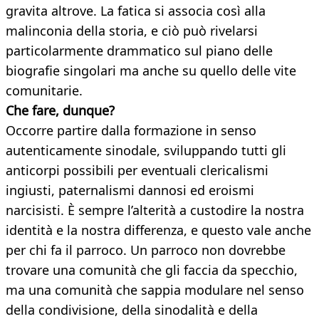
gravita altrove. La fatica si associa così alla
malinconia della storia, e ciò può rivelarsi
particolarmente drammatico sul piano delle
biografie singolari ma anche su quello delle vite
comunitarie.
Che fare, dunque?
Occorre partire dalla formazione in senso
autenticamente sinodale, sviluppando tutti gli
anticorpi possibili per eventuali clericalismi
ingiusti, paternalismi dannosi ed eroismi
narcisisti. È sempre l’alterità a custodire la nostra
identità e la nostra differenza, e questo vale anche
per chi fa il parroco. Un parroco non dovrebbe
trovare una comunità che gli faccia da specchio,
ma una comunità che sappia modulare nel senso
della condivisione, della sinodalità e della