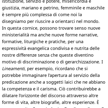
istituzione, servizio e potere, misericordia e
giustizia, mariano e petrino, femminile e maschile
è sempre più complessa di come noi la
disegniamo per riuscire a orientarci nel mondo.
In questa cornice, possono trovare senso nuove
ministerialità ma anche nuove forme narrative,
formative, liturgiche e pratiche, per una
espressività evangelica condivisa e nutrita delle
nostre differenze senza che queste diventino
motivo di discriminazione o di gerarchizzazione. I
Lineamenti
, per esempio, ricordano che si
potrebbe immaginare l’apertura al servizio della
predicazione anche a soggetti laici che ne abbiano
la competenza e il carisma. Ciò contribuirebbe a
dilatare l’orizzonte del discorso attraverso altre
forme di vita, altre biografie, altre esperienze. È