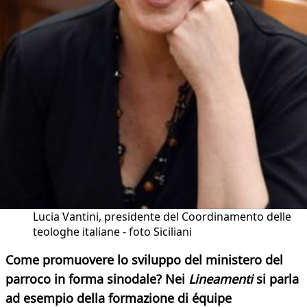
Lucia Vantini, presidente del Coordinamento delle
teologhe italiane - foto Siciliani
Come promuovere lo sviluppo del ministero del
parroco in forma sinodale? Nei
Lineamenti
si parla
ad esempio della formazione di équipe