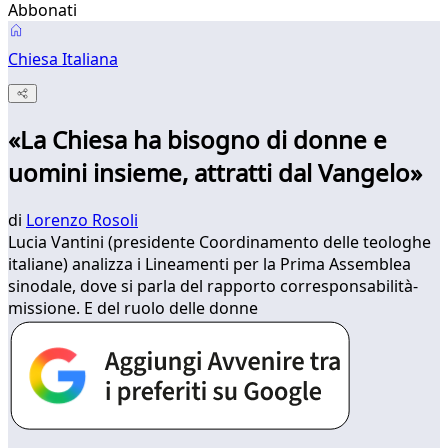
Abbonati
Chiesa Italiana
«La Chiesa ha bisogno di donne e
uomini insieme, attratti dal Vangelo»
di
Lorenzo Rosoli
Lucia Vantini (presidente Coordinamento delle teologhe
italiane) analizza i Lineamenti per la Prima Assemblea
sinodale, dove si parla del rapporto corresponsabilità-
missione. E del ruolo delle donne