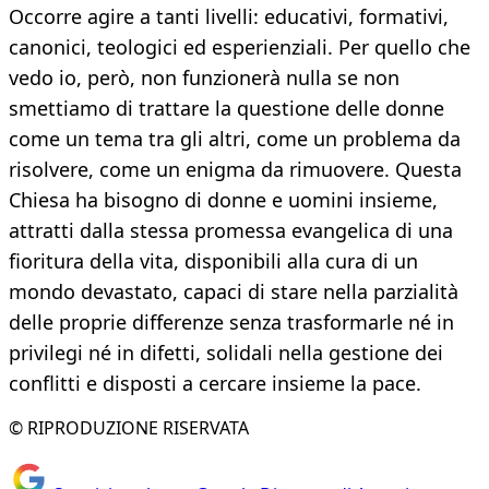
Occorre agire a tanti livelli: educativi, formativi,
canonici, teologici ed esperienziali. Per quello che
vedo io, però, non funzionerà nulla se non
smettiamo di trattare la questione delle donne
come un tema tra gli altri, come un problema da
risolvere, come un enigma da rimuovere. Questa
Chiesa ha bisogno di donne e uomini insieme,
attratti dalla stessa promessa evangelica di una
fioritura della vita, disponibili alla cura di un
mondo devastato, capaci di stare nella parzialità
delle proprie differenze senza trasformarle né in
privilegi né in difetti, solidali nella gestione dei
conflitti e disposti a cercare insieme la pace.
© RIPRODUZIONE RISERVATA