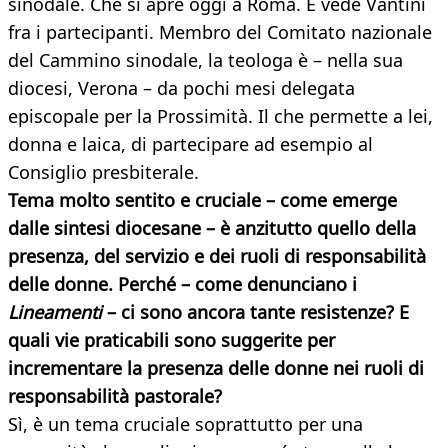
sinodale. Che si apre oggi a Roma. E vede Vantini
fra i partecipanti. Membro del Comitato nazionale
del Cammino sinodale, la teologa è – nella sua
diocesi, Verona – da pochi mesi delegata
episcopale per la Prossimità. Il che permette a lei,
donna e laica, di partecipare ad esempio al
Consiglio presbiterale.
Tema molto sentito e cruciale – come emerge
dalle sintesi diocesane – è anzitutto quello della
presenza, del servizio e dei ruoli di responsabilità
delle donne. Perché – come denunciano i
Lineamenti
– ci sono ancora tante resistenze? E
quali vie praticabili sono suggerite per
incrementare la presenza delle donne nei ruoli di
responsabilità pastorale?
Sì, è un tema cruciale soprattutto per una