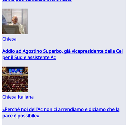
Chiesa
Addio ad Agostino Superbo, già vicepresidente della Cei
per il Sud e assistente Ac
Chiesa Italiana
«Perché noi dell'Ac non ci arrendiamo e diciamo che la
pace è possibile»