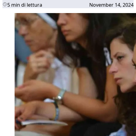
5 min di lettura
November 14, 2024