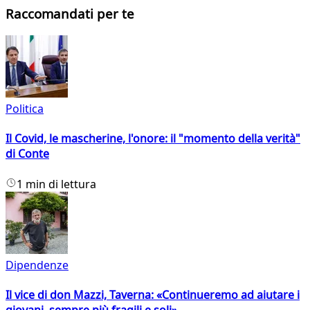
Raccomandati per te
Politica
Il Covid, le mascherine, l'onore: il "momento della verità"
di Conte
1 min di lettura
Dipendenze
Il vice di don Mazzi, Taverna: «Continueremo ad aiutare i