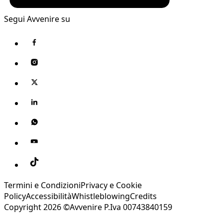
Segui Avvenire su
Termini e Condizioni
Privacy e Cookie
Policy
Accessibilità
Whistleblowing
Credits
Copyright 2026 ©Avvenire P.Iva 00743840159