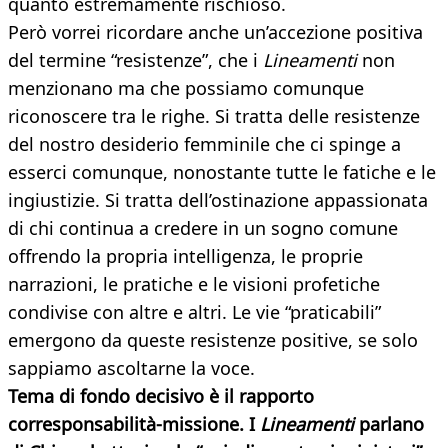
quanto estremamente rischioso.
Però vorrei ricordare anche un’accezione positiva
del termine “resistenze”, che i
Lineamenti
non
menzionano ma che possiamo comunque
riconoscere tra le righe. Si tratta delle resistenze
del nostro desiderio femminile che ci spinge a
esserci comunque, nonostante tutte le fatiche e le
ingiustizie. Si tratta dell’ostinazione appassionata
di chi continua a credere in un sogno comune
offrendo la propria intelligenza, le proprie
narrazioni, le pratiche e le visioni profetiche
condivise con altre e altri. Le vie “praticabili”
emergono da queste resistenze positive, se solo
sappiamo ascoltarne la voce.
Tema di fondo decisivo è il rap
porto
corresponsabilità-missione. I
Lineamenti
parlano