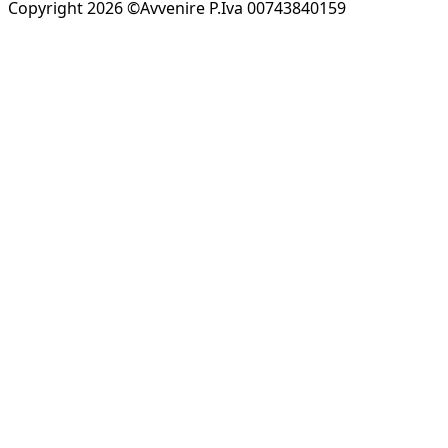
Copyright 2026 ©Avvenire P.Iva 00743840159