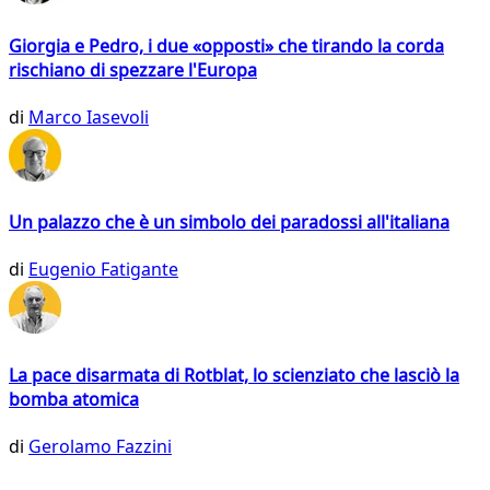
Giorgia e Pedro, i due «opposti» che tirando la corda
rischiano di spezzare l'Europa
di
Marco Iasevoli
Un palazzo che è un simbolo dei paradossi all'italiana
di
Eugenio Fatigante
La pace disarmata di Rotblat, lo scienziato che lasciò la
bomba atomica
di
Gerolamo Fazzini