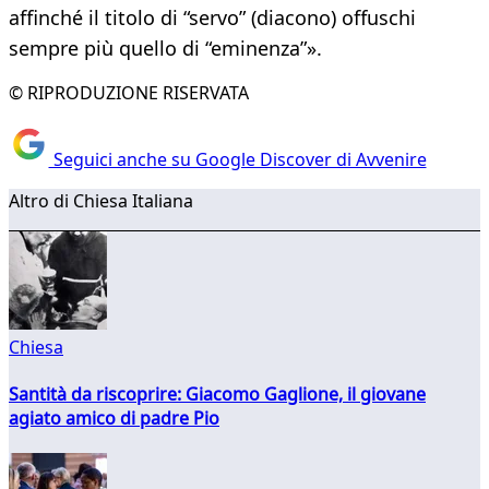
affinché il titolo di “servo” (diacono) offuschi
sempre più quello di “eminenza”».
© RIPRODUZIONE RISERVATA
Seguici anche su Google Discover di Avvenire
Altro di Chiesa Italiana
Chiesa
Santità da riscoprire: Giacomo Gaglione, il giovane
agiato amico di padre Pio