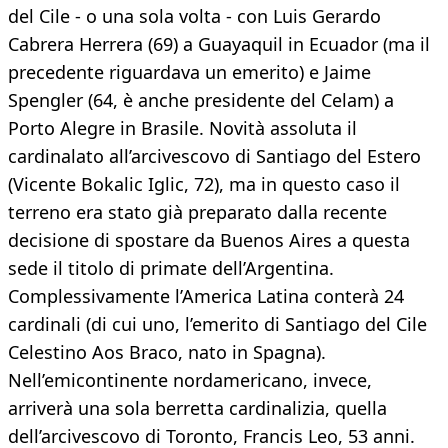
del Cile - o una sola volta - con Luis Gerardo
Cabrera Herrera (69) a Guayaquil in Ecuador (ma il
precedente riguardava un emerito) e Jaime
Spengler (64, è anche presidente del Celam) a
Porto Alegre in Brasile. Novità assoluta il
cardinalato all’arcivescovo di Santiago del Estero
(Vicente Bokalic Iglic, 72), ma in questo caso il
terreno era stato già preparato dalla recente
decisione di spostare da Buenos Aires a questa
sede il titolo di primate dell’Argentina.
Complessivamente l’America Latina conterà 24
cardinali (di cui uno, l’emerito di Santiago del Cile
Celestino Aos Braco, nato in Spagna).
Nell’emicontinente nordamericano, invece,
arriverà una sola berretta cardinalizia, quella
dell’arcivescovo di Toronto, Francis Leo, 53 anni.