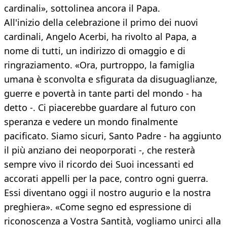
cardinali», sottolinea ancora il Papa.
All'inizio della celebrazione il primo dei nuovi
cardinali, Angelo Acerbi, ha rivolto al Papa, a
nome di tutti, un indirizzo di omaggio e di
ringraziamento. «Ora, purtroppo, la famiglia
umana è sconvolta e sfigurata da disuguaglianze,
guerre e povertà in tante parti del mondo - ha
detto -. Ci piacerebbe guardare al futuro con
speranza e vedere un mondo finalmente
pacificato. Siamo sicuri, Santo Padre - ha aggiunto
il più anziano dei neoporporati -, che resterà
sempre vivo il ricordo dei Suoi incessanti ed
accorati appelli per la pace, contro ogni guerra.
Essi diventano oggi il nostro augurio e la nostra
preghiera». «Come segno ed espressione di
riconoscenza a Vostra Santità, vogliamo unirci alla