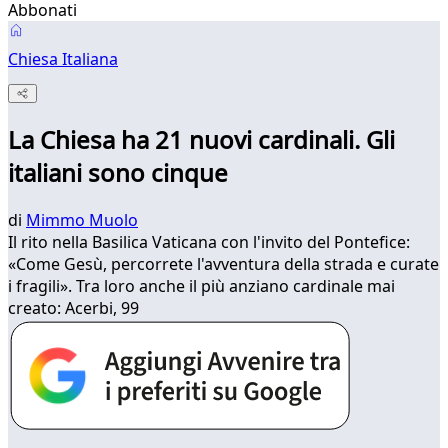
Abbonati
Chiesa Italiana
La Chiesa ha 21 nuovi cardinali. Gli
italiani sono cinque
di
Mimmo Muolo
Il rito nella Basilica Vaticana con l'invito del Pontefice:
«Come Gesù, percorrete l'avventura della strada e curate
i fragili». Tra loro anche il più anziano cardinale mai
creato: Acerbi, 99