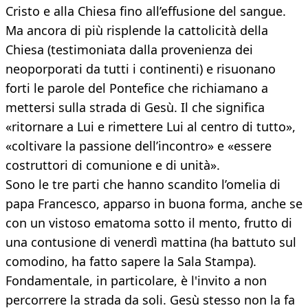
Cristo e alla Chiesa fino all’effusione del sangue.
Ma ancora di più risplende la cattolicità della
Chiesa (testimoniata dalla provenienza dei
neoporporati da tutti i continenti) e risuonano
forti le parole del Pontefice che richiamano a
mettersi sulla strada di Gesù. Il che significa
«ritornare a Lui e rimettere Lui al centro di tutto»,
«coltivare la passione dell’incontro» e «essere
costruttori di comunione e di unità».
Sono le tre parti che hanno scandito l’omelia di
papa Francesco, apparso in buona forma, anche se
con un vistoso ematoma sotto il mento, frutto di
una contusione di venerdì mattina (ha battuto sul
comodino, ha fatto sapere la Sala Stampa).
Fondamentale, in particolare, è l'invito a non
percorrere la strada da soli. Gesù stesso non la fa