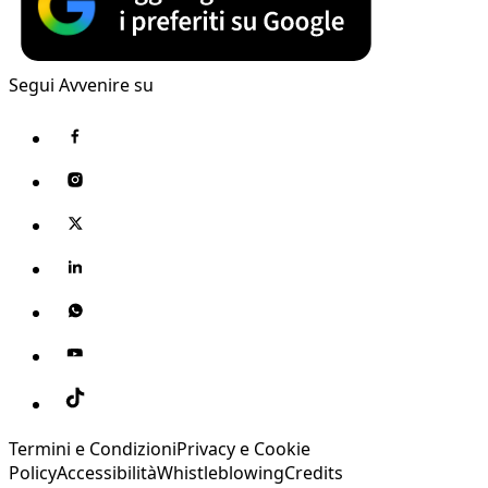
Segui Avvenire su
Termini e Condizioni
Privacy e Cookie
Policy
Accessibilità
Whistleblowing
Credits