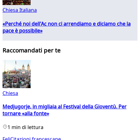
Chiesa Italiana
«Perché noi dell'Ac non ci arrendiamo e diciamo che la
pace è possibile»
Raccomandati per te
Chiesa
Medjugorje, in migliaia al Festival della Gioventù. Per
tornare «alla fonte»
1 min di lettura
FeliCitazioni francescane