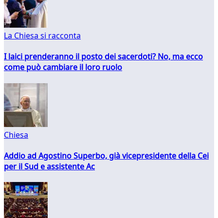
La Chiesa si racconta
I laici prenderanno il posto dei sacerdoti? No, ma ecco
come può cambiare il loro ruolo
Chiesa
Addio ad Agostino Superbo, già vicepresidente della Cei
per il Sud e assistente Ac