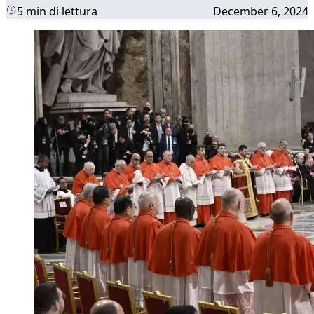
5 min di lettura
December 6, 2024