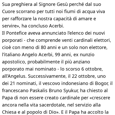
Sua preghiera al Signore Gesù perché dal suo
Cuore scorrano per tutti noi fiumi di acqua viva
per rafforzare la nostra capacità di amare e
servire», ha concluso Acerbi.
Il Pontefice aveva annunciato l’elenco dei nuovi
porporati - che comprende venti cardinali elettori,
cioè con meno di 80 anni e un solo non elettore,
l’italiano Angelo Acerbi, 99 anni, ex nunzio
apostolico, probabilmente il più anziano
porporato mai nominato - lo scorso 6 ottobre,
all’Angelus. Successivamente, il 22 ottobre, uno
dei 21 nominati, il vescovo indonesiano di Bogor, il
francescano Paskalis Bruno Syukur, ha chiesto al
Papa di non essere creato cardinale per «crescere
ancora nella vita sacerdotale, nel servizio alla
Chiesa e al popolo di Dio». E il Papa ha accolto la