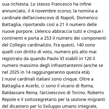
sua richiesta. Lo stesso Francesco ha infine
annunciato, il 4 novembre scorso, la nomina a
cardinale dell’arcivescovo di Napoli, Domenico
Battaglia, riportando così a 21 il numero delle
nuove porpore. L’elenco abbraccia tutti e cinque i
continenti e porta a 253 il numero dei componenti
del Collegio cardinalizio. Fra questi, 140 sono
quelli con diritto di voto, numero più alto mai
registrato da quando Paolo VI stabilì in 120 il
numero massimo degli infraottantenni (anche se
nel 2025 in 14 raggiungeranno questa età).
I nuovi cardinali italiani sono cinque. Oltre a
Battaglia e Acerbi, ci sono il vicario di Roma,
Baldassare Reina, l’arcivescovo di Torino, Roberto
Repole e il sottosegretario per la sezione migranti
del dicastero per lo Sviluppo umano integrale,