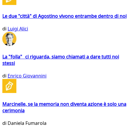
Le due "città" di Agostino vivono entrambe dentro di noi
di
Luigi Alici
La "folla" ci riguarda, siamo chiamati a dare tutti noi
stessi
di
Enrico Giovannini
Marcinelle, se la memoria non diventa azione è solo una
cerimonia
di
Daniela Fumarola