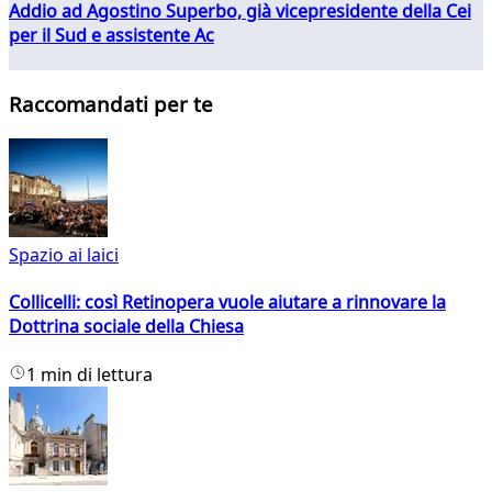
Addio ad Agostino Superbo, già vicepresidente della Cei
per il Sud e assistente Ac
Raccomandati per te
Spazio ai laici
Collicelli: così Retinopera vuole aiutare a rinnovare la
Dottrina sociale della Chiesa
1 min di lettura