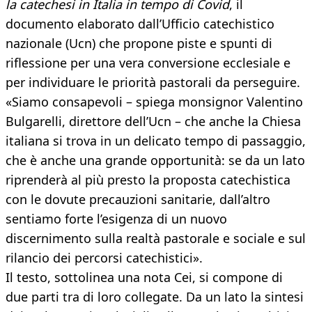
la catechesi in Italia in tempo di Covid
, il
documento elaborato dall’Ufficio catechistico
nazionale (Ucn) che propone piste e spunti di
riflessione per una vera conversione ecclesiale e
per individuare le priorità pastorali da perseguire.
«Siamo consapevoli – spiega monsignor Valentino
Bulgarelli, direttore dell’Ucn – che anche la Chiesa
italiana si trova in un delicato tempo di passaggio,
che è anche una grande opportunità: se da un lato
riprenderà al più presto la proposta catechistica
con le dovute precauzioni sanitarie, dall’altro
sentiamo forte l’esigenza di un nuovo
discernimento sulla realtà pastorale e sociale e sul
rilancio dei percorsi catechistici».
Il testo, sottolinea una nota Cei, si compone di
due parti tra di loro collegate. Da un lato la sintesi