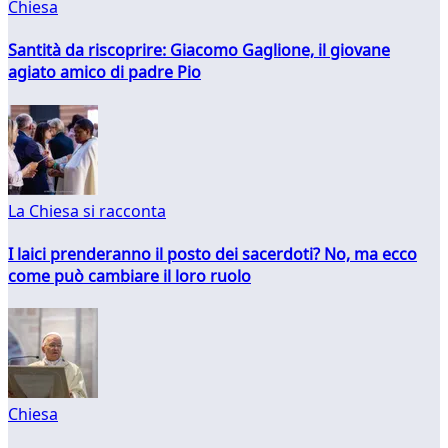
Chiesa
Santità da riscoprire: Giacomo Gaglione, il giovane
agiato amico di padre Pio
La Chiesa si racconta
I laici prenderanno il posto dei sacerdoti? No, ma ecco
come può cambiare il loro ruolo
Chiesa