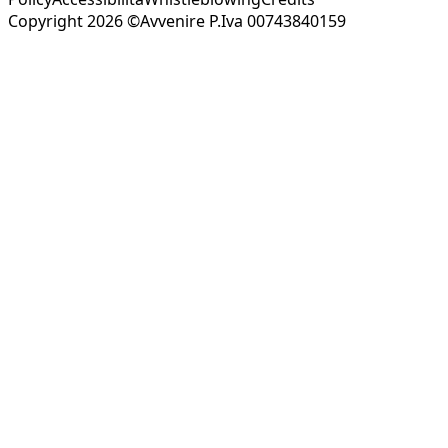
Copyright 2026 ©Avvenire P.Iva 00743840159