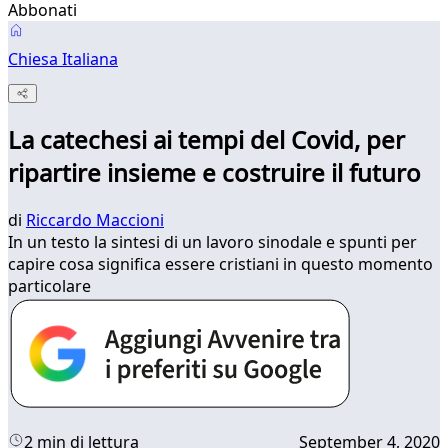
Abbonati
Chiesa Italiana
La catechesi ai tempi del Covid, per
ripartire insieme e costruire il futuro
di
Riccardo Maccioni
In un testo la sintesi di un lavoro sinodale e spunti per
capire cosa significa essere cristiani in questo momento
particolare
2 min di lettura
September 4, 2020