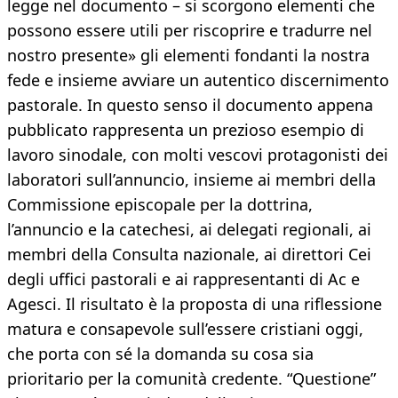
legge nel documento – si scorgono elementi che
possono essere utili per riscoprire e tradurre nel
nostro presente» gli elementi fondanti la nostra
fede e insieme avviare un autentico discernimento
pastorale. In questo senso il documento appena
pubblicato rappresenta un prezioso esempio di
lavoro sinodale, con molti vescovi protagonisti dei
laboratori sull’annuncio, insieme ai membri della
Commissione episcopale per la dottrina,
l’annuncio e la catechesi, ai delegati regionali, ai
membri della Consulta nazionale, ai direttori Cei
degli uffici pastorali e ai rappresentanti di Ac e
Agesci. Il risultato è la proposta di una riflessione
matura e consapevole sull’essere cristiani oggi,
che porta con sé la domanda su cosa sia
prioritario per la comunità credente. “Questione”