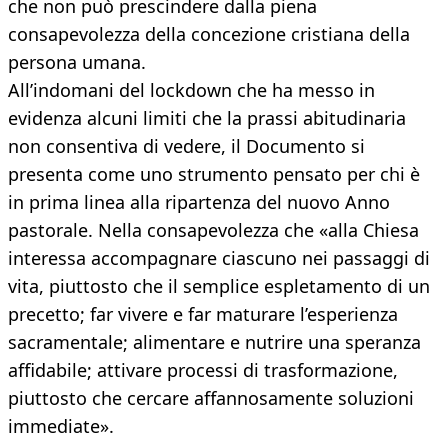
che non può prescindere dalla piena
consapevolezza della concezione cristiana della
persona umana.
All’indomani del lockdown che ha messo in
evidenza alcuni limiti che la prassi abitudinaria
non consentiva di vedere, il Documento si
presenta come uno strumento pensato per chi è
in prima linea alla ripartenza del nuovo Anno
pastorale. Nella consapevolezza che «alla Chiesa
interessa accompagnare ciascuno nei passaggi di
vita, piuttosto che il semplice espletamento di un
precetto; far vivere e far maturare l’esperienza
sacramentale; alimentare e nutrire una speranza
affidabile; attivare processi di trasformazione,
piuttosto che cercare affannosamente soluzioni
immediate».