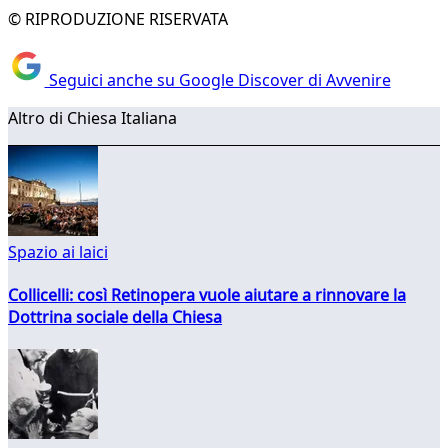
© RIPRODUZIONE RISERVATA
Seguici anche su Google Discover di Avvenire
Altro di Chiesa Italiana
Spazio ai laici
Collicelli: così Retinopera vuole aiutare a rinnovare la
Dottrina sociale della Chiesa