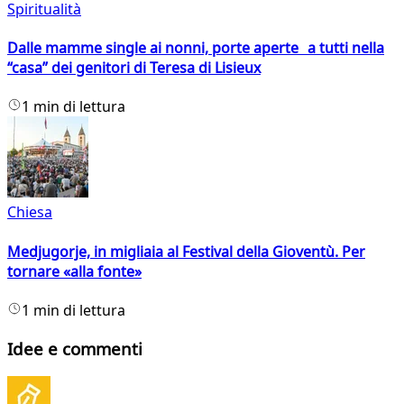
Spiritualità
Dalle mamme single ai nonni, porte aperte a tutti nella
“casa” dei genitori di Teresa di Lisieux
1 min di lettura
Chiesa
Medjugorje, in migliaia al Festival della Gioventù. Per
tornare «alla fonte»
1 min di lettura
Idee e commenti