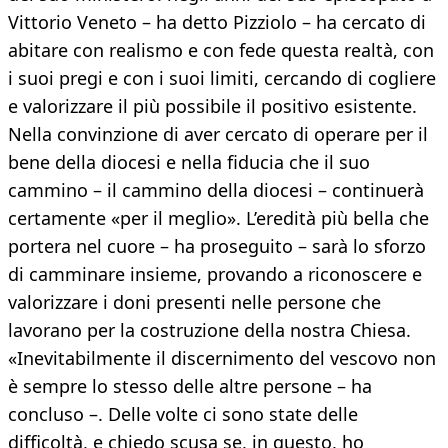
Vittorio Veneto – ha detto Pizziolo – ha cercato di
abitare con realismo e con fede questa realtà, con
i suoi pregi e con i suoi limiti, cercando di cogliere
e valorizzare il più possibile il positivo esistente.
Nella convinzione di aver cercato di operare per il
bene della diocesi e nella fiducia che il suo
cammino – il cammino della diocesi – continuerà
certamente «per il meglio». L’eredità più bella che
portera nel cuore – ha proseguito – sarà lo sforzo
di camminare insieme, provando a riconoscere e
valorizzare i doni presenti nelle persone che
lavorano per la costruzione della nostra Chiesa.
«Inevitabilmente il discernimento del vescovo non
è sempre lo stesso delle altre persone – ha
concluso –. Delle volte ci sono state delle
difficoltà, e chiedo scusa se, in questo, ho