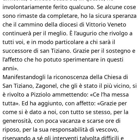
involontariamente ferito qualcuno. Se alcune cose
sono rimaste da completare, ho la sicura speranza
che il cammino della diocesi di Vittorio Veneto
continuerà per il meglio. È l’augurio che rivolgo a
tutti voi, e in modo particolare a chi sarà il
successore di san Tiziano. Grazie per il sostegno e
l’affetto che ho potuto sperimentare in questi
anni».
Manifestandogli la riconoscenza della Chiesa di
San Tiziano, Zagonel, che gli è stato il più vicino, si
è rivolto a Pizziolo ammettendo: «Ce l’ha messa
tutta». Ed ha aggiunto, con affetto: «Grazie per
come si è dato a noi, con tutto se stesso, per la
generosità, con poca vacanza e scarse ore di
riposo, per la sua responsabilità di vescovo,
riservando a sé gli interventi talvolta difficili e