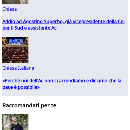
Chiesa
Addio ad Agostino Superbo, già vicepresidente della Cei
per il Sud e assistente Ac
Chiesa Italiana
«Perché noi dell'Ac non ci arrendiamo e diciamo che la
pace è possibile»
Raccomandati per te