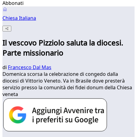
Abbonati
Chiesa Italiana
Il vescovo Pizziolo saluta la diocesi.
Parte missionario
di
Francesco Dal Mas
Domenica scorsa la celebrazione di congedo dalla
diocesi di Vittorio Veneto. Va in Brasile dove presterà
servizio presso la comunità dei fidei donum della Chiesa
veneta