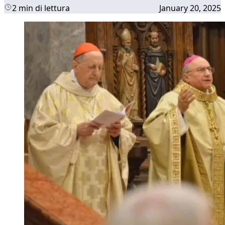
2 min di lettura
January 20, 2025