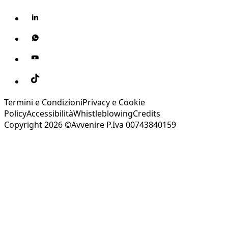
Termini e Condizioni
Privacy e Cookie
Policy
Accessibilità
Whistleblowing
Credits
Copyright 2026 ©Avvenire P.Iva 00743840159