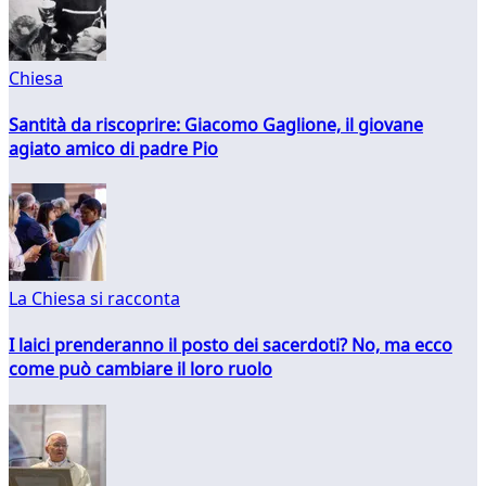
Chiesa
Santità da riscoprire: Giacomo Gaglione, il giovane
agiato amico di padre Pio
La Chiesa si racconta
I laici prenderanno il posto dei sacerdoti? No, ma ecco
come può cambiare il loro ruolo