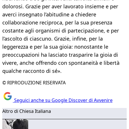
dolorosi. Grazie per aver lavorato insieme e per
averci insegnato l’abitudine a chiedere
collaborazione reciproca, per la sua presenza
costante agli organismi di partecipazione, e per
l’ascolto di ciascuno. Grazie, infine, per la
leggerezza e per la sua gioia: nonostante le
preoccupazioni ha lasciato trasparire la gioia di
vivere, anche offrendo con spontaneità e libertà
qualche racconto di sé».
© RIPRODUZIONE RISERVATA
Seguici anche su Google Discover di Avvenire
Altro di Chiesa Italiana