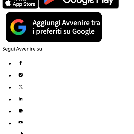
Segui Avvenire su