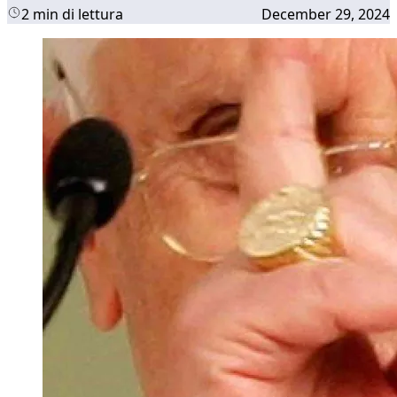
2 min di lettura
December 29, 2024