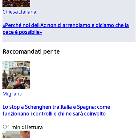
Chiesa Italiana
«Perché noi dell'Ac non ci arrendiamo e diciamo che la
pace è possibile»
Raccomandati per te
Migranti
Lo stop a Schenghen tra Italia e Spagna: come
funzionano i controlli e chi ne sarà coinvolto
1 min di lettura