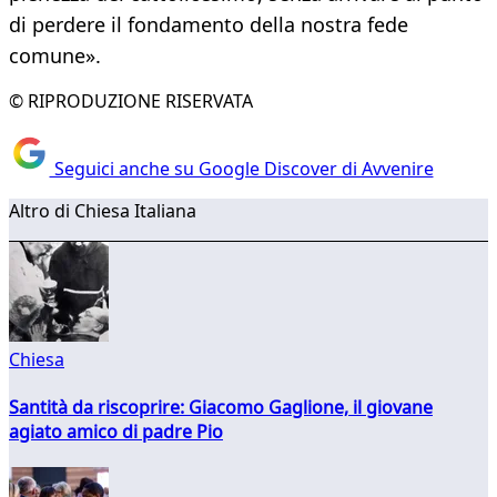
di perdere il fondamento della nostra fede
comune».
© RIPRODUZIONE RISERVATA
Seguici anche su Google Discover di Avvenire
Altro di Chiesa Italiana
Chiesa
Santità da riscoprire: Giacomo Gaglione, il giovane
agiato amico di padre Pio