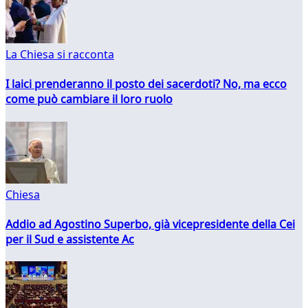
La Chiesa si racconta
I laici prenderanno il posto dei sacerdoti? No, ma ecco
come può cambiare il loro ruolo
Chiesa
Addio ad Agostino Superbo, già vicepresidente della Cei
per il Sud e assistente Ac