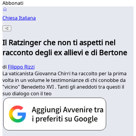
Abbonati
Chiesa Italiana
Il Ratzinger che non ti aspetti nel
racconto degli ex allievi e di Bertone
di
Filippo Rizzi
La vaticanista Giovanna Chirri ha raccolto per la prima
volta in un volume le testimonianze di chi conobbe da
"vicino" Benedetto XVI . Tanti gli aneddoti tra questi il
suo dialogo con il teo