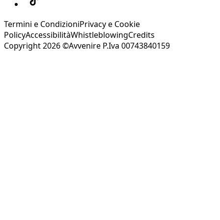
Termini e Condizioni
Privacy e Cookie
Policy
Accessibilità
Whistleblowing
Credits
Copyright 2026 ©Avvenire P.Iva 00743840159