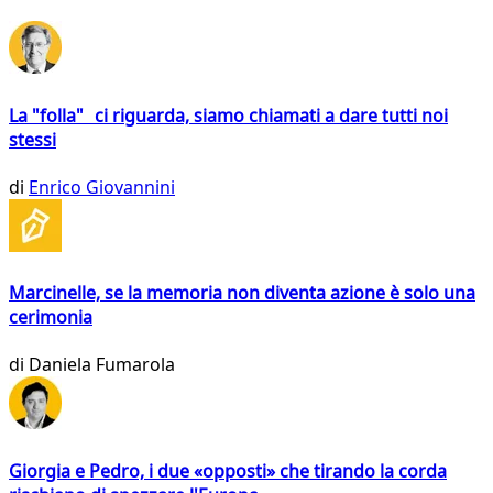
La "folla" ci riguarda, siamo chiamati a dare tutti noi
stessi
di
Enrico Giovannini
Marcinelle, se la memoria non diventa azione è solo una
cerimonia
di
Daniela Fumarola
Giorgia e Pedro, i due «opposti» che tirando la corda