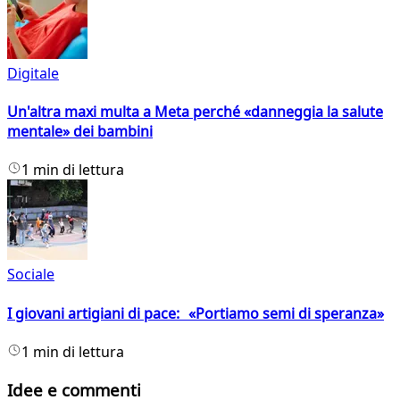
Digitale
Un'altra maxi multa a Meta perché «danneggia la salute
mentale» dei bambini
1 min di lettura
Sociale
I giovani artigiani di pace: «Portiamo semi di speranza»
1 min di lettura
Idee e commenti