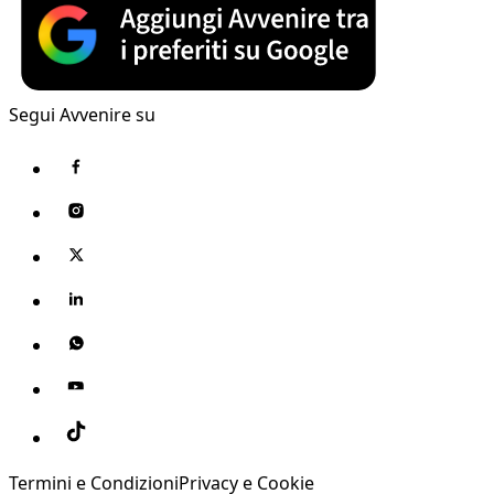
Segui Avvenire su
Termini e Condizioni
Privacy e Cookie