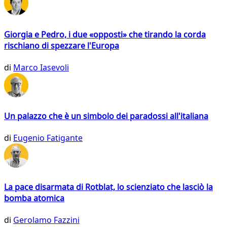
Giorgia e Pedro, i due «opposti» che tirando la corda
rischiano di spezzare l'Europa
di
Marco Iasevoli
Un palazzo che è un simbolo dei paradossi all'italiana
di
Eugenio Fatigante
La pace disarmata di Rotblat, lo scienziato che lasciò la
bomba atomica
di
Gerolamo Fazzini