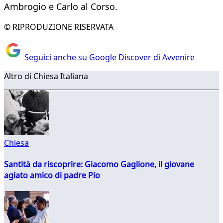
Ambrogio e Carlo al Corso.
© RIPRODUZIONE RISERVATA
Seguici anche su Google Discover di Avvenire
Altro di Chiesa Italiana
Chiesa
Santità da riscoprire: Giacomo Gaglione, il giovane
agiato amico di padre Pio