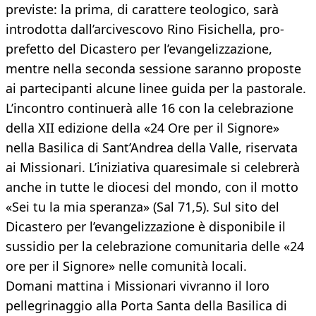
previste: la prima, di carattere teologico, sarà
introdotta dall’arcivescovo Rino Fisichella, pro-
prefetto del Dicastero per l’evangelizzazione,
mentre nella seconda sessione saranno proposte
ai partecipanti alcune linee guida per la pastorale.
L’incontro continuerà alle 16 con la celebrazione
della XII edizione della «24 Ore per il Signore»
nella Basilica di Sant’Andrea della Valle, riservata
ai Missionari. L’iniziativa quaresimale si celebrerà
anche in tutte le diocesi del mondo, con il motto
«Sei tu la mia speranza» (Sal 71,5). Sul sito del
Dicastero per l’evangelizzazione è disponibile il
sussidio per la celebrazione comunitaria delle «24
ore per il Signore» nelle comunità locali.
Domani mattina i Missionari vivranno il loro
pellegrinaggio alla Porta Santa della Basilica di