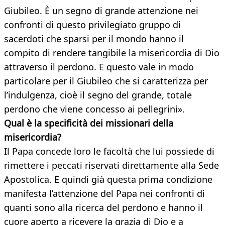
Giubileo. È un segno di grande attenzione nei
confronti di questo privilegiato gruppo di
sacerdoti che sparsi per il mondo hanno il
compito di rendere tangibile la misericordia di Dio
attraverso il perdono. E questo vale in modo
particolare per il Giubileo che si caratterizza per
l’indulgenza, cioè il segno del grande, totale
perdono che viene concesso ai pellegrini».
Qual è la specificità dei missionari della
misericordia?
Il Papa concede loro le facoltà che lui possiede di
rimettere i peccati riservati direttamente alla Sede
Apostolica. E quindi già questa prima condizione
manifesta l’attenzione del Papa nei confronti di
quanti sono alla ricerca del perdono e hanno il
cuore aperto a ricevere la grazia di Dio e a