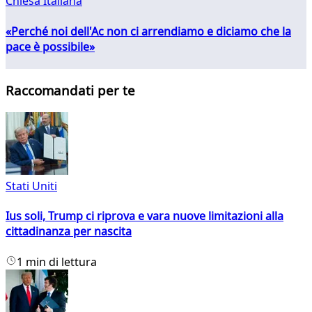
Chiesa Italiana
«Perché noi dell'Ac non ci arrendiamo e diciamo che la
pace è possibile»
Raccomandati per te
Stati Uniti
Ius soli, Trump ci riprova e vara nuove limitazioni alla
cittadinanza per nascita
1 min di lettura