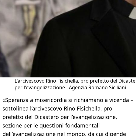
L'arcivescovo Rino Fisichella, pro prefetto del Dicast
per l'evangelizzazione - Agenzia Romano Siciliani
«Speranza a misericordia si richiamano a vicenda –
sottolinea l’arcivescovo Rino Fisichella, pro
prefetto del Dicastero per l’evangelizzazione,
sezione per le questioni fondamentali
dell’evangelizzazione nel mondo, da cui dipende