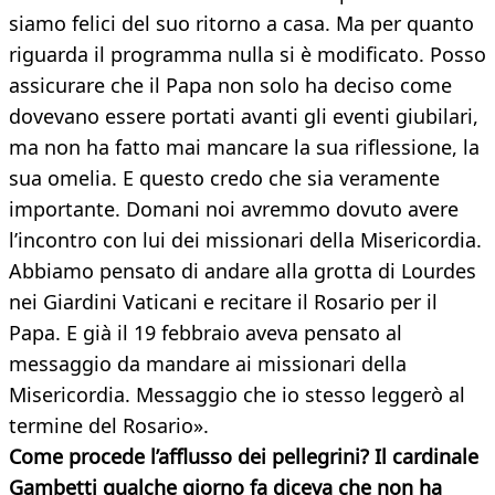
siamo felici del suo ritorno a casa. Ma per quanto
riguarda il programma nulla si è modificato. Posso
assicurare che il Papa non solo ha deciso come
dovevano essere portati avanti gli eventi giubilari,
ma non ha fatto mai mancare la sua riflessione, la
sua omelia. E questo credo che sia veramente
importante. Domani noi avremmo dovuto avere
l’incontro con lui dei missionari della Misericordia.
Abbiamo pensato di andare alla grotta di Lourdes
nei Giardini Vaticani e recitare il Rosario per il
Papa. E già il 19 febbraio aveva pensato al
messaggio da mandare ai missionari della
Misericordia. Messaggio che io stesso leggerò al
termine del Rosario».
Come procede l’afflusso dei pellegrini? Il cardinale
Gambetti qualche giorno fa diceva che non ha