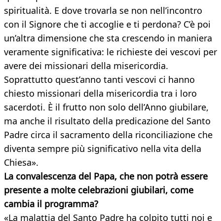
spiritualità. E dove trovarla se non nell’incontro
con il Signore che ti accoglie e ti perdona? C’è poi
un’altra dimensione che sta crescendo in maniera
veramente significativa: le richieste dei vescovi per
avere dei missionari della misericordia.
Soprattutto quest’anno tanti vescovi ci hanno
chiesto missionari della misericordia tra i loro
sacerdoti. È il frutto non solo dell’Anno giubilare,
ma anche il risultato della predicazione del Santo
Padre circa il sacramento della riconciliazione che
diventa sempre più significativo nella vita della
Chiesa».
La convalescenza del Papa, che non potrà essere
presente a molte celebrazioni giubilari, come
cambia il programma?
«La malattia del Santo Padre ha colpito tutti noi e