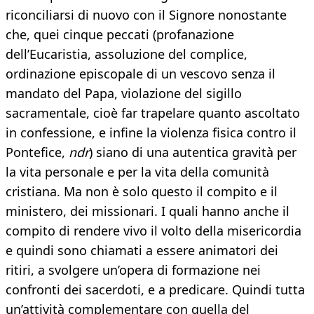
riconciliarsi di nuovo con il Signore nonostante
che, quei cinque peccati (profanazione
dell’Eucaristia, assoluzione del complice,
ordinazione episcopale di un vescovo senza il
mandato del Papa, violazione del sigillo
sacramentale, cioè far trapelare quanto ascoltato
in confessione, e infine la violenza fisica contro il
Pontefice,
ndr
) siano di una autentica gravità per
la vita personale e per la vita della comunità
cristiana. Ma non è solo questo il compito e il
ministero, dei missionari. I quali hanno anche il
compito di rendere vivo il volto della misericordia
e quindi sono chiamati a essere animatori dei
ritiri, a svolgere un’opera di formazione nei
confronti dei sacerdoti, e a predicare. Quindi tutta
un’attività complementare con quella del