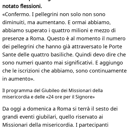
notato flessioni.
«Confermo. I pellegrini non solo non sono
diminuiti, ma aumentano. E ormai abbiamo,
abbiamo superato i quattro milioni e mezzo di
presenze a Roma. Questo è al momento il numero
dei pellegrini che hanno già attraversato le Porte
Sante delle quattro basiliche. Quindi devo dire che
sono numeri quanto mai significativi. E aggiungo
che le iscrizioni che abbiamo, sono continuamente
in aumento».
Il programma del Giubileo dei Missionari della
misericordia e delle «24 ore per il Signore»
Da oggi a domenica a Roma si terrà il sesto dei
grandi eventi giubilari, quello riservato ai
Missionari della misericordia. I partecipanti