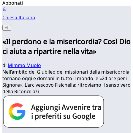
Abbonati
Chiesa Italiana
«Il perdono e la misericordia? Così Dio
ci aiuta a ripartire nella vita»
di
Mimmo Muolo
Nell’ambito del Giubileo dei missionari della misericordia
tornano oggi e domani in tutto il mondo le «24 ore per il
Signore». L’arcivescovo Fisichella: ritroviamo il senso vero
della Riconciliazi