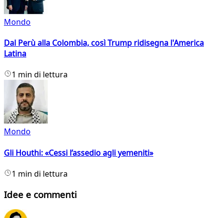
Mondo
Dal Perù alla Colombia, così Trump ridisegna l'America
Latina
1 min di lettura
Mondo
Gli Houthi: «Cessi l’assedio agli yemeniti»
1 min di lettura
Idee e commenti