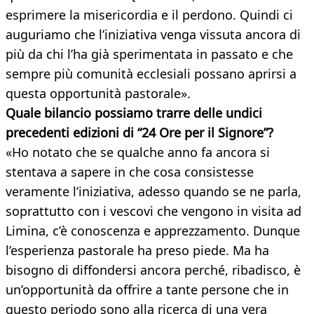
esprimere la misericordia e il perdono. Quindi ci
auguriamo che l’iniziativa venga vissuta ancora di
più da chi l’ha già sperimentata in passato e che
sempre più comunità ecclesiali possano aprirsi a
questa opportunità pastorale».
Quale bilancio possiamo trarre delle undici
precedenti edizioni di “24 Ore per il Signore”?
«Ho notato che se qualche anno fa ancora si
stentava a sapere in che cosa consistesse
veramente l’iniziativa, adesso quando se ne parla,
soprattutto con i vescovi che vengono in visita ad
Limina, c’è conoscenza e apprezzamento. Dunque
l’esperienza pastorale ha preso piede. Ma ha
bisogno di diffondersi ancora perché, ribadisco, è
un’opportunità da offrire a tante persone che in
questo periodo sono alla ricerca di una vera