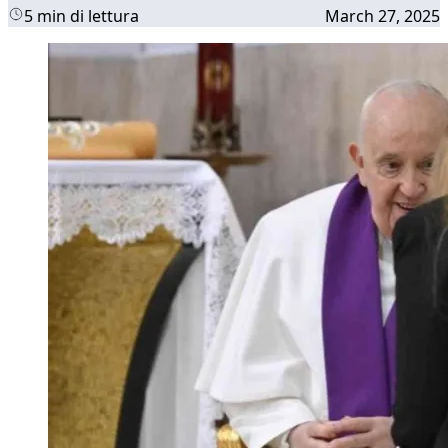
5 min di lettura
March 27, 2025