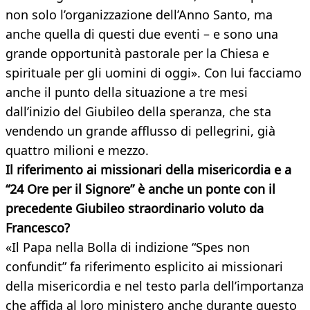
non solo l’organizzazione dell’Anno Santo, ma
anche quella di questi due eventi – e sono una
grande opportunità pastorale per la Chiesa e
spirituale per gli uomini di oggi». Con lui facciamo
anche il punto della situazione a tre mesi
dall’inizio del Giubileo della speranza, che sta
vendendo un grande afflusso di pellegrini, già
quattro milioni e mezzo.
Il riferimento ai missionari della misericordia e a
“24 Ore per il Signore” è anche un ponte con il
precedente Giubileo straordinario voluto da
Francesco?
«Il Papa nella Bolla di indizione “Spes non
confundit” fa riferimento esplicito ai missionari
della misericordia e nel testo parla dell’importanza
che affida al loro ministero anche durante questo