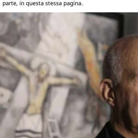
parte, in questa stessa pagina.