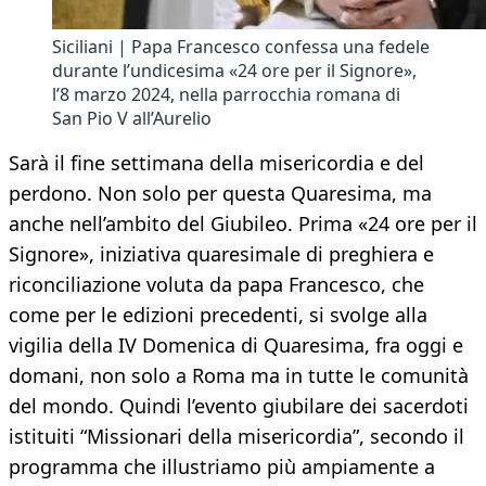
Siciliani | Papa Francesco confessa una fedele
durante l’undicesima «24 ore per il Signore»,
l’8 marzo 2024, nella parrocchia romana di
San Pio V all’Aurelio
Sarà il fine settimana della misericordia e del
perdono. Non solo per questa Quaresima, ma
anche nell’ambito del Giubileo. Prima «24 ore per il
Signore», iniziativa quaresimale di preghiera e
riconciliazione voluta da papa Francesco, che
come per le edizioni precedenti, si svolge alla
vigilia della IV Domenica di Quaresima, fra oggi e
domani, non solo a Roma ma in tutte le comunità
del mondo. Quindi l’evento giubilare dei sacerdoti
istituiti “Missionari della misericordia”, secondo il
programma che illustriamo più ampiamente a