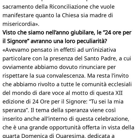
sacramento della Riconciliazione che vuole
manifestare quanto la Chiesa sia madre di
misericordia».
Visto che siamo nell’anno giubilare, le “24 ore per
il Signore” avranno una loro peculiarità?
«Avevamo pensato in effetti ad un’iniziativa
particolare con la presenza del Santo Padre, a cui
ovviamente abbiamo dovuto rinunciare per
rispettare la sua convalescenza. Ma resta l’invito
che abbiamo rivolto a tutte le comunità ecclesiali
del mondo di dare voce al motto di questa XII
edizione di 24 Ore per il Signore: “Tu sei la mia
speranza”. Il tema della speranza viene così
inserito anche all’interno di questa celebrazione,
che è una grande opportunità offerta in vista della
quarta Domenica di Quaresima, dedicata a