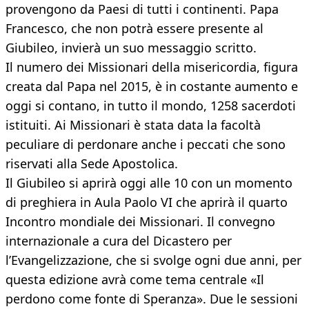
provengono da Paesi di tutti i continenti. Papa
Francesco, che non potrà essere presente al
Giubileo, invierà un suo messaggio scritto.
Il numero dei Missionari della misericordia, figura
creata dal Papa nel 2015, è in costante aumento e
oggi si contano, in tutto il mondo, 1258 sacerdoti
istituiti. Ai Missionari è stata data la facoltà
peculiare di perdonare anche i peccati che sono
riservati alla Sede Apostolica.
Il Giubileo si aprirà oggi alle 10 con un momento
di preghiera in Aula Paolo VI che aprirà il quarto
Incontro mondiale dei Missionari. Il convegno
internazionale a cura del Dicastero per
l’Evangelizzazione, che si svolge ogni due anni, per
questa edizione avrà come tema centrale «Il
perdono come fonte di Speranza». Due le sessioni