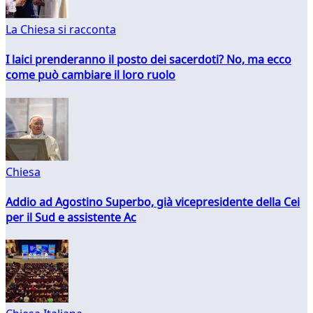
La Chiesa si racconta
I laici prenderanno il posto dei sacerdoti? No, ma ecco
come può cambiare il loro ruolo
Chiesa
Addio ad Agostino Superbo, già vicepresidente della Cei
per il Sud e assistente Ac