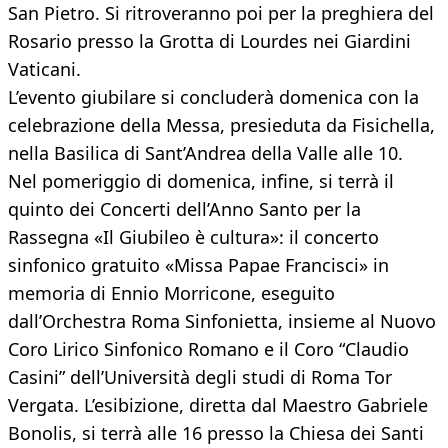
San Pietro. Si ritroveranno poi per la preghiera del
Rosario presso la Grotta di Lourdes nei Giardini
Vaticani.
L’evento giubilare si concluderà domenica con la
celebrazione della Messa, presieduta da Fisichella,
nella Basilica di Sant’Andrea della Valle alle 10.
Nel pomeriggio di domenica, infine, si terrà il
quinto dei Concerti dell’Anno Santo per la
Rassegna «Il Giubileo è cultura»: il concerto
sinfonico gratuito «Missa Papae Francisci» in
memoria di Ennio Morricone, eseguito
dall’Orchestra Roma Sinfonietta, insieme al Nuovo
Coro Lirico Sinfonico Romano e il Coro “Claudio
Casini” dell’Università degli studi di Roma Tor
Vergata. L’esibizione, diretta dal Maestro Gabriele
Bonolis, si terrà alle 16 presso la Chiesa dei Santi