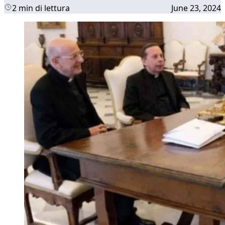
2 min di lettura
June 23, 2024