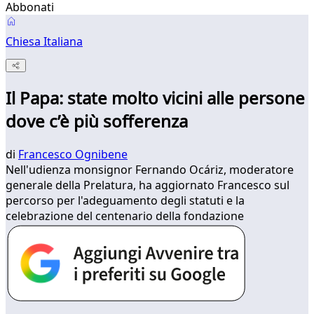
Abbonati
Chiesa Italiana
Il Papa: state molto vicini alle persone
dove c’è più sofferenza
di
Francesco Ognibene
Nell'udienza monsignor Fernando Ocáriz, moderatore
generale della Prelatura, ha aggiornato Francesco sul
percorso per l'adeguamento degli statuti e la
celebrazione del centenario della fondazione