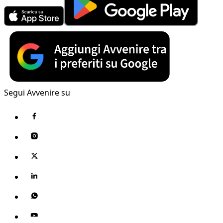
Segui Avvenire su