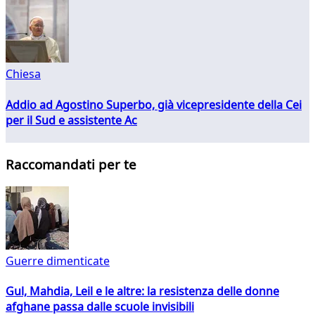
Chiesa
Addio ad Agostino Superbo, già vicepresidente della Cei
per il Sud e assistente Ac
Raccomandati per te
Guerre dimenticate
Gul, Mahdia, Leil e le altre: la resistenza delle donne
afghane passa dalle scuole invisibili