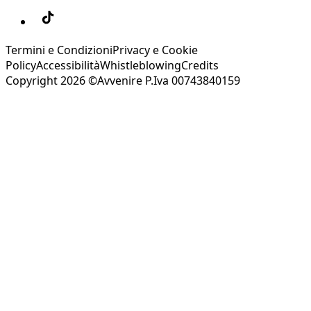
Termini e Condizioni
Privacy e Cookie
Policy
Accessibilità
Whistleblowing
Credits
Copyright 2026 ©Avvenire P.Iva 00743840159