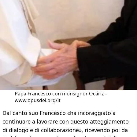
Papa Francesco con monsignor Ocáriz -
www.opusdei.org/it
Dal canto suo Francesco «ha incoraggiato a
continuare a lavorare con questo atteggiamento
di dialogo e di collaborazione», ricevendo poi da