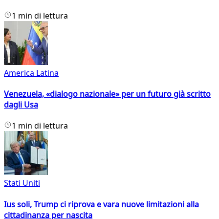
1 min di lettura
America Latina
Venezuela, «dialogo nazionale» per un futuro già scritto
dagli Usa
1 min di lettura
Stati Uniti
Ius soli, Trump ci riprova e vara nuove limitazioni alla
cittadinanza per nascita