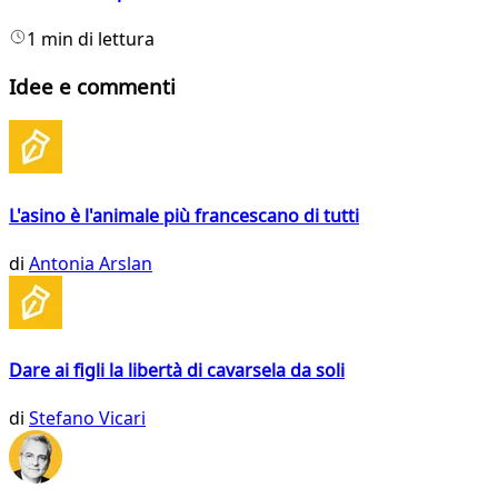
1 min di lettura
Idee e commenti
L'asino è l'animale più francescano di tutti
di
Antonia Arslan
Dare ai figli la libertà di cavarsela da soli
di
Stefano Vicari