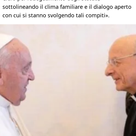
sottolineando il clima familiare e il dialogo aperto
con cui si stanno svolgendo tali compiti».