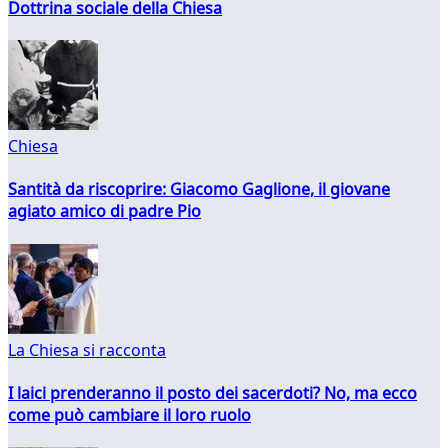
Dottrina sociale della Chiesa
Chiesa
Santità da riscoprire: Giacomo Gaglione, il giovane
agiato amico di padre Pio
La Chiesa si racconta
I laici prenderanno il posto dei sacerdoti? No, ma ecco
come può cambiare il loro ruolo