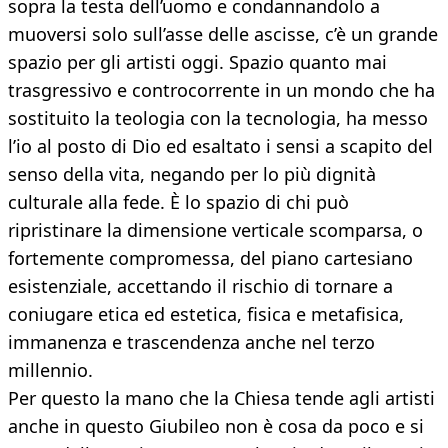
sopra la testa dell’uomo e condannandolo a
muoversi solo sull’asse delle ascisse, c’è un grande
spazio per gli artisti oggi. Spazio quanto mai
trasgressivo e controcorrente in un mondo che ha
sostituito la teologia con la tecnologia, ha messo
l’io al posto di Dio ed esaltato i sensi a scapito del
senso della vita, negando per lo più dignità
culturale alla fede. È lo spazio di chi può
ripristinare la dimensione verticale scomparsa, o
fortemente compromessa, del piano cartesiano
esistenziale, accettando il rischio di tornare a
coniugare etica ed estetica, fisica e metafisica,
immanenza e trascendenza anche nel terzo
millennio.
Per questo la mano che la Chiesa tende agli artisti
anche in questo Giubileo non è cosa da poco e si