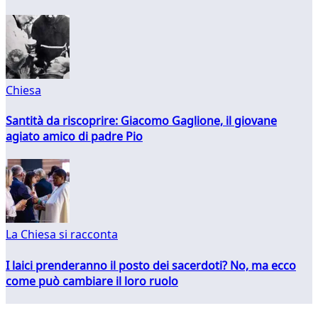
Chiesa
Santità da riscoprire: Giacomo Gaglione, il giovane
agiato amico di padre Pio
La Chiesa si racconta
I laici prenderanno il posto dei sacerdoti? No, ma ecco
come può cambiare il loro ruolo