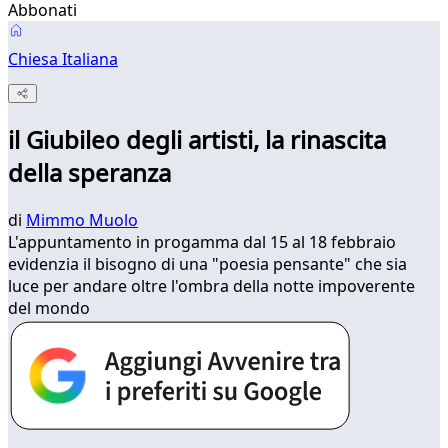
Abbonati
Chiesa Italiana
il Giubileo degli artisti, la rinascita
della speranza
di
Mimmo Muolo
L'appuntamento in progamma dal 15 al 18 febbraio
evidenzia il bisogno di una "poesia pensante" che sia
luce per andare oltre l'ombra della notte impoverente
del mondo