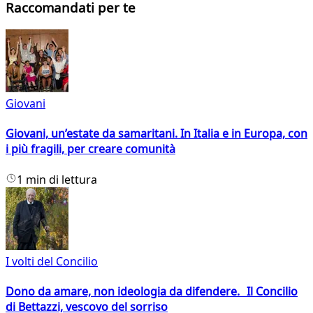
Raccomandati per te
Giovani
Giovani, un’estate da samaritani. In Italia e in Europa, con
i più fragili, per creare comunità
1 min di lettura
I volti del Concilio
Dono da amare, non ideologia da difendere. Il Concilio
di Bettazzi, vescovo del sorriso