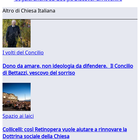
Altro di Chiesa Italiana
I volti del Concilio
Dono da amare, non ideologia da difendere. Il Concilio
di Bettazzi, vescovo del sorriso
Spazio ai laici
Collicelli: così Retinopera vuole aiutare a rinnovare la
Dottrina sociale della Chiesa