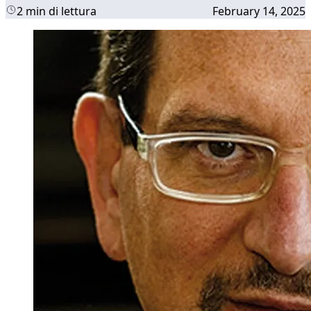
2 min di lettura
February 14, 2025