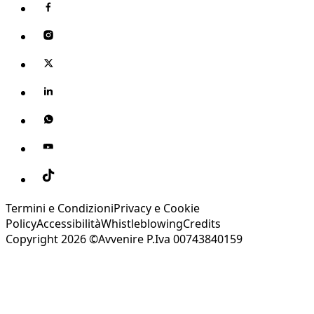
Termini e Condizioni
Privacy e Cookie
Policy
Accessibilità
Whistleblowing
Credits
Copyright 2026 ©Avvenire P.Iva 00743840159