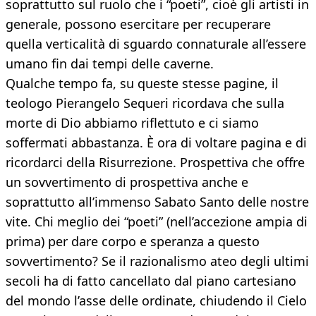
soprattutto sul ruolo che i “poeti”, cioè gli artisti in
generale, possono esercitare per recuperare
quella verticalità di sguardo connaturale all’essere
umano fin dai tempi delle caverne.
Qualche tempo fa, su queste stesse pagine, il
teologo Pierangelo Sequeri ricordava che sulla
morte di Dio abbiamo riflettuto e ci siamo
soffermati abbastanza. È ora di voltare pagina e di
ricordarci della Risurrezione. Prospettiva che offre
un sovvertimento di prospettiva anche e
soprattutto all’immenso Sabato Santo delle nostre
vite. Chi meglio dei “poeti” (nell’accezione ampia di
prima) per dare corpo e speranza a questo
sovvertimento? Se il razionalismo ateo degli ultimi
secoli ha di fatto cancellato dal piano cartesiano
del mondo l’asse delle ordinate, chiudendo il Cielo