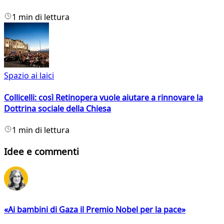
1 min di lettura
Spazio ai laici
Collicelli: così Retinopera vuole aiutare a rinnovare la
Dottrina sociale della Chiesa
1 min di lettura
Idee e commenti
«Ai bambini di Gaza il Premio Nobel per la pace»