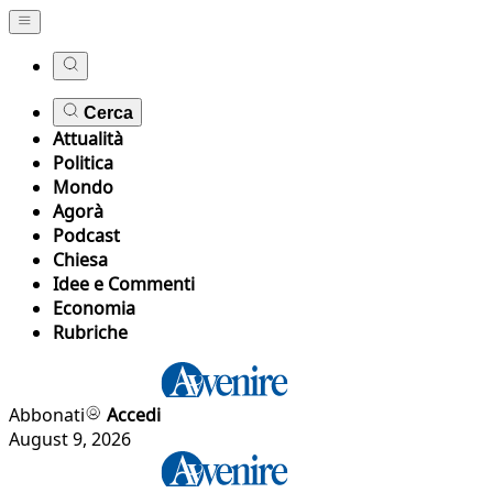
Cerca
Attualità
Politica
Mondo
Agorà
Podcast
Chiesa
Idee e Commenti
Economia
Rubriche
Abbonati
Accedi
August 9, 2026