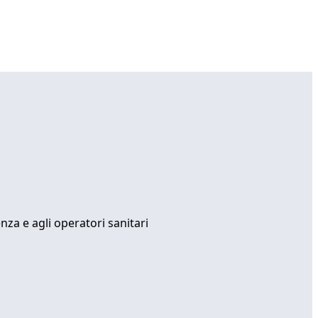
nza e agli operatori sanitari