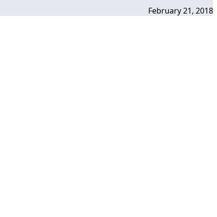
February 21, 2018