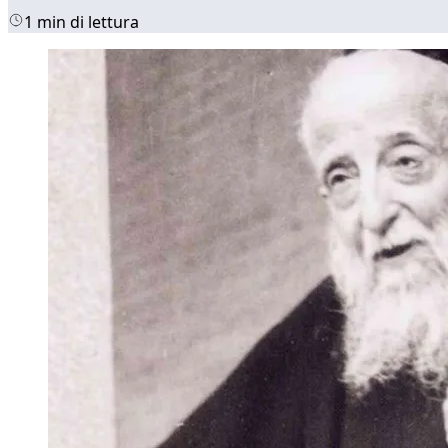
1 min di lettura