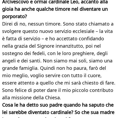
Arcivescovo e ormai cardinale Leo, accanto alla
gioia ha anche qualche timore nel diventare un
porporato?
Direi di no, nessun timore. Sono stato chiamato a
svolgere questo nuovo servizio ecclesiale – la vita
è fatta di servizio – e ho accettato confidando
nella grazia del Signore innanzitutto, poi nel
sostegno dei fedeli, con le loro preghiere, degli
angeli e dei santi. Non siamo mai soli, siamo una
grande famiglia. Quindi non ho paura, farò del
mio meglio, voglio servire con tutto il cuore,
essere attento a quello che mi sarà chiesto di fare.
Sono felice di poter dare il mio piccolo contributo
alla missione della Chiesa.
Cosa le ha detto suo padre quando ha saputo che
lei sarebbe diventato cardinale? So che sua madre