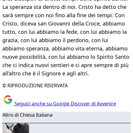
La speranza sta dentro di noi. Cristo ha detto che
sarà sempre con noi fino alla fine dei tempi. Con
Cristo, diceva san Giovanni della Croce, abbiamo
tutto, con lui abbiamo la fede, con lui abbiamo la
grazia, con lui abbiamo il perdono, con lui
abbiamo speranza, abbiamo vita eterna, abbiamo
nuove possibilità, con lui abbiamo lo Spirito Santo
che ci indica nuovi sentieri e ci apre sempre di più
all’altro che è il Signore e agli altri.
© RIPRODUZIONE RISERVATA
Seguici anche su Google Discover di Avvenire
Altro di Chiesa Italiana