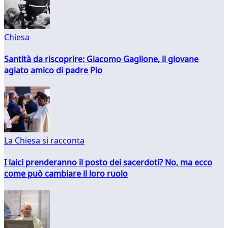
Chiesa
Santità da riscoprire: Giacomo Gaglione, il giovane
agiato amico di padre Pio
La Chiesa si racconta
I laici prenderanno il posto dei sacerdoti? No, ma ecco
come può cambiare il loro ruolo