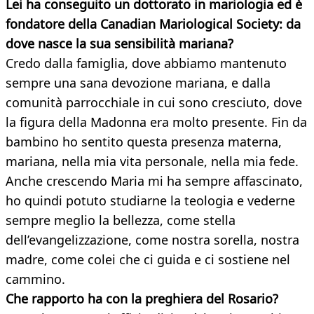
Lei ha conseguito un dottorato in mariologia ed è
fondatore della Canadian Mariological Society: da
dove nasce la sua sensibilità mariana?
Credo dalla famiglia, dove abbiamo mantenuto
sempre una sana devozione mariana, e dalla
comunità parrocchiale in cui sono cresciuto, dove
la figura della Madonna era molto presente. Fin da
bambino ho sentito questa presenza materna,
mariana, nella mia vita personale, nella mia fede.
Anche crescendo Maria mi ha sempre affascinato,
ho quindi potuto studiarne la teologia e vederne
sempre meglio la bellezza, come stella
dell’evangelizzazione, come nostra sorella, nostra
madre, come colei che ci guida e ci sostiene nel
cammino.
Che rapporto ha con la preghiera del Rosario?