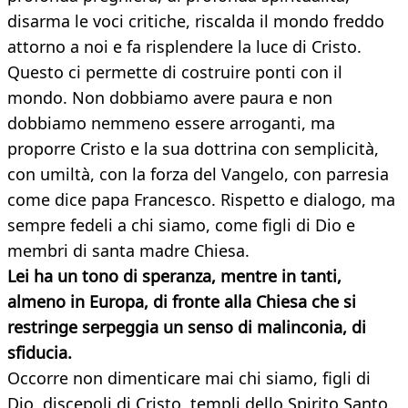
disarma le voci critiche, riscalda il mondo freddo
attorno a noi e fa risplendere la luce di Cristo.
Questo ci permette di costruire ponti con il
mondo. Non dobbiamo avere paura e non
dobbiamo nemmeno essere arroganti, ma
proporre Cristo e la sua dottrina con semplicità,
con umiltà, con la forza del Vangelo, con parresia
come dice papa Francesco. Rispetto e dialogo, ma
sempre fedeli a chi siamo, come figli di Dio e
membri di santa madre Chiesa.
Lei ha un tono di speranza, mentre in tanti,
almeno in Europa, di fronte alla Chiesa che si
restringe serpeggia un senso di malinconia, di
sfiducia.
Occorre non dimenticare mai chi siamo, figli di
Dio, discepoli di Cristo, templi dello Spirito Santo.