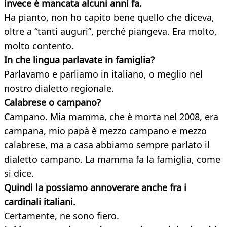
invece è mancata alcuni anni fa.
Ha pianto, non ho capito bene quello che diceva,
oltre a “tanti auguri”, perché piangeva. Era molto,
molto contento.
In che lingua parlavate in famiglia?
Parlavamo e parliamo in italiano, o meglio nel
nostro dialetto regionale.
Calabrese o campano?
Campano. Mia mamma, che è morta nel 2008, era
campana, mio papà è mezzo campano e mezzo
calabrese, ma a casa abbiamo sempre parlato il
dialetto campano. La mamma fa la famiglia, come
si dice.
Quindi la possiamo annoverare anche fra i
cardinali italiani.
Certamente, ne sono fiero.