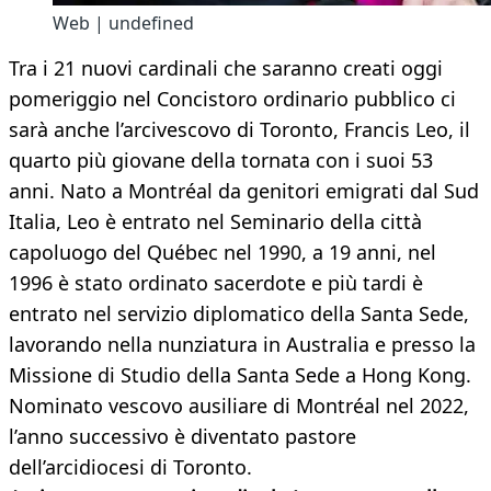
Web | undefined
Tra i 21 nuovi cardinali che saranno creati oggi
pomeriggio nel Concistoro ordinario pubblico ci
sarà anche l’arcivescovo di Toronto, Francis Leo, il
quarto più giovane della tornata con i suoi 53
anni. Nato a Montréal da genitori emigrati dal Sud
Italia, Leo è entrato nel Seminario della città
capoluogo del Québec nel 1990, a 19 anni, nel
1996 è stato ordinato sacerdote e più tardi è
entrato nel servizio diplomatico della Santa Sede,
lavorando nella nunziatura in Australia e presso la
Missione di Studio della Santa Sede a Hong Kong.
Nominato vescovo ausiliare di Montréal nel 2022,
l’anno successivo è diventato pastore
dell’arcidiocesi di Toronto.