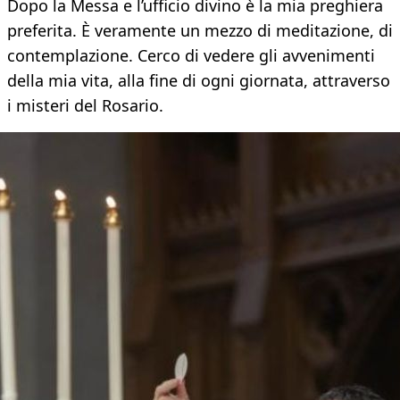
Dopo la Messa e l’ufficio divino è la mia preghiera
preferita. È veramente un mezzo di meditazione, di
contemplazione. Cerco di vedere gli avvenimenti
della mia vita, alla fine di ogni giornata, attraverso
i misteri del Rosario.