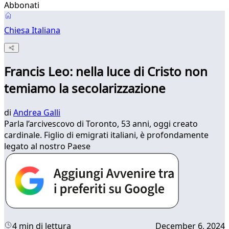
Abbonati
Chiesa Italiana
Francis Leo: nella luce di Cristo non
temiamo la secolarizzazione
di
Andrea Galli
Parla l’arcivescovo di Toronto, 53 anni, oggi creato
cardinale. Figlio di emigrati italiani, è profondamente
legato al nostro Paese
4 min di lettura
December 6, 2024