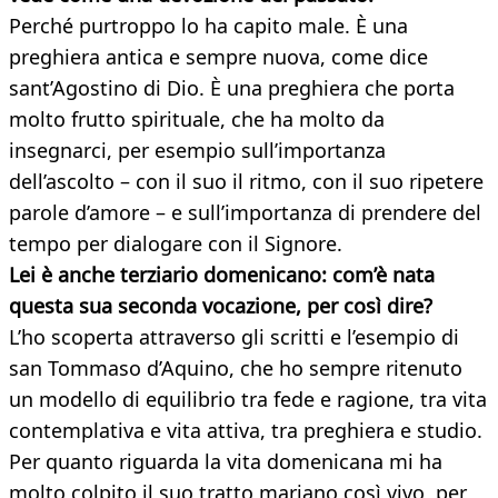
Perché purtroppo lo ha capito male. È una
preghiera antica e sempre nuova, come dice
sant’Agostino di Dio. È una preghiera che porta
molto frutto spirituale, che ha molto da
insegnarci, per esempio sull’importanza
dell’ascolto – con il suo il ritmo, con il suo ripetere
parole d’amore – e sull’importanza di prendere del
tempo per dialogare con il Signore.
Lei è anche terziario domenicano: com’è nata
questa sua seconda vocazione, per così dire?
L’ho scoperta attraverso gli scritti e l’esempio di
san Tommaso d’Aquino, che ho sempre ritenuto
un modello di equilibrio tra fede e ragione, tra vita
contemplativa e vita attiva, tra preghiera e studio.
Per quanto riguarda la vita domenicana mi ha
molto colpito il suo tratto mariano così vivo, per