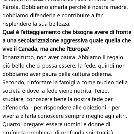
Parola. Dobbiamo amarla perché è nostra madre,
dobbiamo difenderla e contribuire a far
risplendere la sua bellezza.
Qual è l’atteggiamento che bisogna avere di fronte
a una secolarizzazione aggressiva quale quella che
vive il Canada, ma anche l’Europa?
Innanzitutto, non aver paura. Abbiamo il regalo
più bello che ci possa essere, la fede, quindi non
dobbiamo aver paura della cultura odierna.
Secondo, rinforzare la famiglia come nucleo della
società e dove la fede viene nutrita. Terzo,
studiare, conoscere bene la nostra fede per
difenderla – per rispondere alle obiezioni – per
viverla e farla conoscere sempre meglio agli altri.
Quarto, pregare: essere uomini e donne di
profonda preghiera, di profonda spiritualità,