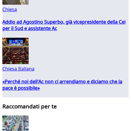
Chiesa
Addio ad Agostino Superbo, già vicepresidente della Cei
per il Sud e assistente Ac
Chiesa Italiana
«Perché noi dell'Ac non ci arrendiamo e diciamo che la
pace è possibile»
Raccomandati per te