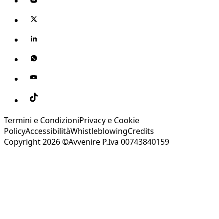
Termini e Condizioni
Privacy e Cookie
Policy
Accessibilità
Whistleblowing
Credits
Copyright 2026 ©Avvenire P.Iva 00743840159