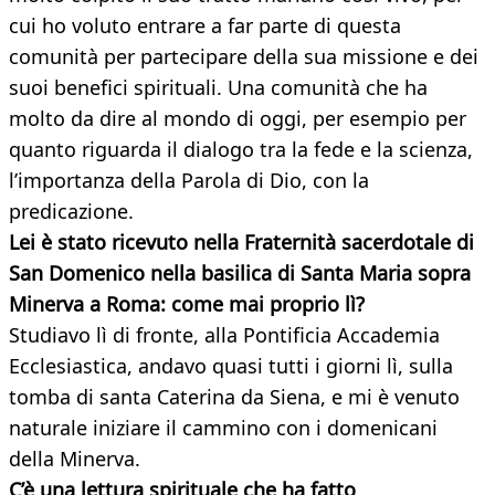
cui ho voluto entrare a far parte di questa
comunità per partecipare della sua missione e dei
suoi benefici spirituali. Una comunità che ha
molto da dire al mondo di oggi, per esempio per
quanto riguarda il dialogo tra la fede e la scienza,
l’importanza della Parola di Dio, con la
predicazione.
Lei è stato ricevuto nella Fraternità sacerdotale di
San Domenico nella basilica di Santa Maria sopra
Minerva a Roma: come mai proprio lì?
Studiavo lì di fronte, alla Pontificia Accademia
Ecclesiastica, andavo quasi tutti i giorni lì, sulla
tomba di santa Caterina da Siena, e mi è venuto
naturale iniziare il cammino con i domenicani
della Minerva.
C’è una lettura spirituale che ha fatto