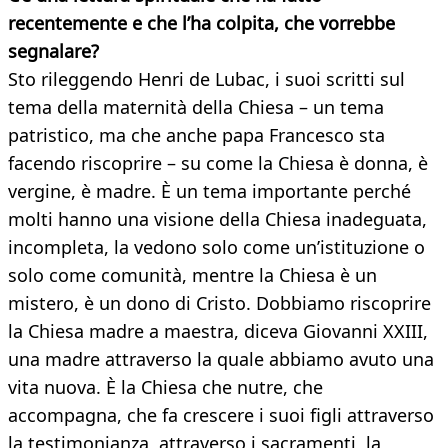
recentemente e che l’ha colpita, che vorrebbe
segnalare?
Sto rileggendo Henri de Lubac, i suoi scritti sul
tema della maternità della Chiesa – un tema
patristico, ma che anche papa Francesco sta
facendo riscoprire – su come la Chiesa è donna, è
vergine, è madre. È un tema importante perché
molti hanno una visione della Chiesa inadeguata,
incompleta, la vedono solo come un’istituzione o
solo come comunità, mentre la Chiesa è un
mistero, è un dono di Cristo. Dobbiamo riscoprire
la Chiesa madre a maestra, diceva Giovanni XXIII,
una madre attraverso la quale abbiamo avuto una
vita nuova. È la Chiesa che nutre, che
accompagna, che fa crescere i suoi figli attraverso
la testimonianza, attraverso i sacramenti, la