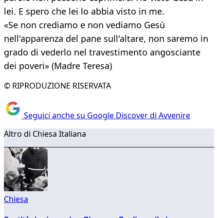
lei. E spero che lei lo abbia visto in me.
«Se non crediamo e non vediamo Gesù
nell'apparenza del pane sull'altare, non saremo in
grado di vederlo nel travestimento angosciante
dei poveri» (Madre Teresa)
© RIPRODUZIONE RISERVATA
Seguici anche su Google Discover di Avvenire
Altro di Chiesa Italiana
Chiesa