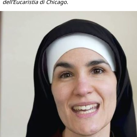
dell’Eucaristia di Chicago.