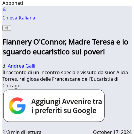
Abbonati
Chiesa Italiana
Flannery O'Connor, Madre Teresa e lo
sguardo eucaristico sui poveri
di
Andrea Galli
Il racconto di un incontro speciale vissuto da suor Alicia
Torres, religiosa delle Francescane dell'Eucaristia di
Chicago
3 min di lettura
October 17, 2024