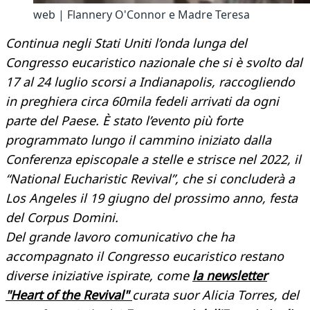
web | Flannery O'Connor e Madre Teresa
Continua negli Stati Uniti l’onda lunga del
Congresso eucaristico nazionale che si è svolto dal
17 al 24 luglio scorsi a Indianapolis, raccogliendo
in preghiera circa 60mila fedeli arrivati da ogni
parte del Paese. È stato l’evento più forte
programmato lungo il cammino iniziato dalla
Conferenza episcopale a stelle e strisce nel 2022, il
“National Eucharistic Revival”, che si concluderà a
Los Angeles il 19 giugno del prossimo anno, festa
del Corpus Domini.
Del grande lavoro comunicativo che ha
accompagnato il Congresso eucaristico restano
diverse iniziative ispirate, come
la newsletter
"Heart of the Revival"
curata suor Alicia Torres, del