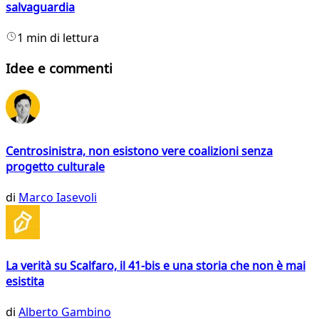
salvaguardia
1 min di lettura
Idee e commenti
Centrosinistra, non esistono vere coalizioni senza
progetto culturale
di
Marco Iasevoli
La verità su Scalfaro, il 41-bis e una storia che non è mai
esistita
di
Alberto Gambino