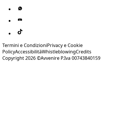
Termini e Condizioni
Privacy e Cookie
Policy
Accessibilità
Whistleblowing
Credits
Copyright 2026 ©Avvenire P.Iva 00743840159