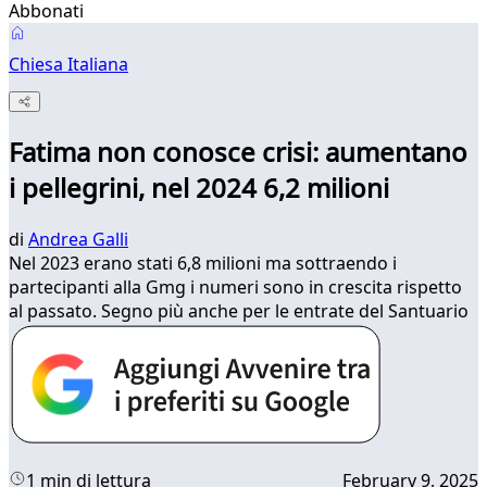
Abbonati
Chiesa Italiana
Fatima non conosce crisi: aumentano
i pellegrini, nel 2024 6,2 milioni
di
Andrea Galli
Nel 2023 erano stati 6,8 milioni ma sottraendo i
partecipanti alla Gmg i numeri sono in crescita rispetto
al passato. Segno più anche per le entrate del Santuario
1 min di lettura
February 9, 2025