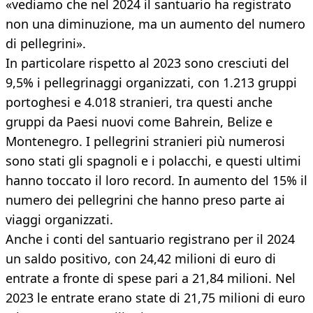
«vediamo che nel 2024 il santuario ha registrato
non una diminuzione, ma un aumento del numero
di pellegrini».
In particolare rispetto al 2023 sono cresciuti del
9,5% i pellegrinaggi organizzati, con 1.213 gruppi
portoghesi e 4.018 stranieri, tra questi anche
gruppi da Paesi nuovi come Bahrein, Belize e
Montenegro. I pellegrini stranieri più numerosi
sono stati gli spagnoli e i polacchi, e questi ultimi
hanno toccato il loro record. In aumento del 15% il
numero dei pellegrini che hanno preso parte ai
viaggi organizzati.
Anche i conti del santuario registrano per il 2024
un saldo positivo, con 24,42 milioni di euro di
entrate a fronte di spese pari a 21,84 milioni. Nel
2023 le entrate erano state di 21,75 milioni di euro