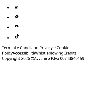
Termini e Condizioni
Privacy e Cookie
Policy
Accessibilità
Whistleblowing
Credits
Copyright 2026 ©Avvenire P.Iva 00743840159