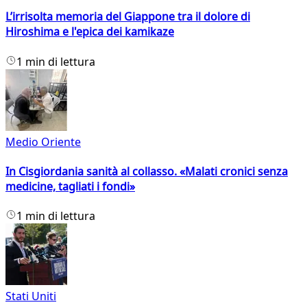
L’irrisolta memoria del Giappone tra il dolore di
Hiroshima e l'epica dei kamikaze
1 min di lettura
Medio Oriente
In Cisgiordania sanità al collasso. «Malati cronici senza
medicine, tagliati i fondi»
1 min di lettura
Stati Uniti