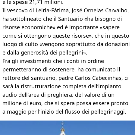
e le spese 21,71 milioni.
Il vescovo di Leiria-Fátima, José Ornelas Carvalho,
ha sottolineato che il Santuario «ha bisogno di
risorse economiche» ed è importante «sapere
come si ottengono queste risorse», che in questo
luogo di culto «vengono soprattutto da donazioni
e dalla generosità dei pellegrini».
Fra gli investimenti che i conti in ordine
permetteranno di sostenere, ha comunicato il
rettore del santuario, padre Carlos Cabecinhas, ci
sarà la ristrutturazione completa dell’impianto
audio dell’area di preghiera, del valore di un
milione di euro, che si spera possa essere pronto
a maggio per l’inizio del flusso dei pellegrinaggi.