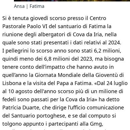
Ansa | Fatima
Si è tenuta giovedì scorso presso il Centro
Pastorale Paolo VI del santuario di Fatima la
riunione degli albergatori di Cova da Iria, nella
quale sono stati presentati i dati relativi al 2024.
I pellegrini lo scorso anno sono stati 6,2 milioni,
quindi meno dei 6,8 milioni del 2023, ma bisogna
tenere conto dell’impatto che hanno avuto in
quell’anno la Giornata Mondiale della Gioventù di
Lisbona e la visita del Papa a Fatima. «Dal 24 luglio
al 10 agosto dell'anno scorso più di un milione di
fedeli sono passati per la Cova da Iria» ha detto
Patrícia Duarte, che dirige l’ufficio comunicazione
del Santuario portoghese, e se dal computo si
tolgono appunto i partecipanti alla Gmg,