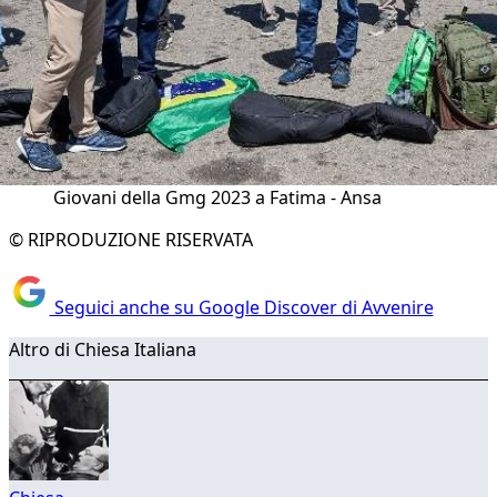
Giovani della Gmg 2023 a Fatima - Ansa
© RIPRODUZIONE RISERVATA
Seguici anche su Google Discover di Avvenire
Altro di Chiesa Italiana