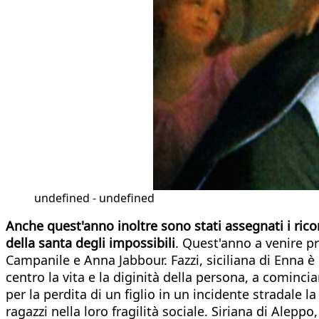
undefined - undefined
Anche quest'anno inoltre sono stati assegnati i rico
della santa degli impossibili
. Quest'anno a venire pr
Campanile e Anna Jabbour. Fazzi, siciliana di Enna
centro la vita e la diginità della persona, a comin
per la perdita di un figlio in un incidente stradale l
ragazzi nella loro fragilità sociale. Siriana di Alepp