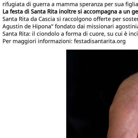
rifugiata di guerra a mamma speranza per sua figlia
La festa di Santa Rita inoltre si accompagna a un ge
Santa Rita da Cascia si raccolgono offerte per soste
Agustin de Hipona" fondato dai missionari agostinian
Santa Rita: il ciondolo a forma di cuore, su cui è i
Per maggiori informazioni: festadisantarita.org