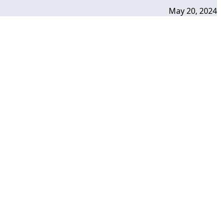
May 20, 2024