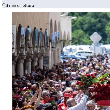
3 min di lettura