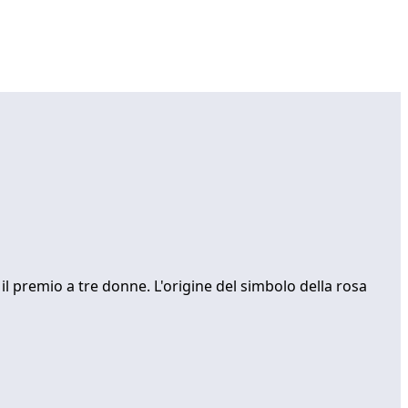
il premio a tre donne. L'origine del simbolo della rosa