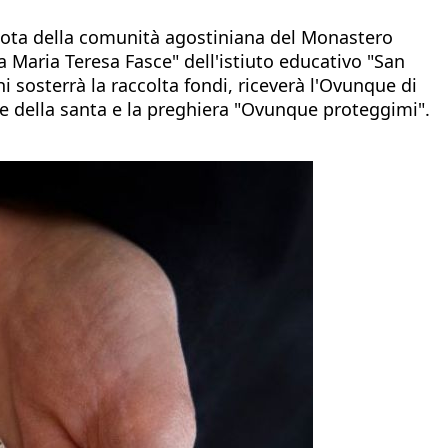
ota della comunità agostiniana del Monastero
 Maria Teresa Fasce" dell'istiuto educativo "San
 sosterrà la raccolta fondi, riceverà l'Ovunque di
ine della santa e la preghiera "Ovunque proteggimi".