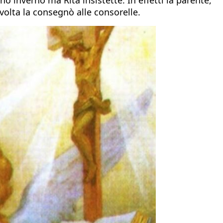
volta la consegnò alle consorelle.