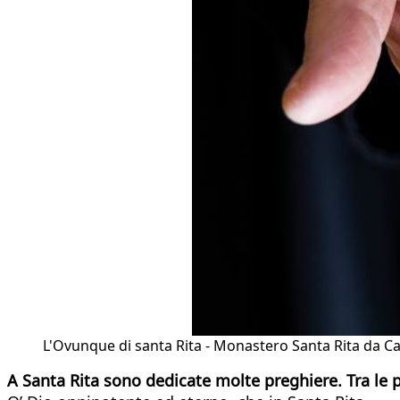
L'Ovunque di santa Rita - Monastero Santa Rita da Ca
A Santa Rita sono dedicate molte preghiere. Tra le p