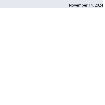
November 14, 2024