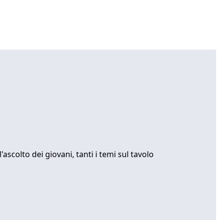
colto dei giovani, tanti i temi sul tavolo