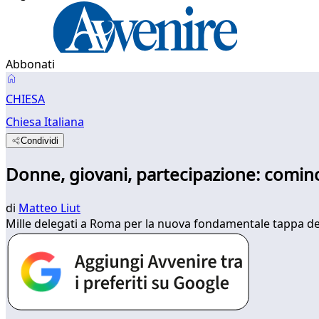
Abbonati
CHIESA
Chiesa Italiana
Condividi
Donne, giovani, partecipazione: comin
di
Matteo Liut
Mille delegati a Roma per la nuova fondamentale tappa del 