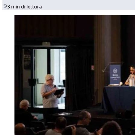
3 min di lettura