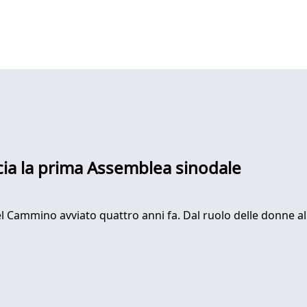
cia la prima Assemblea sinodale
Cammino avviato quattro anni fa. Dal ruolo delle donne all'as