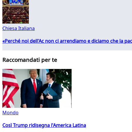
Chiesa Italiana
«Perché noi dell'Ac non ci arrendiamo e diciamo che la pac
Raccomandati per te
Mondo
Così Trump ridisegna l'America Latina