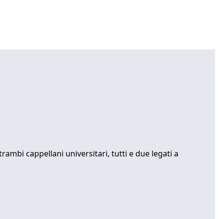
ambi cappellani universitari, tutti e due legati a