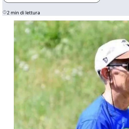
2 min di lettura