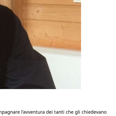
pagnare l’avventura dei tanti che gli chiedevano