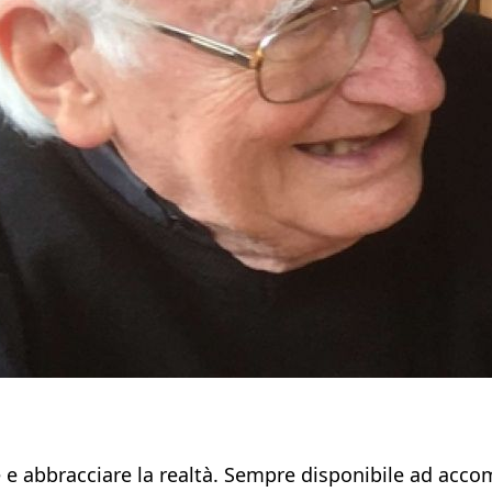
e abbracciare la realtà. Sempre disponibile ad accom