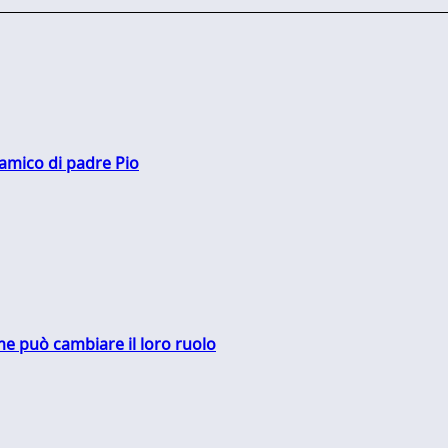
 amico di padre Pio
me può cambiare il loro ruolo