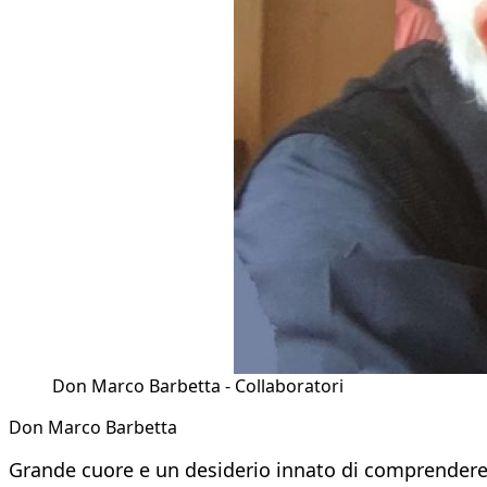
Don Marco Barbetta - Collaboratori
Don Marco Barbetta
Grande cuore e un desiderio innato di comprendere 