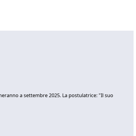
neranno a settembre 2025. La postulatrice: "Il suo