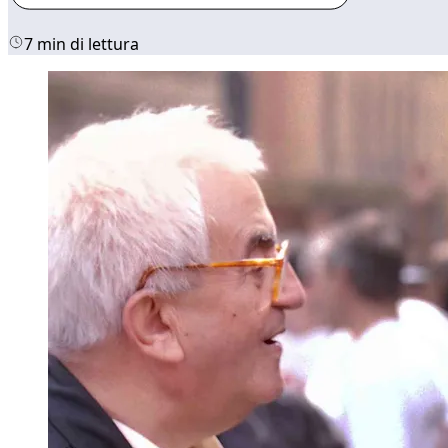
7 min di lettura