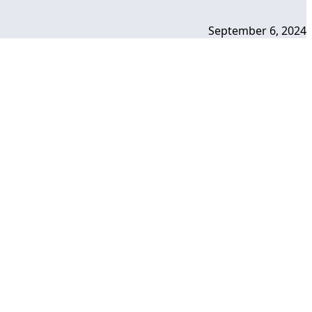
September 6, 2024