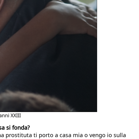
anni XXIII
sa si fonda?
una prostituta ti porto a casa mia o vengo io sulla