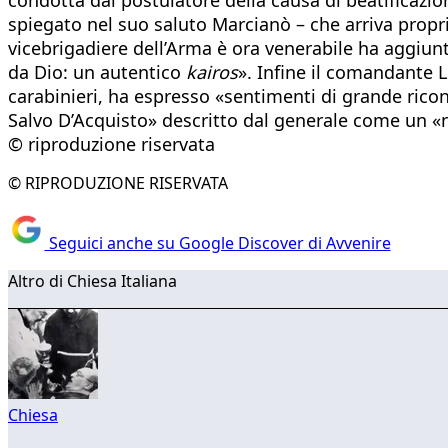
spiegato nel suo saluto Marcianò – che arriva propri
vicebrigadiere dell’Arma è ora venerabile ha aggiun
da Dio: un autentico
kairos
». Infine il comandante L
carabinieri, ha espresso «sentimenti di grande ricon
Salvo D’Acquisto» descritto dal generale come un «
© riproduzione riservata
© RIPRODUZIONE RISERVATA
Seguici anche su Google Discover di Avvenire
Altro di Chiesa Italiana
Chiesa