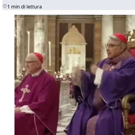
1 min di lettura