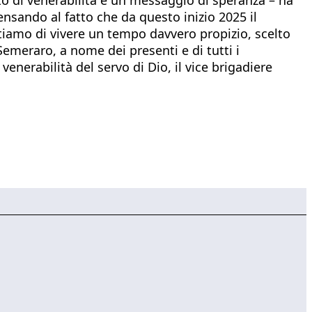
nsando al fatto che da questo inizio 2025 il
ntiamo di vivere un tempo davvero propizio, scelto
Semeraro, a nome dei presenti e di tutti i
nerabilità del servo di Dio, il vice brigadiere