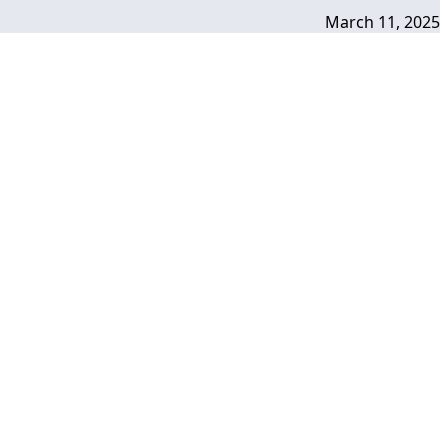
March 11, 2025