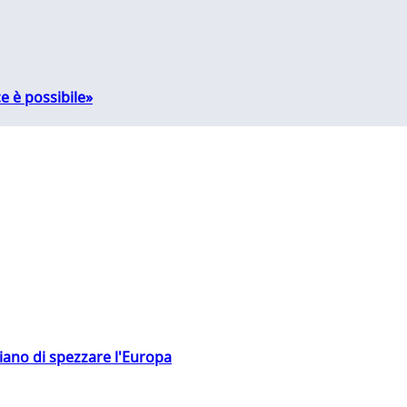
e è possibile»
hiano di spezzare l'Europa