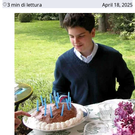
3 min di lettura
April 18, 2025