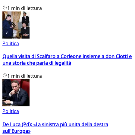
1 min di lettura
Politica
Quella visita di Scalfaro a Corleone insieme a don Ciotti e
una storia che parla di legalità
1 min di lettura
Politica
De Luca (Pd): «La sinistra più unita della destra
sull'Europa»