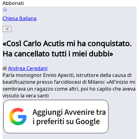
Abbonati
Chiesa Italiana
«Così Carlo Acutis mi ha conquistato.
Ha cancellato tutti i miei dubbi»
di
Andrea Ceredani
Parla monsignor Ennio Apeciti, istruttore della causa di
beatificazione presso l’arcidiocesi di Milano: «All'inizio mi
sembrava un ragazzo come altri, poi ho capito che aveva
vissuto la vera santi