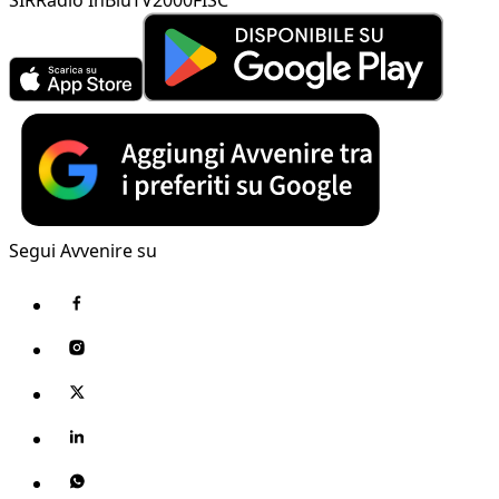
Segui Avvenire su