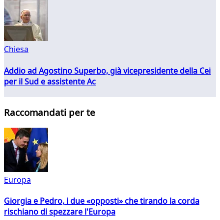
Chiesa
Addio ad Agostino Superbo, già vicepresidente della Cei
per il Sud e assistente Ac
Raccomandati per te
Europa
Giorgia e Pedro, i due «opposti» che tirando la corda
rischiano di spezzare l'Europa