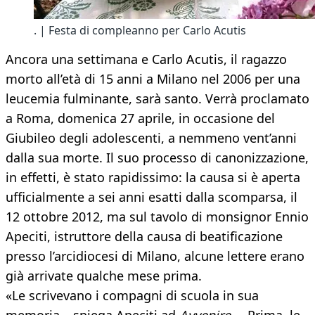
. | Festa di compleanno per Carlo Acutis
Ancora una settimana e Carlo Acutis, il ragazzo
morto all’età di 15 anni a Milano nel 2006 per una
leucemia fulminante, sarà santo. Verrà proclamato
a Roma, domenica 27 aprile, in occasione del
Giubileo degli adolescenti, a nemmeno vent’anni
dalla sua morte. Il suo processo di canonizzazione,
in effetti, è stato rapidissimo: la causa si è aperta
ufficialmente a sei anni esatti dalla scomparsa, il
12 ottobre 2012, ma sul tavolo di monsignor Ennio
Apeciti, istruttore della causa di beatificazione
presso l’arcidiocesi di Milano, alcune lettere erano
già arrivate qualche mese prima.
«Le scrivevano i compagni di scuola in sua