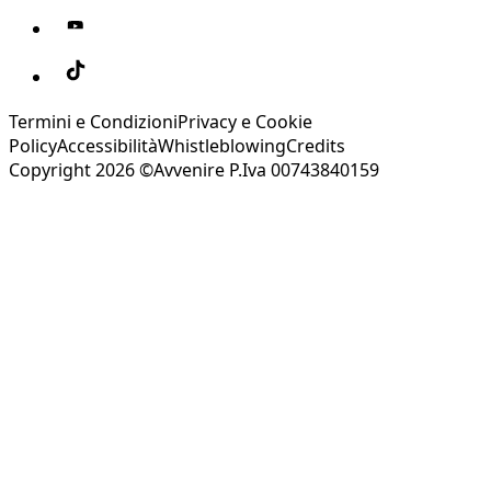
Termini e Condizioni
Privacy e Cookie
Policy
Accessibilità
Whistleblowing
Credits
Copyright 2026 ©Avvenire P.Iva 00743840159