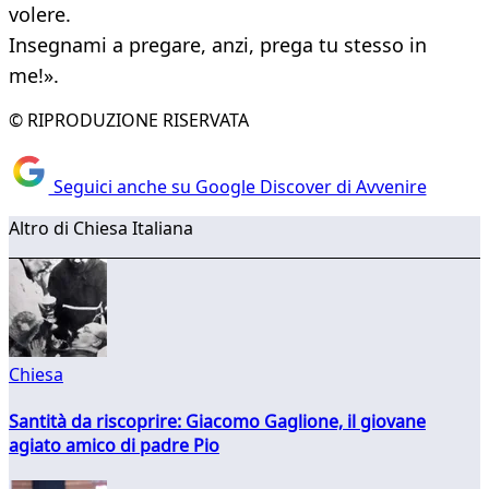
volere.
Insegnami a pregare, anzi, prega tu stesso in
me!».
© RIPRODUZIONE RISERVATA
Seguici anche su Google Discover di Avvenire
Altro di Chiesa Italiana
Chiesa
Santità da riscoprire: Giacomo Gaglione, il giovane
agiato amico di padre Pio