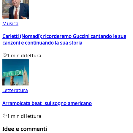
Musica
Carletti (Nomadi): ricorderemo Guccini cantando le sue
canzoni e continuando la sua storia
1 min di lettura
Letteratura
Arrampicata beat sul sogno americano
1 min di lettura
Idee e commenti