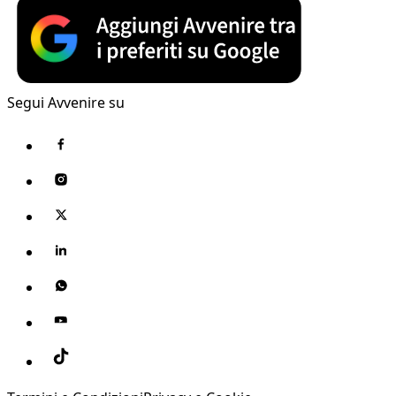
Segui Avvenire su