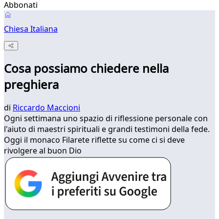
Abbonati
Chiesa Italiana
Cosa possiamo chiedere nella
preghiera
di
Riccardo Maccioni
Ogni settimana uno spazio di riflessione personale con
l'aiuto di maestri spirituali e grandi testimoni della fede.
Oggi il monaco Filarete riflette su come ci si deve
rivolgere al buon Dio