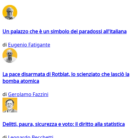
Un palazzo che è un simbolo dei paradossi all'italiana
di
Eugenio Fatigante
La pace disarmata di Rotblat, lo scienziato che lasciò la
bomba atomica
di
Gerolamo Fazzini
Delitti, paura, sicurezza e voto: il diritto alla statistica
di
Leonardo Becchetti