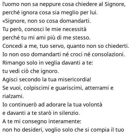
l’uomo non sa neppure cosa chiedere al Signore,
perché ignora cosa sia meglio per lui.
«Signore, non so cosa domandarti.
Tu però, conosci le mie necessità
perché tu mi ami più di me stesso.
Concedi a me, tuo servo, quanto non so chiederti.
Io non oso domandarti né croci né consolazioni.
Rimango solo in veglia davanti a te:
tu vedi ciò che ignoro.
Agisci secondo la tua misericordia!
Se vuoi, colpiscimi e guariscimi, atterrami e
rialzami.
Io continuerò ad adorare la tua volontà
e davanti a te starò in silenzio.
A te mi consegno interamente:
non ho desideri, voglio solo che si compia il tuo