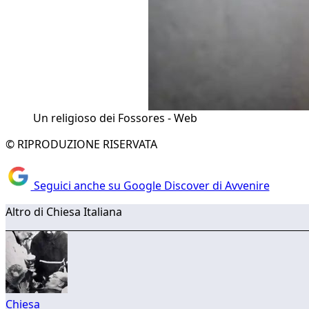
Un religioso dei Fossores - Web
© RIPRODUZIONE RISERVATA
Seguici anche su Google Discover di Avvenire
Altro di Chiesa Italiana
Chiesa