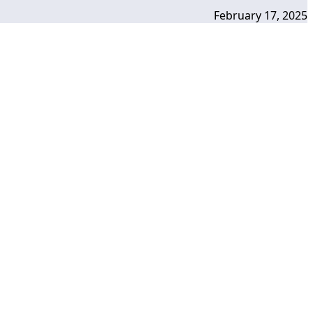
February 17, 2025