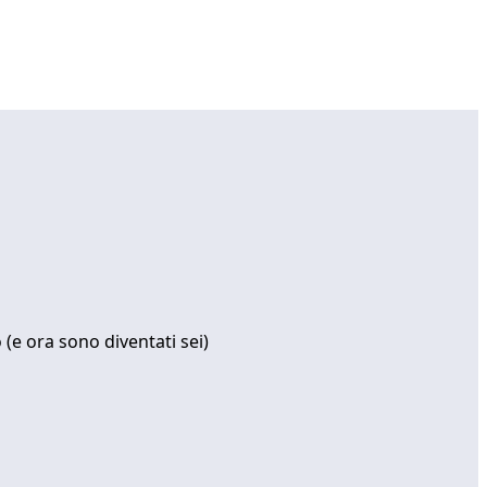
(e ora sono diventati sei)