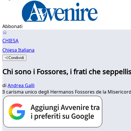
Abbonati
CHIESA
Chiesa Italiana
Condividi
Chi sono i Fossores, i frati che seppelli
di
Andrea Galli
Il carisma unico degli Hermanos Fossores de la Misericord