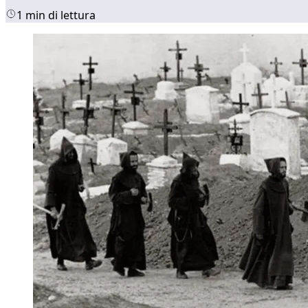
1 min di lettura