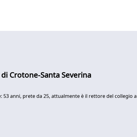
o di Crotone-Santa Severina
 53 anni, prete da 25, attualmente è il rettore del collegio a