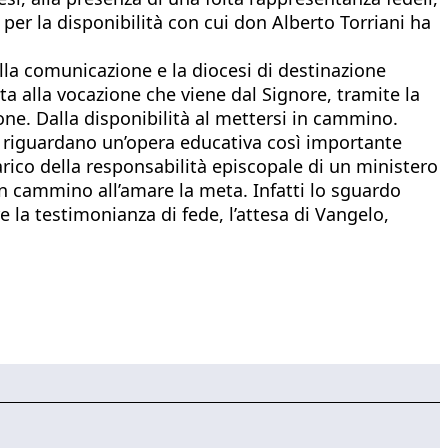
per la disponibilità con cui don Alberto Torriani ha
lla comunicazione e la diocesi di destinazione
ta alla vocazione che viene dal Signore, tramite la
one. Dalla disponibilità al mettersi in cammino.
e riguardano un’opera educativa così importante
rico della responsabilità episcopale di un ministero
in cammino all’amare la meta. Infatti lo sguardo
e la testimonianza di fede, l’attesa di Vangelo,