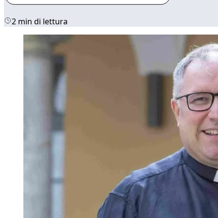
2 min di lettura