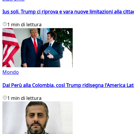
Ius soli, Trump ci riprova e vara nuove limitazioni alla citt
1 min di lettura
Mondo
Dal Perù alla Colombia, così Trump ridisegna l'America Lat
1 min di lettura