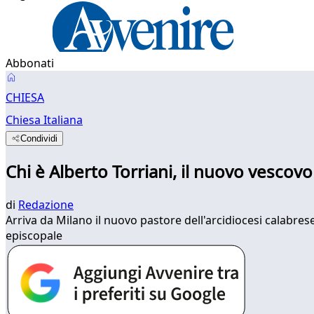
Abbonati
CHIESA
Chiesa Italiana
Condividi
Chi è Alberto Torriani, il nuovo vescov
di
Redazione
Arriva da Milano il nuovo pastore dell'arcidiocesi calabrese:
episcopale