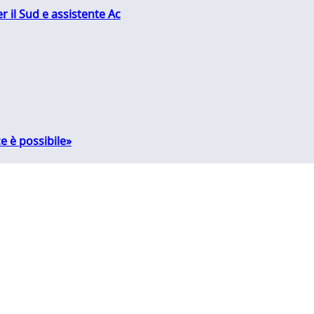
r il Sud e assistente Ac
e è possibile»