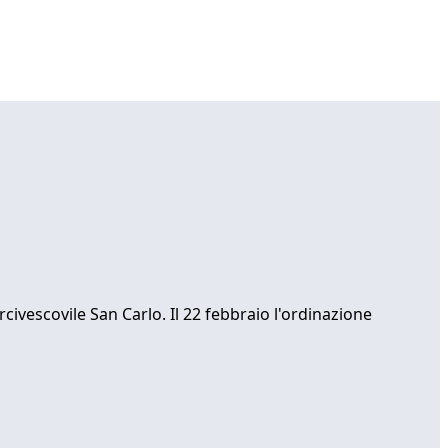
rcivescovile San Carlo. Il 22 febbraio l'ordinazione