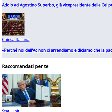
Addio ad Agostino Superbo, già vicepresidente della Cei pe
Chiesa Italiana
«Perché noi dell'Ac non ci arrendiamo e diciamo che la pac
Raccomandati per te
Stati Uniti