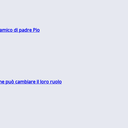
 amico di padre Pio
me può cambiare il loro ruolo