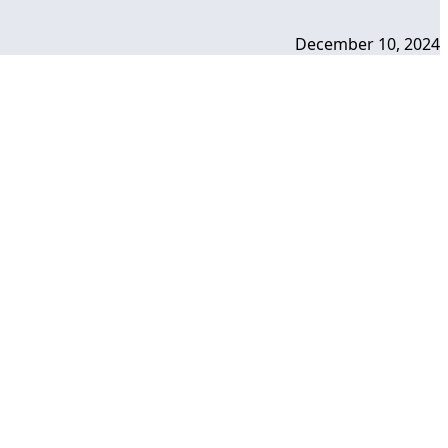
December 10, 2024