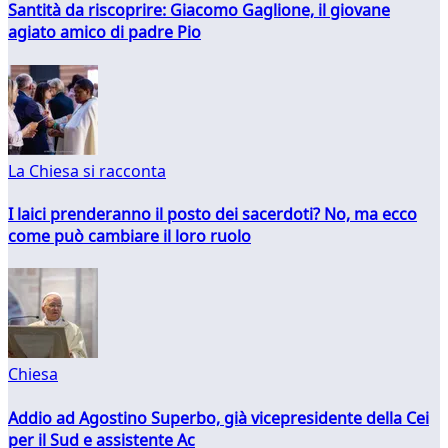
Santità da riscoprire: Giacomo Gaglione, il giovane
agiato amico di padre Pio
La Chiesa si racconta
I laici prenderanno il posto dei sacerdoti? No, ma ecco
come può cambiare il loro ruolo
Chiesa
Addio ad Agostino Superbo, già vicepresidente della Cei
per il Sud e assistente Ac