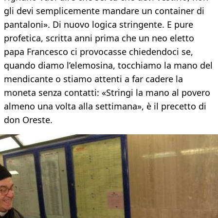
gli devi semplicemente mandare un container di
pantaloni». Di nuovo logica stringente. E pure
profetica, scritta anni prima che un neo eletto
papa Francesco ci provocasse chiedendoci se,
quando diamo l’elemosina, tocchiamo la mano del
mendicante o stiamo attenti a far cadere la
moneta senza contatti: «Stringi la mano al povero
almeno una volta alla settimana», è il precetto di
don Oreste.