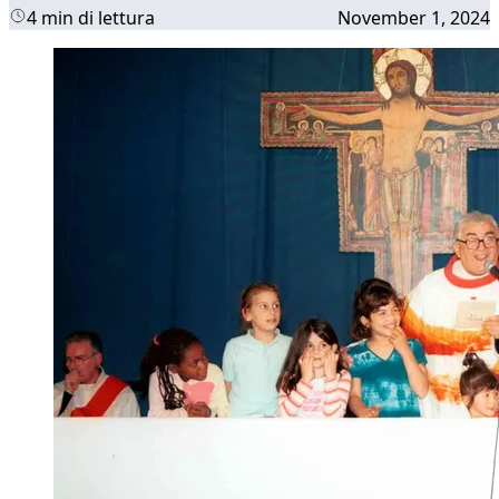
4 min di lettura
November 1, 2024