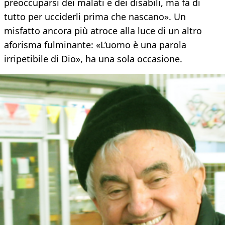
preoccuparsi dei malati e dei disabili, ma fa di
tutto per ucciderli prima che nascano». Un
misfatto ancora più atroce alla luce di un altro
aforisma fulminante: «L’uomo è una parola
irripetibile di Dio», ha una sola occasione.