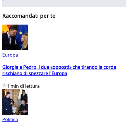
Raccomandati per te
Europa
Giorgia e Pedro, i due «opposti» che tirando la corda
rischiano di spezzare l'Europa
1 min di lettura
Politica