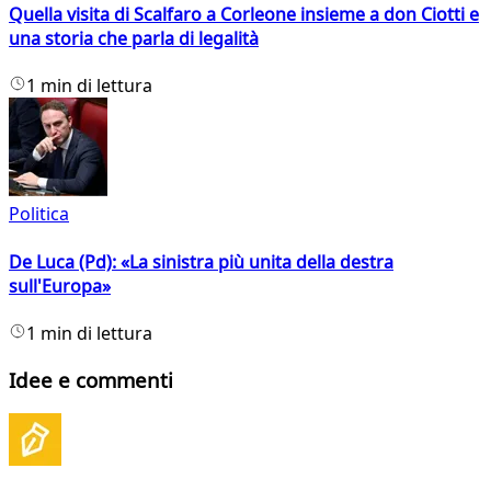
Quella visita di Scalfaro a Corleone insieme a don Ciotti e
una storia che parla di legalità
1 min di lettura
Politica
De Luca (Pd): «La sinistra più unita della destra
sull'Europa»
1 min di lettura
Idee e commenti