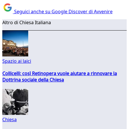
Seguici anche su Google Discover di Avvenire
Altro di Chiesa Italiana
Spazio ai laici
Collicelli: così Retinopera vuole aiutare a rinnovare la
Dottrina sociale della Chiesa
Chiesa