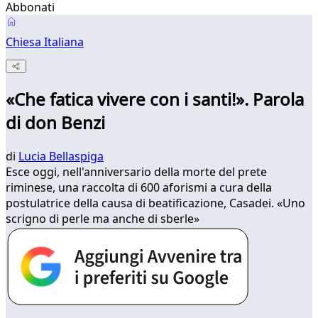
Abbonati
Chiesa Italiana
«Che fatica vivere con i santi!». Parola
di don Benzi
di
Lucia Bellaspiga
Esce oggi, nell'anniversario della morte del prete
riminese, una raccolta di 600 aforismi a cura della
postulatrice della causa di beatificazione, Casadei. «Uno
scrigno di perle ma anche di sberle»