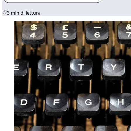
3 min di lettura