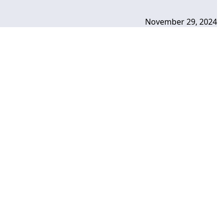
November 29, 2024