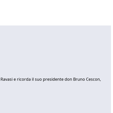
le Ravasi e ricorda il suo presidente don Bruno Cescon,