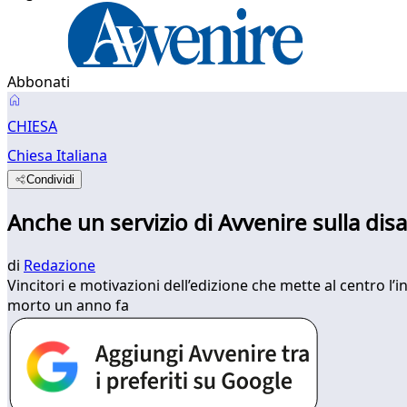
Abbonati
CHIESA
Chiesa Italiana
Condividi
Anche un servizio di Avvenire sulla disa
di
Redazione
Vincitori e motivazioni dell’edizione che mette al centro l
morto un anno fa