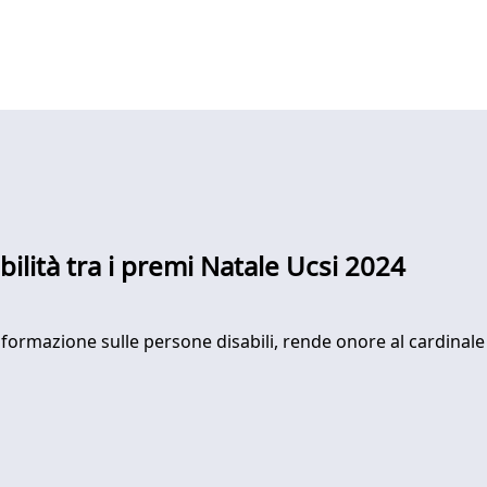
bilità tra i premi Natale Ucsi 2024
’informazione sulle persone disabili, rende onore al cardina