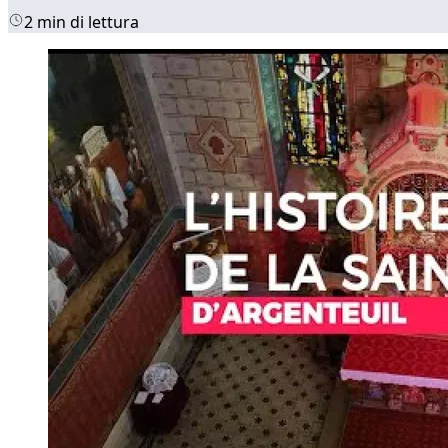
2 min di lettura