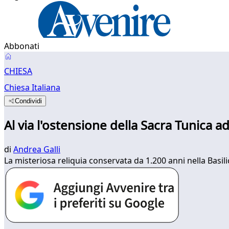
Abbonati
CHIESA
Chiesa Italiana
Condividi
Al via l'ostensione della Sacra Tunica a
di
Andrea Galli
La misteriosa reliquia conservata da 1.200 anni nella Basilic