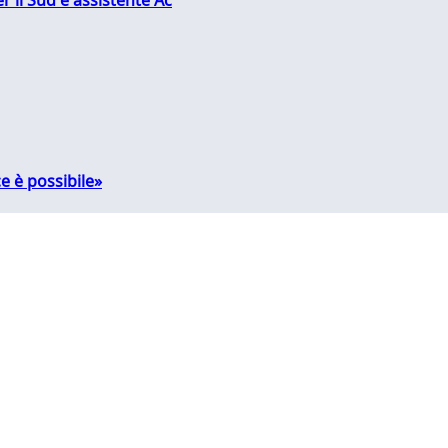
e è possibile»