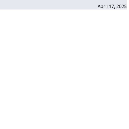
April 17, 2025