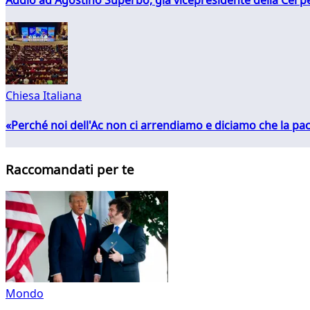
Chiesa Italiana
«Perché noi dell'Ac non ci arrendiamo e diciamo che la pac
Raccomandati per te
Mondo