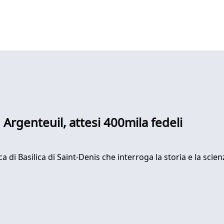
d Argenteuil, attesi 400mila fedeli
a di Basilica di Saint-Denis che interroga la storia e la scien