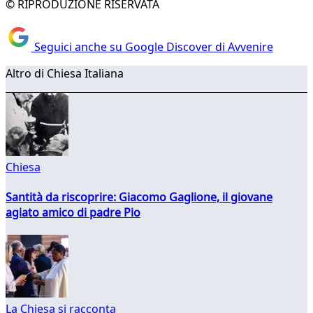
© RIPRODUZIONE RISERVATA
Seguici anche su Google Discover di Avvenire
Altro di Chiesa Italiana
Chiesa
Santità da riscoprire: Giacomo Gaglione, il giovane
agiato amico di padre Pio
La Chiesa si racconta