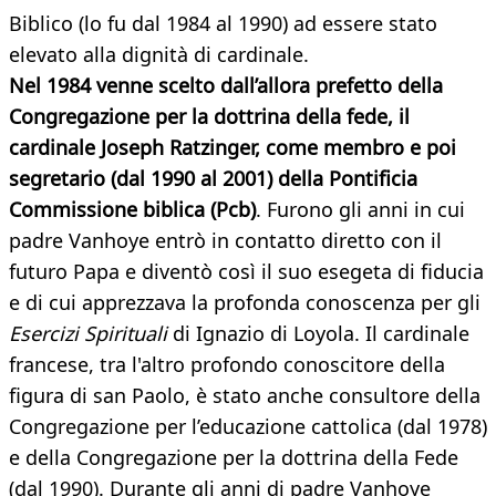
Biblico (lo fu dal 1984 al 1990) ad essere stato
elevato alla dignità di cardinale.
Nel 1984 venne scelto dall’allora prefetto della
Congregazione per la dottrina della fede, il
cardinale Joseph Ratzinger, come membro e poi
segretario (dal 1990 al 2001) della Pontificia
Commissione biblica (Pcb)
. Furono gli anni in cui
padre Vanhoye entrò in contatto diretto con il
futuro Papa e diventò così il suo esegeta di fiducia
e di cui apprezzava la profonda conoscenza per gli
Esercizi Spirituali
di Ignazio di Loyola. Il cardinale
francese, tra l'altro profondo conoscitore della
figura di san Paolo, è stato anche consultore della
Congregazione per l’educazione cattolica (dal 1978)
e della Congregazione per la dottrina della Fede
(dal 1990). Durante gli anni di padre Vanhoye