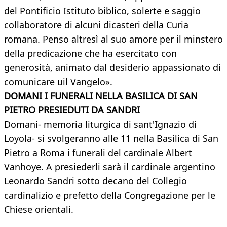
del Pontificio Istituto biblico, solerte e saggio
collaboratore di alcuni dicasteri della Curia
romana. Penso altresì al suo amore per il minstero
della predicazione che ha esercitato con
generosità, animato dal desiderio appassionato di
comunicare uil Vangelo».
DOMANI I FUNERALI NELLA BASILICA DI SAN
PIETRO PRESIEDUTI DA SANDRI
Domani- memoria liturgica di sant'Ignazio di
Loyola- si svolgeranno alle 11 nella Basilica di San
Pietro a Roma i funerali del cardinale Albert
Vanhoye. A presiederli sarà il cardinale argentino
Leonardo Sandri sotto decano del Collegio
cardinalizio e prefetto della Congregazione per le
Chiese orientali.