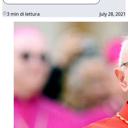
3 min di lettura
July 28, 2021