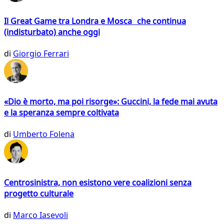
Il Great Game tra Londra e Mosca che continua
(indisturbato) anche oggi
di
Giorgio Ferrari
«Dio è morto, ma poi risorge»: Guccini, la fede mai avuta
e la speranza sempre coltivata
di
Umberto Folena
Centrosinistra, non esistono vere coalizioni senza
progetto culturale
di
Marco Iasevoli