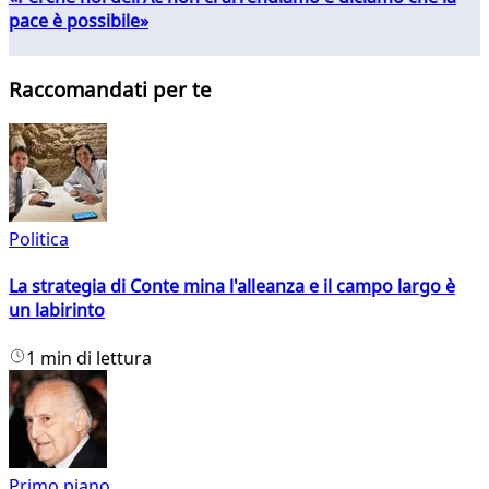
pace è possibile»
Raccomandati per te
Politica
La strategia di Conte mina l'alleanza e il campo largo è
un labirinto
1 min di lettura
Primo piano