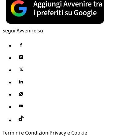
Segui Avvenire su
Termini e Condizioni
Privacy e Cookie