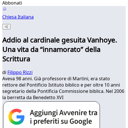
Abbonati
Chiesa Italiana
Addio al cardinale gesuita Vanhoye.
Una vita da “innamorato” della
Scrittura
di
Filippo Rizzi
Aveva 98 anni. Già professore di Martini, era stato
rettore del Pontificio Istituto biblico e per oltre 10 anni
segretario della Pontificia Commissione biblica. Nel 2006
la berretta da Benedetto XVI