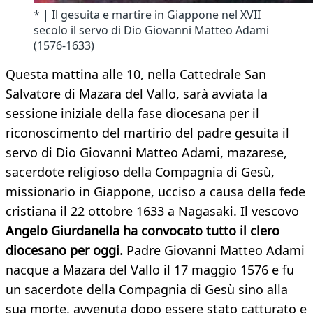
* | Il gesuita e martire in Giappone nel XVII
secolo il servo di Dio Giovanni Matteo Adami
(1576-1633)
Questa mattina alle 10, nella Cattedrale San
Salvatore di Mazara del Vallo, sarà avviata la
sessione iniziale della fase diocesana per il
riconoscimento del martirio del padre gesuita il
servo di Dio Giovanni Matteo Adami, mazarese,
sacerdote religioso della Compagnia di Gesù,
missionario in Giappone, ucciso a causa della fede
cristiana il 22 ottobre 1633 a Nagasaki. Il vescovo
Angelo Giurdanella ha convocato tutto il clero
diocesano per oggi.
Padre Giovanni Matteo Adami
nacque a Mazara del Vallo il 17 maggio 1576 e fu
un sacerdote della Compagnia di Gesù sino alla
sua morte, avvenuta dopo essere stato catturato e