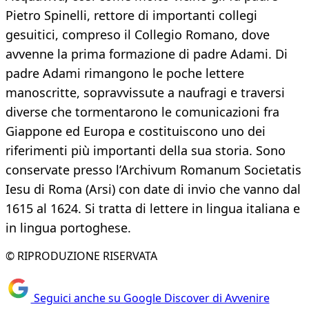
Pietro Spinelli, rettore di importanti collegi
gesuitici, compreso il Collegio Romano, dove
avvenne la prima formazione di padre Adami. Di
padre Adami rimangono le poche lettere
manoscritte, sopravvissute a naufragi e traversi
diverse che tormentarono le comunicazioni fra
Giappone ed Europa e costituiscono uno dei
riferimenti più importanti della sua storia. Sono
conservate presso l’Archivum Romanum Societatis
Iesu di Roma (Arsi) con date di invio che vanno dal
1615 al 1624. Si tratta di lettere in lingua italiana e
in lingua portoghese.
© RIPRODUZIONE RISERVATA
Seguici anche su Google Discover di Avvenire