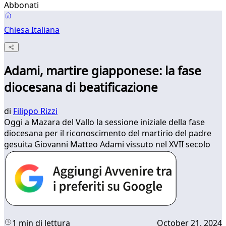
Abbonati
Chiesa Italiana
Adami, martire giapponese: la fase
diocesana di beatificazione
di
Filippo Rizzi
Oggi a Mazara del Vallo la sessione iniziale della fase
diocesana per il riconoscimento del martirio del padre
gesuita Giovanni Matteo Adami vissuto nel XVII secolo
1 min di lettura
October 21, 2024