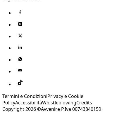
Termini e Condizioni
Privacy e Cookie
Policy
Accessibilità
Whistleblowing
Credits
Copyright 2026 ©Avvenire P.Iva 00743840159