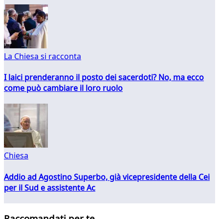
La Chiesa si racconta
I laici prenderanno il posto dei sacerdoti? No, ma ecco
come può cambiare il loro ruolo
Chiesa
Addio ad Agostino Superbo, già vicepresidente della Cei
per il Sud e assistente Ac
Raccomandati per te