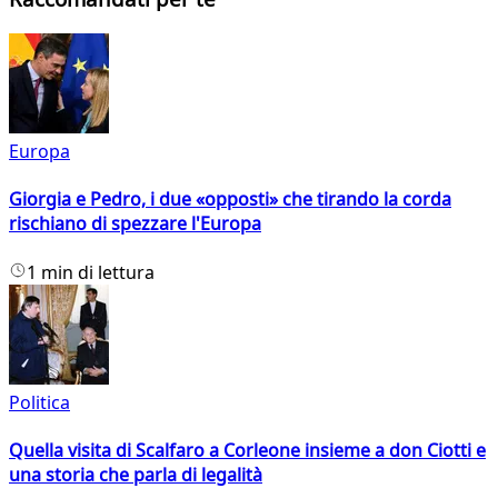
Europa
Giorgia e Pedro, i due «opposti» che tirando la corda
rischiano di spezzare l'Europa
1 min di lettura
Politica
Quella visita di Scalfaro a Corleone insieme a don Ciotti e
una storia che parla di legalità