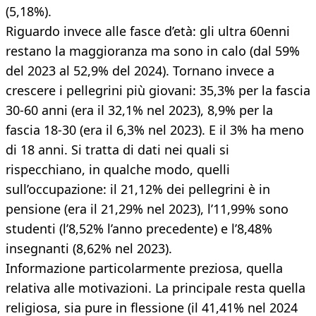
(5,18%).
Riguardo invece alle fasce d’età: gli ultra 60enni
restano la maggioranza ma sono in calo (dal 59%
del 2023 al 52,9% del 2024). Tornano invece a
crescere i pellegrini più giovani: 35,3% per la fascia
30-60 anni (era il 32,1% nel 2023), 8,9% per la
fascia 18-30 (era il 6,3% nel 2023). E il 3% ha meno
di 18 anni. Si tratta di dati nei quali si
rispecchiano, in qualche modo, quelli
sull’occupazione: il 21,12% dei pellegrini è in
pensione (era il 21,29% nel 2023), l’11,99% sono
studenti (l’8,52% l’anno precedente) e l’8,48%
insegnanti (8,62% nel 2023).
Informazione particolarmente preziosa, quella
relativa alle motivazioni. La principale resta quella
religiosa, sia pure in flessione (il 41,41% nel 2024