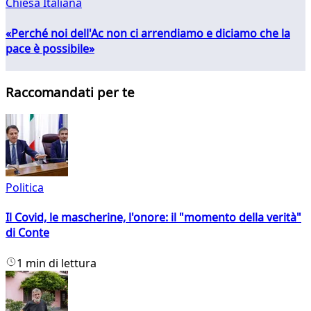
Chiesa Italiana
«Perché noi dell'Ac non ci arrendiamo e diciamo che la
pace è possibile»
Raccomandati per te
Politica
Il Covid, le mascherine, l'onore: il "momento della verità"
di Conte
1 min di lettura