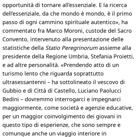
opportunità di tornare all’essenziale. E la ricerca
dell’essenziale, da che mondo è mondo, è il primo
passo di ogni cammino spirituale autentico», ha
commentato fra Marco Moroni, custode del Sacro
Convento, intervenuto alla presentazione delle
statistiche della
Statio Peregrinorum
assieme alla
presidente della Regione Umbria, Stefania Proietti,
e ad altre personalità. «Prendendo atto di un
turismo lento che riguarda soprattutto
ultrasessantenni – ha sottolineato il vescovo di
Gubbio e di Città di Castello, Luciano Paolucci
Bedini – dovremmo interrogarci e impegnarci
maggiormente, come società e agenzie educative,
per un maggior coinvolgimento dei giovani in
questo tipo di esperienze, che sono sempre e
comunque anche un viaggio interiore in