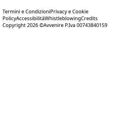
Termini e Condizioni
Privacy e Cookie
Policy
Accessibilità
Whistleblowing
Credits
Copyright 2026 ©Avvenire P.Iva 00743840159