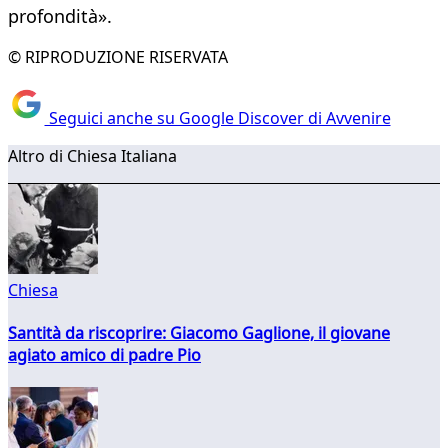
profondità».
© RIPRODUZIONE RISERVATA
Seguici anche su Google Discover di Avvenire
Altro di Chiesa Italiana
Chiesa
Santità da riscoprire: Giacomo Gaglione, il giovane
agiato amico di padre Pio