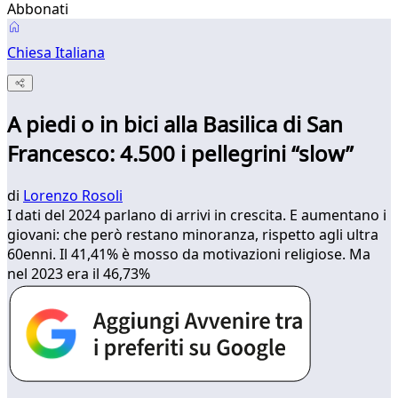
Abbonati
Chiesa Italiana
A piedi o in bici alla Basilica di San
Francesco: 4.500 i pellegrini “slow”
di
Lorenzo Rosoli
I dati del 2024 parlano di arrivi in crescita. E aumentano i
giovani: che però restano minoranza, rispetto agli ultra
60enni. Il 41,41% è mosso da motivazioni religiose. Ma
nel 2023 era il 46,73%