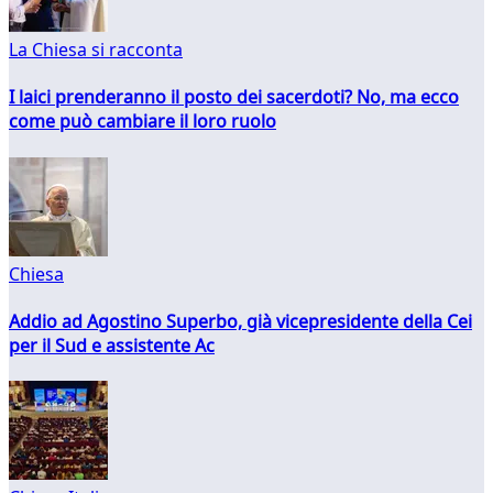
La Chiesa si racconta
I laici prenderanno il posto dei sacerdoti? No, ma ecco
come può cambiare il loro ruolo
Chiesa
Addio ad Agostino Superbo, già vicepresidente della Cei
per il Sud e assistente Ac