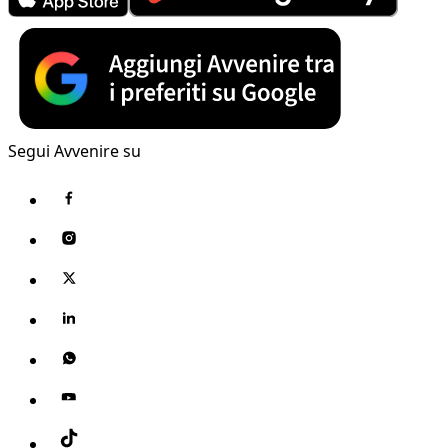
Segui Avvenire su