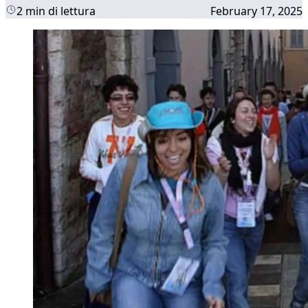
2 min di lettura
February 17, 2025