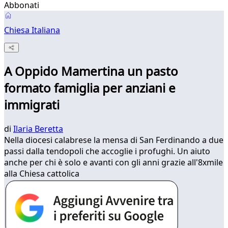
Abbonati
Chiesa Italiana
A Oppido Mamertina un pasto
formato famiglia per anziani e
immigrati
di
Ilaria Beretta
Nella diocesi calabrese la mensa di San Ferdinando a due
passi dalla tendopoli che accoglie i profughi. Un aiuto
anche per chi è solo e avanti con gli anni grazie all'8xmile
alla Chiesa cattolica