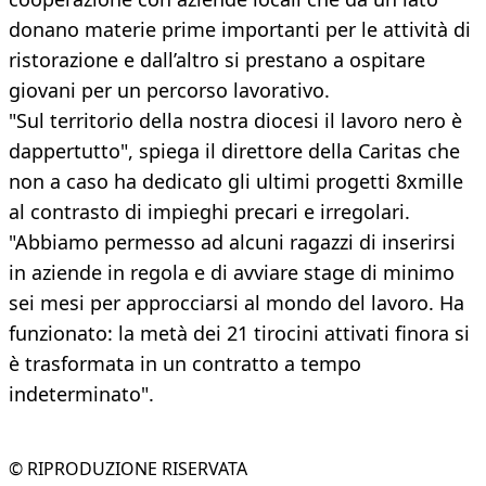
donano materie prime importanti per le attività di
ristorazione e dall’altro si prestano a ospitare
giovani per un percorso lavorativo.
"Sul territorio della nostra diocesi il lavoro nero è
dappertutto", spiega il direttore della Caritas che
non a caso ha dedicato gli ultimi progetti 8xmille
al contrasto di impieghi precari e irregolari.
"Abbiamo permesso ad alcuni ragazzi di inserirsi
in aziende in regola e di avviare stage di minimo
sei mesi per approcciarsi al mondo del lavoro. Ha
funzionato: la metà dei 21 tirocini attivati finora si
è trasformata in un contratto a tempo
indeterminato".
© RIPRODUZIONE RISERVATA