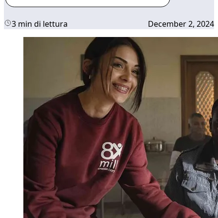
3 min di lettura
December 2, 2024