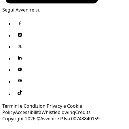
Segui Avvenire su
Termini e Condizioni
Privacy e Cookie
Policy
Accessibilità
Whistleblowing
Credits
Copyright 2026 ©Avvenire P.Iva 00743840159