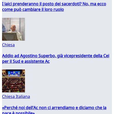
I laici prenderanno il posto dei sacerdoti? No, ma ecco
come può cambiare il loro ruolo
Chiesa
Addio ad Agostino Superbo, già vicepresidente della Cei
per il Sud e assistente Ac
Chiesa Italiana
«Perché noi dell'Ac non ci arrendiamo e diciamo che la
pace è possibile»