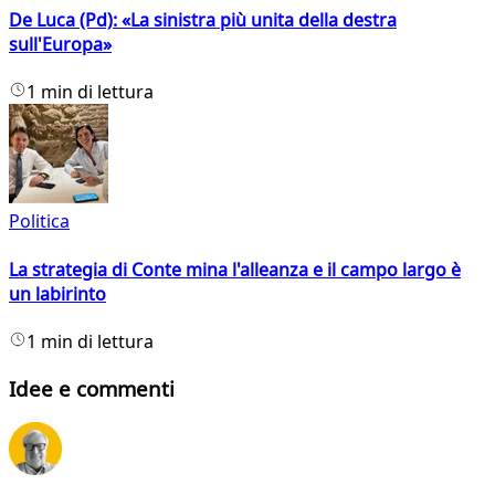
De Luca (Pd): «La sinistra più unita della destra
sull'Europa»
1 min di lettura
Politica
La strategia di Conte mina l'alleanza e il campo largo è
un labirinto
1 min di lettura
Idee e commenti