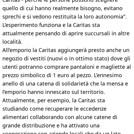
quello di cui hanno realmente bisogno, evitano
sprechi e si vedono restituita la loro autonomia".
L’esperimento funziona e la Caritas sta
attualmente pensando di aprire succursali in altre
località.
All’emporio la Caritas aggiungerà presto anche un
negozio di vestiti (nuovi o in ottimo stato) dove gli
utenti potranno comprare pantaloni e magliette al
prezzo simbolico di 1 euro al pezzo. L’ennesimo
anello di una catena di solidarietà che la mensa e
l’emporio hanno innescato sul territorio.
Attualmente, per esempio, la Caritas sta
studiando come recuperare le eccedenze
alimentari collaborando con alcune catene di
grande distribuzione e ha attivato una
cooperazione con aziende locali che da un lato