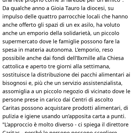
Da qualche anno a Gioia Tauro la diocesi, su
impulso delle quattro parrocchie locali che hanno
anche offerto gli spazi di un ex asilo, ha voluto
anche un emporio della solidarietà, un piccolo
supermercato dove le famiglie possono fare la
spesa in materia autonoma. L’emporio, reso
possibile anche dai fondi dell’8xmille alla Chiesa
cattolica e aperto tre giorni alla settimana,
sostituisce la distribuzione dei pacchi alimentari ai
bisognosi e, più che un servizio assistenzialista,
assomiglia a un piccolo negozio di vicinato dove le
persone prese in carico dai Centri di ascolto
Caritas possono acquistare prodotti alimentari, di
pulizia e igiene usando un’apposita carta a punti.
"L’approccio è molto diverso - ci spiega il direttore
Caritas - perché le persone possono scegliere