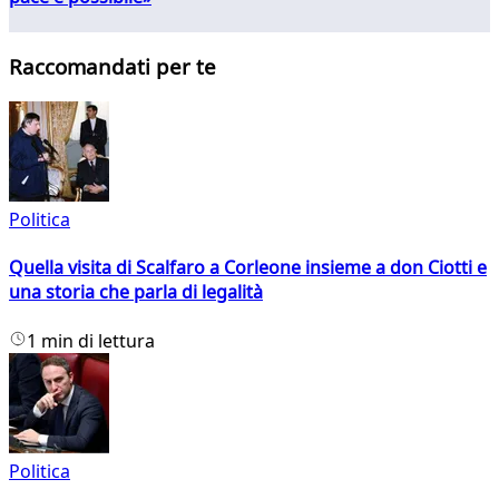
Raccomandati per te
Politica
Quella visita di Scalfaro a Corleone insieme a don Ciotti e
una storia che parla di legalità
1 min di lettura
Politica