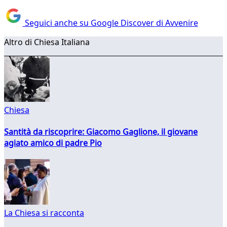
Seguici anche su Google Discover di Avvenire
Altro di Chiesa Italiana
Chiesa
Santità da riscoprire: Giacomo Gaglione, il giovane
agiato amico di padre Pio
La Chiesa si racconta