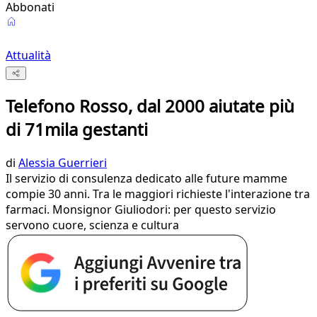
Abbonati
Attualità
Telefono Rosso, dal 2000 aiutate più
di 71mila gestanti
di
Alessia Guerrieri
Il servizio di consulenza dedicato alle future mamme
compie 30 anni. Tra le maggiori richieste l'interazione tra
farmaci. Monsignor Giuliodori: per questo servizio
servono cuore, scienza e cultura