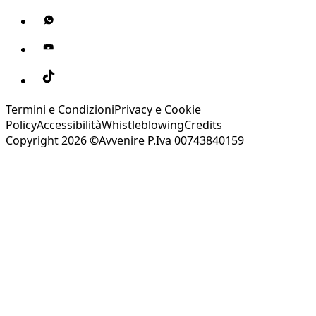
Termini e Condizioni
Privacy e Cookie
Policy
Accessibilità
Whistleblowing
Credits
Copyright 2026 ©Avvenire P.Iva 00743840159