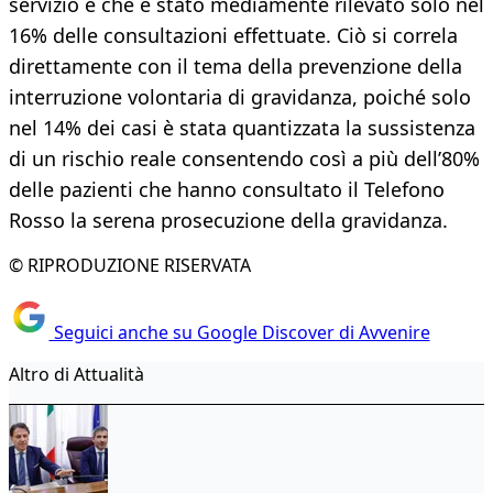
servizio e che è stato mediamente rilevato solo nel
16% delle consultazioni effettuate. Ciò si correla
direttamente con il tema della prevenzione della
interruzione volontaria di gravidanza, poiché solo
nel 14% dei casi è stata quantizzata la sussistenza
di un rischio reale consentendo così a più dell’80%
delle pazienti che hanno consultato il Telefono
Rosso la serena prosecuzione della gravidanza.
© RIPRODUZIONE RISERVATA
Seguici anche su Google Discover di Avvenire
Altro di Attualità