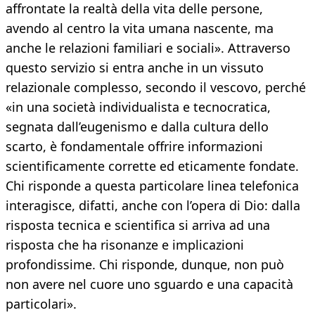
affrontate la realtà della vita delle persone,
avendo al centro la vita umana nascente, ma
anche le relazioni familiari e sociali». Attraverso
questo servizio si entra anche in un vissuto
relazionale complesso, secondo il vescovo, perché
«in una società individualista e tecnocratica,
segnata dall’eugenismo e dalla cultura dello
scarto, è fondamentale offrire informazioni
scientificamente corrette ed eticamente fondate.
Chi risponde a questa particolare linea telefonica
interagisce, difatti, anche con l’opera di Dio: dalla
risposta tecnica e scientifica si arriva ad una
risposta che ha risonanze e implicazioni
profondissime. Chi risponde, dunque, non può
non avere nel cuore uno sguardo e una capacità
particolari».