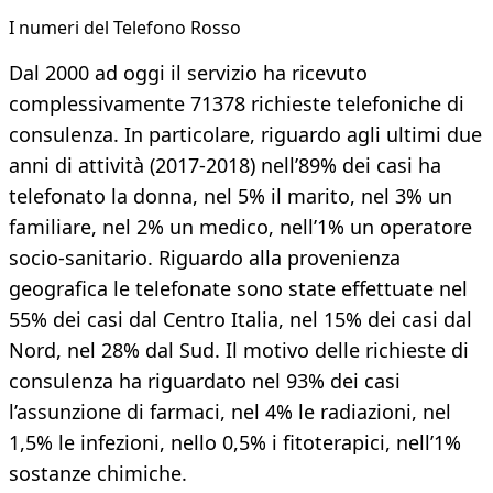
I numeri del Telefono Rosso
Dal 2000 ad oggi il servizio ha ricevuto
complessivamente 71378 richieste telefoniche di
consulenza. In particolare, riguardo agli ultimi due
anni di attività (2017-2018) nell’89% dei casi ha
telefonato la donna, nel 5% il marito, nel 3% un
familiare, nel 2% un medico, nell’1% un operatore
socio-sanitario. Riguardo alla provenienza
geografica le telefonate sono state effettuate nel
55% dei casi dal Centro Italia, nel 15% dei casi dal
Nord, nel 28% dal Sud. Il motivo delle richieste di
consulenza ha riguardato nel 93% dei casi
l’assunzione di farmaci, nel 4% le radiazioni, nel
1,5% le infezioni, nello 0,5% i fitoterapici, nell’1%
sostanze chimiche.