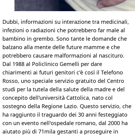
Dubbi, informazioni su interazione tra medicinali,
infezioni o radiazioni che potrebbero far male al
bambino in grembo. Sono tante le domande che
balzano alla mente delle future mamme e che
potrebbero causare malformazioni al nascituro.
Dal 1988 al Policlinico Gemelli per dare
chiarimenti ai futuri genitori c'è così il Telefono
Rosso, uno speciale servizio gratuito del Centro
studi per la tutela della salute della madre e del
concepito dell'università Cattolica, nato col
sostegno della Regione Lazio. Questo servizio, che
ha raggiunto il traguardo dei 30 anni festeggiato
con un evento nell'ospedale romano, dal 2000 ha
aiutato più di 71mila gestanti a proseguire in