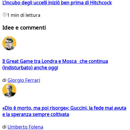
L’incubo degli uccelli iniziò ben prima di Hitchcock
1 min di lettura
Idee e commenti
Il Great Game tra Londra e Mosca che continua
(indisturbato) anche oggi
di
Giorgio Ferrari
«Dio è morto, ma poi risorge»: Guccini, la fede mai avuta
e la speranza sempre coltivata
di
Umberto Folena