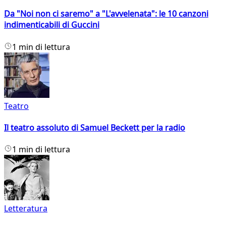
Da "Noi non ci saremo" a "L'avvelenata": le 10 canzoni
indimenticabili di Guccini
1 min di lettura
Teatro
Il teatro assoluto di Samuel Beckett per la radio
1 min di lettura
Letteratura