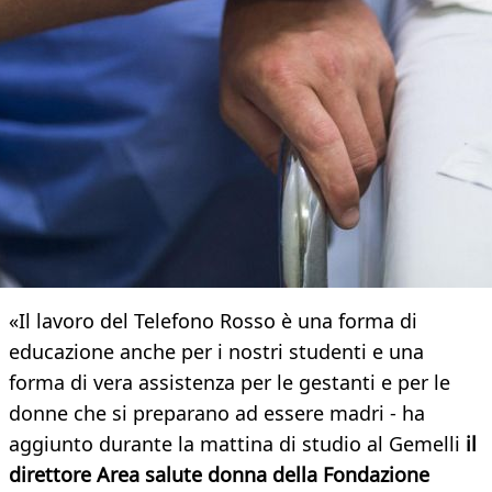
«Il lavoro del Telefono Rosso è una forma di
educazione anche per i nostri studenti e una
forma di vera assistenza per le gestanti e per le
donne che si preparano ad essere madri - ha
aggiunto durante la mattina di studio al Gemelli
il
direttore Area salute donna della Fondazione