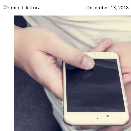
2 min di lettura
December 13, 2018