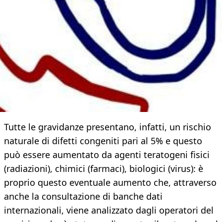
Tutte le gravidanze presentano, infatti, un rischio
naturale di difetti congeniti pari al 5% e questo
può essere aumentato da agenti teratogeni fisici
(radiazioni), chimici (farmaci), biologici (virus): è
proprio questo eventuale aumento che, attraverso
anche la consultazione di banche dati
internazionali, viene analizzato dagli operatori del