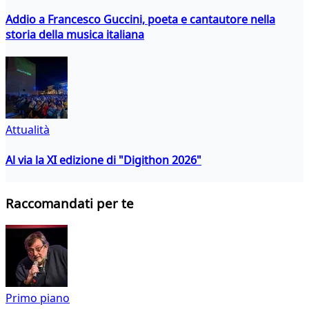
Addio a Francesco Guccini, poeta e cantautore nella
storia della musica italiana
Attualità
Al via la XI edizione di "Digithon 2026"
Raccomandati per te
Primo piano