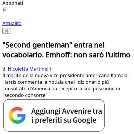
Abbonati
Attualità
"Second gentleman" entra nel
vocabolario. Emhoff: non sarò l'ultimo
di
Nicoletta Martinelli
Il marito della nuova vice presidente americana Kamala
Harris commenta la notizia che il dizionario più
consultato d'America ha recepito la sua posizione di
"secondo consorte"