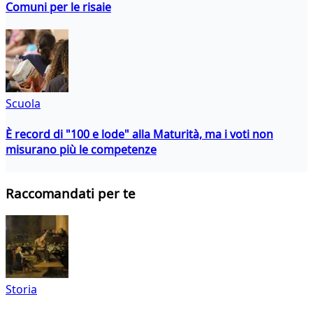
Comuni per le risaie
Scuola
È record di "100 e lode" alla Maturità, ma i voti non
misurano più le competenze
Raccomandati per te
Storia