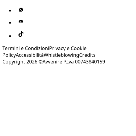
Termini e Condizioni
Privacy e Cookie
Policy
Accessibilità
Whistleblowing
Credits
Copyright 2026 ©Avvenire P.Iva 00743840159