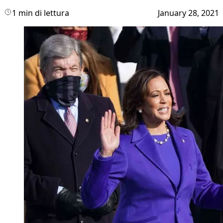
1 min di lettura
January 28, 2021