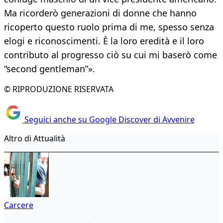
Ma ricorderò generazioni di donne che hanno
ricoperto questo ruolo prima di me, spesso senza
elogi e riconoscimenti. È la loro eredità e il loro
contributo al progresso ciò su cui mi baserò come
“second gentleman”».
© RIPRODUZIONE RISERVATA
Seguici anche su Google Discover di Avvenire
Altro di Attualità
Carcere