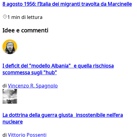
8 agosto 1956: l’Italia dei migranti travolta da Marcinelle
1 min di lettura
Idee e commenti
I deficit del "modello Albania" e quella rischiosa
scommessa sugli "hub"
di
Vincenzo R. Spagnolo
La dottrina della guerra giusta insostenibile nell’era
nucleare
di
Vittorio Possenti