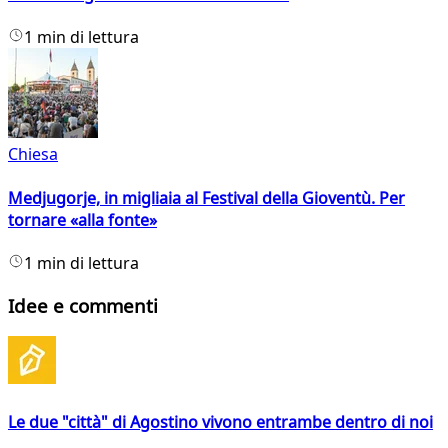
1 min di lettura
Chiesa
Medjugorje, in migliaia al Festival della Gioventù. Per
tornare «alla fonte»
1 min di lettura
Idee e commenti
Le due "città" di Agostino vivono entrambe dentro di noi