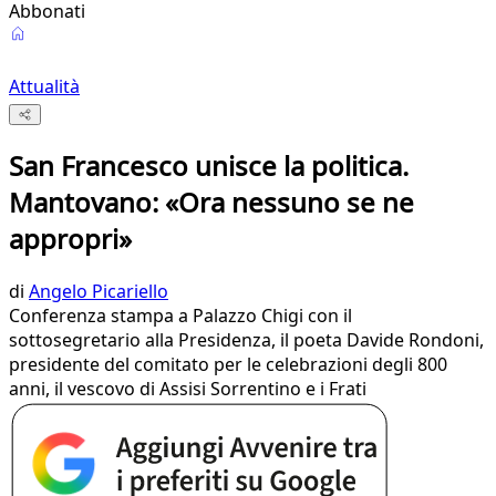
Abbonati
Attualità
San Francesco unisce la politica.
Mantovano: «Ora nessuno se ne
appropri»
di
Angelo Picariello
Conferenza stampa a Palazzo Chigi con il
sottosegretario alla Presidenza, il poeta Davide Rondoni,
presidente del comitato per le celebrazioni degli 800
anni, il vescovo di Assisi Sorrentino e i Frati