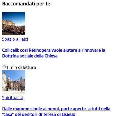
Raccomandati per te
Spazio ai laici
Collicelli: così Retinopera vuole aiutare a rinnovare la
Dottrina sociale della Chiesa
1 min di lettura
Spiritualità
Dalle mamme single ai nonni, porte aperte a tutti nella
“casa” dei genitori di Teresa di Lisieux