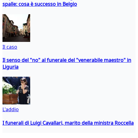
spalle: cosa è successo in Belgio
Il caso
Il senso del "no" al funerale del "venerabile maestro" in
Liguria
L'addio
I funerali di Luigi Cavallari, marito della ministra Roccella