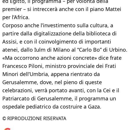
ed Egitto, il programma – per volontà della
premier – si intreccerà anche con il piano Mattei
per l’Africa.
Corposo anche l’investimento sulla cultura, a
partire dalla digitalizzazione della biblioteca di
Assisi, e con il coinvolgimento di importanti
atenei, dallo Iulm di Milano al “Carlo Bo” di Urbino.
«Ma occorrono anche azioni concrete» dice frate
Francesco Piloni, ministro provinciale dei Frati
Minori dell’Umbria, appena rientrato da
Gerusalemme, dove, nel pieno di queste
celebrazioni, verrà portato avanti, con la Cei e il
Patriarcato di Gerusalemme, il programma un
ospedale pediatrico da costruire a Gaza.
© RIPRODUZIONE RISERVATA