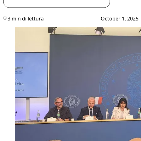
3 min di lettura
October 1, 2025