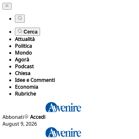
Cerca
Attualità
Politica
Mondo
Agorà
Podcast
Chiesa
Idee e Commenti
Economia
Rubriche
Abbonati
Accedi
August 9, 2026