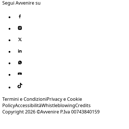
Segui Avvenire su
Termini e Condizioni
Privacy e Cookie
Policy
Accessibilità
Whistleblowing
Credits
Copyright 2026 ©Avvenire P.Iva 00743840159