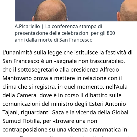
A.Picariello | La conferenza stampa di
presentazione delle celebrazioni per gli 800
anni dalla morte di San Francesco
L'unanimità sulla legge che istituisce la festività di
San Francesco è un «segnale non trascurabile»,
che il sottosegretario alla presidenza Alfredo
Mantovano prova a mettere in relazione con il
clima che si registra, in quel momento, nell’Aula
della Camera, dove è in corso il dibattito sulle
comunicazioni del ministro degli Esteri Antonio
Tajani, riguardanti Gaza e la vicenda della Global
Sumud Flotilla, per «trovare una non
contrapposizione su una vicenda drammatica in