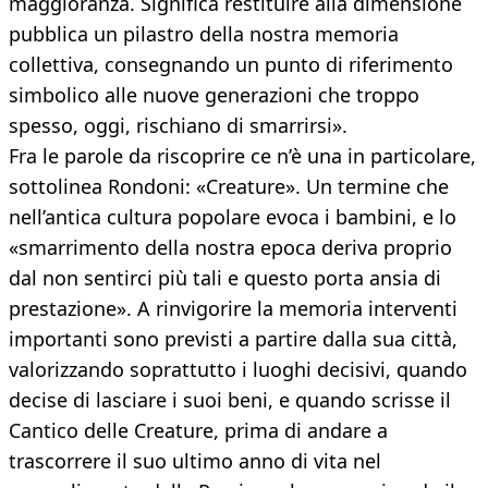
maggioranza. Significa restituire alla dimensione
pubblica un pilastro della nostra memoria
collettiva, consegnando un punto di riferimento
simbolico alle nuove generazioni che troppo
spesso, oggi, rischiano di smarrirsi».
Fra le parole da riscoprire ce n’è una in particolare,
sottolinea Rondoni: «Creature». Un termine che
nell’antica cultura popolare evoca i bambini, e lo
«smarrimento della nostra epoca deriva proprio
dal non sentirci più tali e questo porta ansia di
prestazione». A rinvigorire la memoria interventi
importanti sono previsti a partire dalla sua città,
valorizzando soprattutto i luoghi decisivi, quando
decise di lasciare i suoi beni, e quando scrisse il
Cantico delle Creature, prima di andare a
trascorrere il suo ultimo anno di vita nel