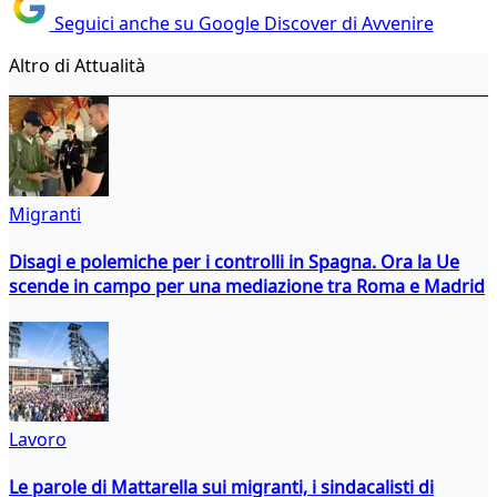
Seguici anche su Google Discover di Avvenire
Altro di Attualità
Migranti
Disagi e polemiche per i controlli in Spagna. Ora la Ue
scende in campo per una mediazione tra Roma e Madrid
Lavoro
Le parole di Mattarella sui migranti, i sindacalisti di