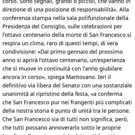
corso. Sono segnali, grandi o piccoli, che vanno in
direzione di una posizione di responsabilità». Alla
conferenza stampa nella sala polifunzionale della
Presidenza del Consiglio, sulle celebrazioni per
l'ottavo centenario della morte di San Francesco si
respira un clima, raro di questi tempi, di vera
condivisione: «Dal primo gennaio del prossimo
anno si aprirà l'ottavo centenario, un'esperienza
che si muove in continuità con l'anno giubilare
ancora in corso», spiega Mantovano. Ieri il
definitivo via libera del Senato con una sostanziale
unanimità al ripristino della festa, «a conferma
che San Francesco pur nei frangenti più complicati
della nostra storia è punto di unità tra le persone.
Che San Francesco sia di tutti non significa, però,
che tutti possano annoverarlo sotto le proprie