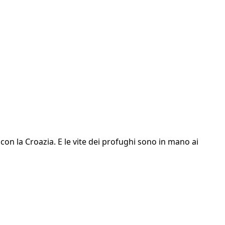
on la Croazia. E le vite dei profughi sono in mano ai