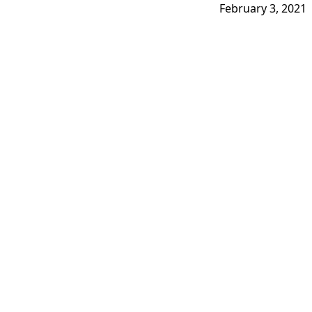
February 3, 2021