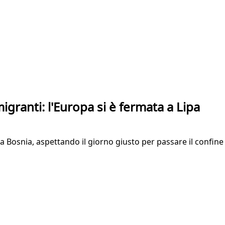
granti: l'Europa si è fermata a Lipa
 Bosnia, aspettando il giorno giusto per passare il confine c