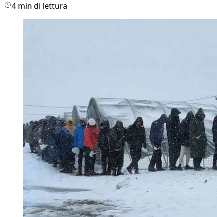
4 min di lettura