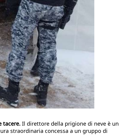
e tacere.
Il direttore della prigione di neve è un
rtura straordinaria concessa a un gruppo di