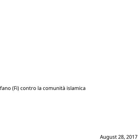
efano (Fi) contro la comunità islamica
August 28, 2017