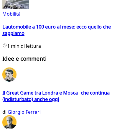
Mobilità
L'automobile a 100 euro al mese: ecco quello che
sappiamo
1 min di lettura
Idee e commenti
Il Great Game tra Londra e Mosca che continua
(indisturbato) anche oggi
di
Giorgio Ferrari