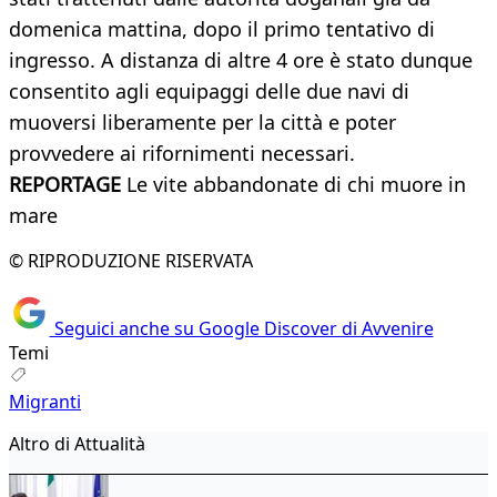
domenica mattina, dopo il primo tentativo di
ingresso. A distanza di altre 4 ore è stato dunque
consentito agli equipaggi delle due navi di
muoversi liberamente per la città e poter
provvedere ai rifornimenti necessari.
REPORTAGE
Le vite abbandonate di chi muore in
mare
© RIPRODUZIONE RISERVATA
Seguici anche su Google Discover di Avvenire
Temi
Migranti
Altro di Attualità