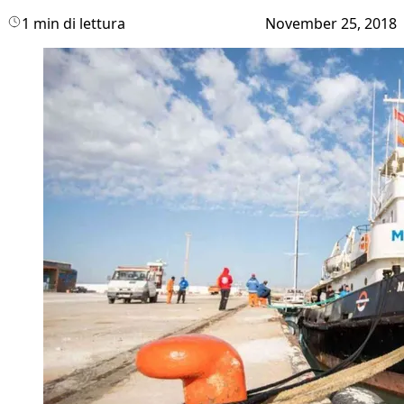
1 min di lettura
November 25, 2018