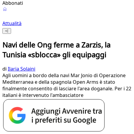
Abbonati
Attualità
Navi delle Ong ferme a Zarzis, la
Tunisia «sblocca» gli equipaggi
di
Ilaria Solaini
Agli uomini a bordo della navi Mar Jonio di Operazione
Mediterranea e della spagnola Open Arms è stato
finalmente consentito di lasciare l'area doganale. Per i 22
italiani è intervenuto l'ambasciatore