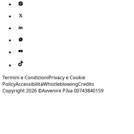
Termini e Condizioni
Privacy e Cookie
Policy
Accessibilità
Whistleblowing
Credits
Copyright 2026 ©Avvenire P.Iva 00743840159