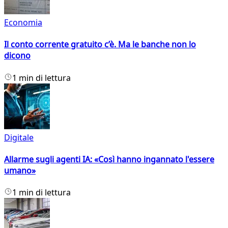
Economia
Il conto corrente gratuito c’è. Ma le banche non lo
dicono
1 min di lettura
Digitale
Allarme sugli agenti IA: «Così hanno ingannato l'essere
umano»
1 min di lettura