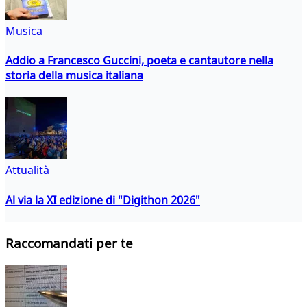
Musica
Addio a Francesco Guccini, poeta e cantautore nella
storia della musica italiana
Attualità
Al via la XI edizione di "Digithon 2026"
Raccomandati per te