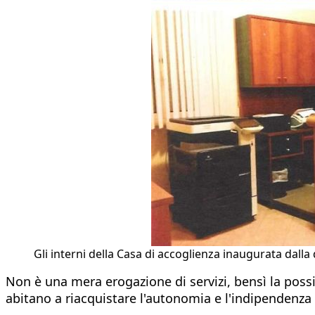
Gli interni della Casa di accoglienza inaugurata dalla 
Non è una mera erogazione di servizi, bensì la possi
abitano a riacquistare l'autonomia e l'indipendenz