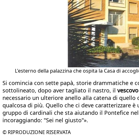
L'esterno della palazzina che ospita la Casa di accogl
Si comincia con sette papà, storie drammatiche e
sottolineato, dopo aver tagliato il nastro, il
vescovo
necessario un ulteriore anello alla catena di quello 
qualcosa di più. Quello che ci deve caratterizzare è
gruppo di cardinali che sta aiutando il Pontefice nel
incoraggiando: "Sei nel giusto"».
© RIPRODUZIONE RISERVATA