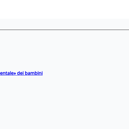
entale» dei bambini