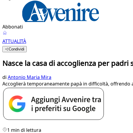
Abbonati
ATTUALITÀ
Condividi
Nasce la casa di accoglienza per padri 
di
Antonio Maria Mira
Accoglierà temporaneamente papà in difficoltà, offrendo anch
1 min di lettura