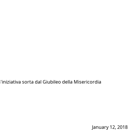
iniziativa sorta dal Giubileo della Misericordia
January 12, 2018