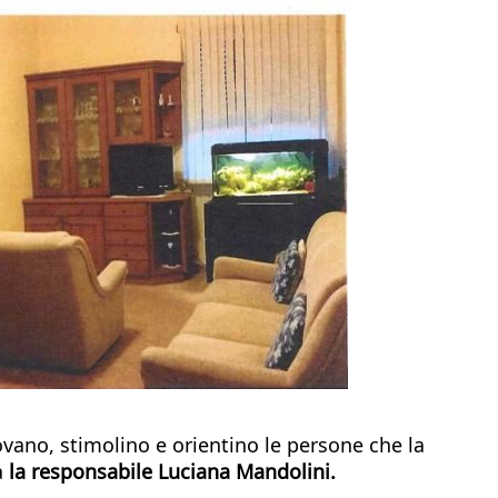
ovano, stimolino e orientino le persone che la
a
la responsabile Luciana Mandolini.