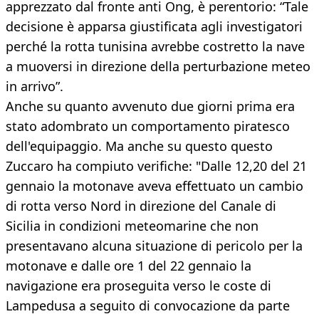
apprezzato dal fronte anti Ong, è perentorio: “Tale
decisione è apparsa giustificata agli investigatori
perché la rotta tunisina avrebbe costretto la nave
a muoversi in direzione della perturbazione meteo
in arrivo”.
Anche su quanto avvenuto due giorni prima era
stato adombrato un comportamento piratesco
dell'equipaggio. Ma anche su questo questo
Zuccaro ha compiuto verifiche: "Dalle 12,20 del 21
gennaio la motonave aveva effettuato un cambio
di rotta verso Nord in direzione del Canale di
Sicilia in condizioni meteomarine che non
presentavano alcuna situazione di pericolo per la
motonave e dalle ore 1 del 22 gennaio la
navigazione era proseguita verso le coste di
Lampedusa a seguito di convocazione da parte