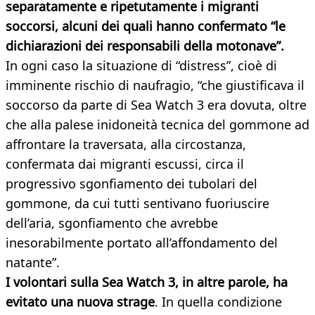
separatamente e ripetutamente i migranti
soccorsi, alcuni dei quali hanno confermato “le
dichiarazioni dei responsabili della motonave”.
In ogni caso la situazione di “distress”, cioè di
imminente rischio di naufragio, “che giustificava il
soccorso da parte di Sea Watch 3 era dovuta, oltre
che alla palese inidoneità tecnica del gommone ad
affrontare la traversata, alla circostanza,
confermata dai migranti escussi, circa il
progressivo sgonfiamento dei tubolari del
gommone, da cui tutti sentivano fuoriuscire
dell’aria, sgonfiamento che avrebbe
inesorabilmente portato all’affondamento del
natante”.
I volontari sulla Sea Watch 3, in altre parole, ha
evitato una nuova strage
. In quella condizione