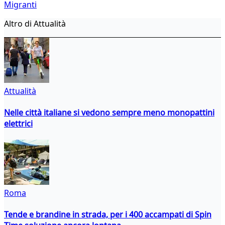
Migranti
Altro di Attualità
Attualità
Nelle città italiane si vedono sempre meno monopattini
elettrici
Roma
Tende e brandine in strada, per i 400 accampati di Spin