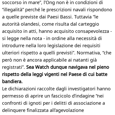
soccorso in mare”, l’Ong non è in condizioni di
“illegalità” perché le prescrizioni navali rispondono
a quelle previste dai Paesi Bassi. Tuttavia “le
autorità olandesi, come risulta dal carteggio
acquisito in atti, hanno acquisito consapevolezza -
si legge nella nota - in ordine alla necessità di
introdurre nella loro legislazione dei requisiti
ulteriori rispetto a quelli previsti”. Normativa, “che
però non è ancora applicabile ai natanti già
registrati”.
Sea Watch dunque navigava nel pieno
rispetto della leggi vigenti nel Paese di cui batte
bandiera.
Le dichiarazioni raccolte dagli investigatori hanno
permesso di aprire un fascicolo d’indagine “nei
confronti di ignoti per i delitti di associazione a
delinquere finalizzata all’agevolazione