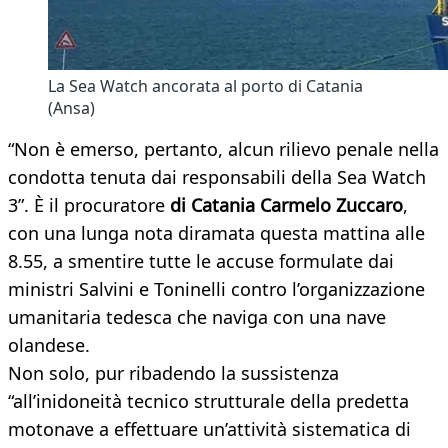
La Sea Watch ancorata al porto di Catania
(Ansa)
“Non è emerso, pertanto, alcun rilievo penale nella
condotta tenuta dai responsabili della Sea Watch
3”. È il procuratore
di Catania Carmelo Zuccaro
,
con una lunga nota diramata questa mattina alle
8.55, a smentire tutte le accuse formulate dai
ministri Salvini e Toninelli contro l’organizzazione
umanitaria tedesca che naviga con una nave
olandese.
Non solo, pur ribadendo la sussistenza
“all’inidoneità tecnico strutturale della predetta
motonave a effettuare un’attività sistematica di