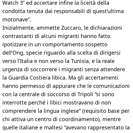
Watch 3” ed accertare infine la liceità della
condotta tenuta dai responsabili di quest’ultima
motonave”.
Inizialmente, ammette Zuccaro, le dichiarazioni
contrastanti di alcuni migranti hanno fatto
ipotizzare in un comportamento sospetto
dell’Ong, specie riguardo alla scelta di dirigersi
verso l’Italia e non verso la Tunisia, e la reale
urgenza di soccorrere i migranti senza attendere
la Guardia Costiera libica. Ma gli accertamenti
hanno permesso di appurare che le comunicazioni
con la centrale di soccorso di Tripoli “si sono
interrotte perché i libici mostravano di non
comprendere la lingua inglese” (requisito base per
chi attiva un centro di coordinamento), mentre
quelle italiane e maltesi “avevano rappresentato la