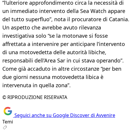
”l’ulteriore approfondimento circa la necessità di
un immediato intervento della Sea Watch appare
del tutto superfluo”, nota il procuratore di Catania.
Un aspetto che avrebbe avuto rilevanza
investigativa solo “se la motonave si fosse
affrettata a intervenire per anticipare l’intervento
di una motovedetta delle autorità libiche,
responsabili dell’Area Sar in cui stava operando”.
Come già accaduto in altre circostanze “per ben
due giorni nessuna motovedetta libica è
intervenuta in quella zona”.
© RIPRODUZIONE RISERVATA
Seguici anche su Google Discover di Avvenire
Temi