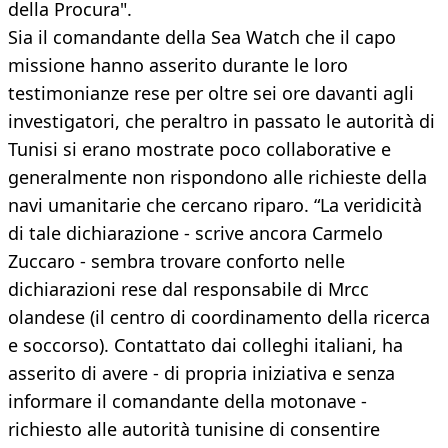
della Procura".
Sia il comandante della Sea Watch che il capo
missione hanno asserito durante le loro
testimonianze rese per oltre sei ore davanti agli
investigatori, che peraltro in passato le autorità di
Tunisi si erano mostrate poco collaborative e
generalmente non rispondono alle richieste della
navi umanitarie che cercano riparo. “La veridicità
di tale dichiarazione - scrive ancora Carmelo
Zuccaro - sembra trovare conforto nelle
dichiarazioni rese dal responsabile di Mrcc
olandese (il centro di coordinamento della ricerca
e soccorso). Contattato dai colleghi italiani, ha
asserito di avere - di propria iniziativa e senza
informare il comandante della motonave -
richiesto alle autorità tunisine di consentire