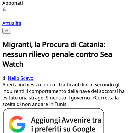
Abbonati
Attualità
Migranti, la Procura di Catania:
nessun rilievo penale contro Sea
Watch
di
Nello Scavo
Aperta inchiesta contro i trafficanti libici. Secondo gli
inquirenti il comportamento della nave dei soccorsi ha
evitato una strage. Smentito il governo: «Corretta la
scelta di non andare in Tunis