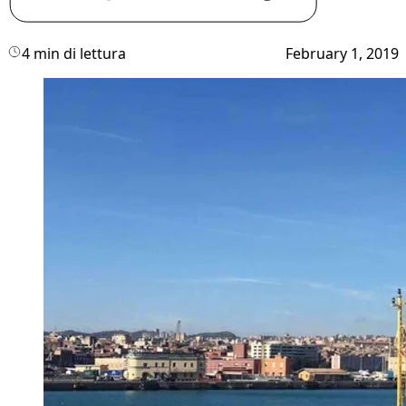
4 min di lettura
February 1, 2019