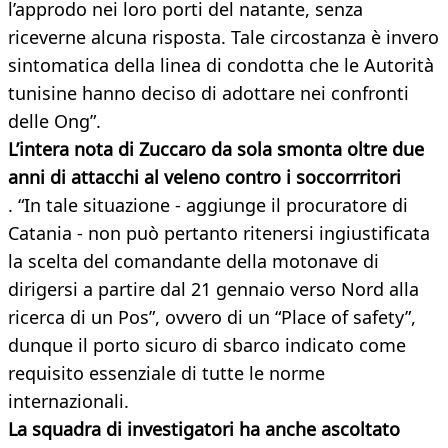
l’approdo nei loro porti del natante, senza
riceverne alcuna risposta. Tale circostanza è invero
sintomatica della linea di condotta che le Autorità
tunisine hanno deciso di adottare nei confronti
delle Ong”.
L’intera nota di Zuccaro da sola smonta oltre due
anni di attacchi al veleno contro i soccorrritori
. “In tale situazione - aggiunge il procuratore di
Catania - non può pertanto ritenersi ingiustificata
la scelta del comandante della motonave di
dirigersi a partire dal 21 gennaio verso Nord alla
ricerca di un Pos”, ovvero di un “Place of safety”,
dunque il porto sicuro di sbarco indicato come
requisito essenziale di tutte le norme
internazionali.
La squadra di investigatori ha anche ascoltato