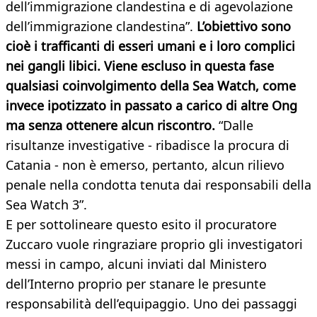
dell’immigrazione clandestina e di agevolazione
dell’immigrazione clandestina”.
L’obiettivo sono
cioè i trafficanti di esseri umani e i loro complici
nei gangli libici. Viene escluso in questa fase
qualsiasi coinvolgimento della Sea Watch, come
invece ipotizzato in passato a carico di altre Ong
ma senza ottenere alcun riscontro.
“Dalle
risultanze investigative - ribadisce la procura di
Catania - non è emerso, pertanto, alcun rilievo
penale nella condotta tenuta dai responsabili della
Sea Watch 3”.
E per sottolineare questo esito il procuratore
Zuccaro vuole ringraziare proprio gli investigatori
messi in campo, alcuni inviati dal Ministero
dell’Interno proprio per stanare le presunte
responsabilità dell’equipaggio. Uno dei passaggi