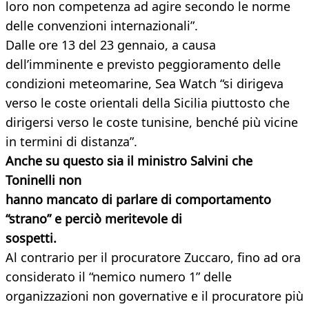
loro non competenza ad agire secondo le norme
delle convenzioni internazionali”.
Dalle ore 13 del 23 gennaio, a causa
dell’imminente e previsto peggioramento delle
condizioni meteomarine, Sea Watch “si dirigeva
verso le coste orientali della Sicilia piuttosto che
dirigersi verso le coste tunisine, benché più vicine
in termini di distanza”.
Anche su questo sia il ministro Salvini che
Toninelli non
hanno mancato di parlare di comportamento
“strano” e perciò meritevole di
sospetti.
Al contrario per il procuratore Zuccaro, fino ad ora
considerato il “nemico numero 1” delle
organizzazioni non governative e il procuratore più