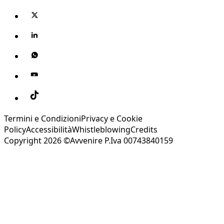
Termini e Condizioni
Privacy e Cookie
Policy
Accessibilità
Whistleblowing
Credits
Copyright 2026 ©Avvenire P.Iva 00743840159