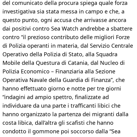
del comunicato della procura spiega quale forza
investigativa sia stata messa in campo e che, a
questo punto, ogni accusa che arrivasse ancora
dai positivi contro Sea Watch andrebbe a sbattere
contro “il prezioso contributo delle migliori Forze
di Polizia operanti in materia, dal Servizio Centrale
Operativo della Polizia di Stato, alla Squadra
Mobile della Questura di Catania, dal Nucleo di
Polizia Economico – Finanziaria alla Sezione
Operativa Navale della Guardia di Finanza”, che
hanno effettuato giorno e notte per tre giorni
“indagini ad ampio spettro, finalizzate ad
individuare da una parte i trafficanti libici che
hanno organizzato la partenza dei migranti dalla
costa libica, dall’altra gli scafisti che hanno
condotto il gommone poi soccorso dalla “Sea