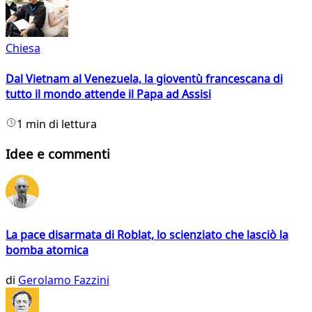
Chiesa
Dal Vietnam al Venezuela, la gioventù francescana di
tutto il mondo attende il Papa ad Assisi
1 min di lettura
Idee e commenti
La pace disarmata di Roblat, lo scienziato che lasciò la
bomba atomica
di
Gerolamo Fazzini