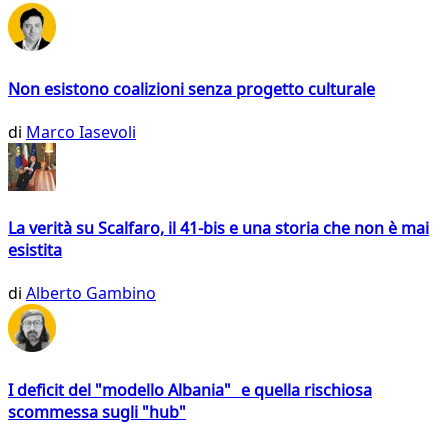
Non esistono coalizioni senza progetto culturale
di
Marco Iasevoli
La verità su Scalfaro, il 41-bis e una storia che non è mai
esistita
di
Alberto Gambino
I deficit del "modello Albania" e quella rischiosa
scommessa sugli "hub"