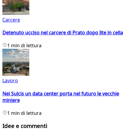
Carcere
Detenuto ucciso nel carcere di Prato dopo lite in cella
1 min di lettura
Lavoro
Nel Sulcis un data center porta nel futuro le vecchie
miniere
1 min di lettura
Idee e commenti