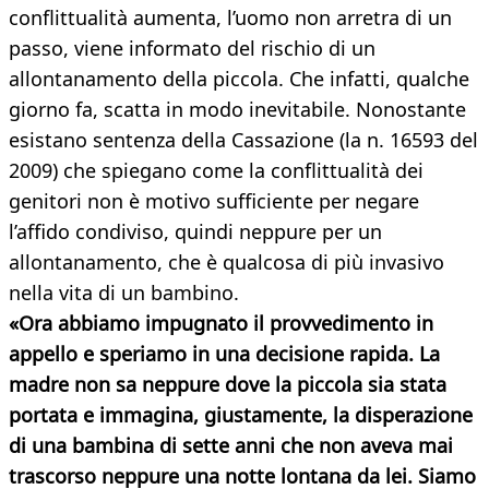
conflittualità aumenta, l’uomo non arretra di un
passo, viene informato del rischio di un
allontanamento della piccola. Che infatti, qualche
giorno fa, scatta in modo inevitabile. Nonostante
esistano sentenza della Cassazione (la n. 16593 del
2009) che spiegano come la conflittualità dei
genitori non è motivo sufficiente per negare
l’affido condiviso, quindi neppure per un
allontanamento, che è qualcosa di più invasivo
nella vita di un bambino.
«Ora abbiamo impugnato il provvedimento in
appello e speriamo in una decisione rapida. La
madre non sa neppure dove la piccola sia stata
portata e immagina, giustamente, la disperazione
di una bambina di sette anni che non aveva mai
trascorso neppure una notte lontana da lei. Siamo