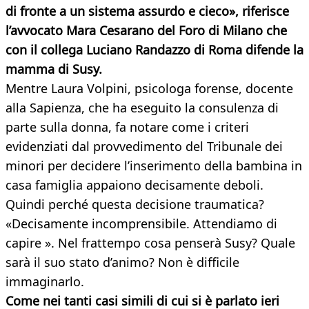
di fronte a un sistema assurdo e cieco», riferisce
l’avvocato Mara Cesarano del Foro di Milano che
con il collega Luciano Randazzo di Roma difende la
mamma di Susy.
Mentre Laura Volpini, psicologa forense, docente
alla Sapienza, che ha eseguito la consulenza di
parte sulla donna, fa notare come i criteri
evidenziati dal provvedimento del Tribunale dei
minori per decidere l’inserimento della bambina in
casa famiglia appaiono decisamente deboli.
Quindi perché questa decisione traumatica?
«Decisamente incomprensibile. Attendiamo di
capire ». Nel frattempo cosa penserà Susy? Quale
sarà il suo stato d’animo? Non è difficile
immaginarlo.
Come nei tanti casi simili di cui si è parlato ieri