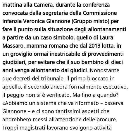
mattina alla Camera, durante la conferenza
convocata dalla segretaria della Commissione
infanzia Veronica Giannone (Gruppo misto) per
fare il punto sulla situazione degli allontanamenti
a partire da un caso simbolo, quello di Laura
Massaro, mamma romana che dal 2013 lotta, in
un groviglio ormai inestricabile di provvedimenti
giudiziari, per evitare che il suo bambino di dieci
anni venga allontanato dai giudici
. Nonostante
due decreti del tribunale, il primo bloccato in
appello, il secondo ancora formalmente esecutivo,
il peggio non si è verificato. Ma fino a quando?
«Abbiamo un sistema che va riformato – osserva
Giannone – e ci sono tantissimi aspetti che
andrebbero messi all’attenzione delle procure.
Troppi magistrati lavorano svolgono attività