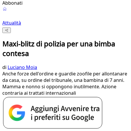
Abbonati
Attualità
Maxi-blitz di polizia per una bimba
contesa
di
Luciano Moia
Anche forze dell'ordine e guardie zoofile per allontanare
da casa, su ordine del tribunale, una bambina di 7 anni.
Mamma e nonno si oppongono inutilmente. Azione
contraria ai trattati internazionali