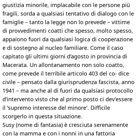
giustizia minorile, implacabile con le persone più
fragili, sorda a qualsiasi tentativo di dialogo con le
famiglie – tanto la legge non lo prevede – vittime
di provvedimenti coatti che spesso, molto spesso,
appaiono fuori da qualsiasi logica di cooperazione
e di sostegno al nucleo familiare. Come il caso
capitato gli ultimi giorni d’agosto in provincia di
Macerata. Un allontanamento non solo coatto,
come prevede il terribile articolo 403 del co- dice
civile – pensato dalla giurisprudenza fascista, anno
1941 – ma anche al di fuori da qualsiasi protocollo
d’intervento visto che al primo posto ci dev’essere
il 'supremo interesse del minore'. Difficile
scorgerlo in questa situazione.
Susy (nome di fantasia) è cresciuta serenamente
con la mamma e con i nonni in una fattoria