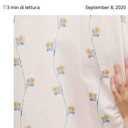
3 min di lettura
September 8, 2020