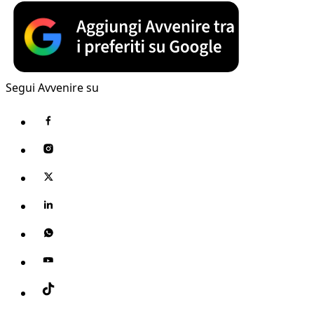
Segui Avvenire su