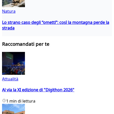
Natura
Lo strano caso degli “ometti”: così la montagna perde la
strada
Raccomandati per te
Attualità
Al via la XI edizione di "Digithon 2026"
1 min di lettura