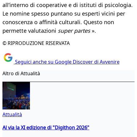
all’interno di cooperative e di istituti di psicologia.
Le nomine spesso puntano su esperti vicini per
conoscenza o affinità culturali. Questo non
permette valutazioni
super partes
».
© RIPRODUZIONE RISERVATA
Seguici anche su Google Discover di Avvenire
Altro di Attualità
Attualità
Al via la XI edizione di "Digithon 2026"