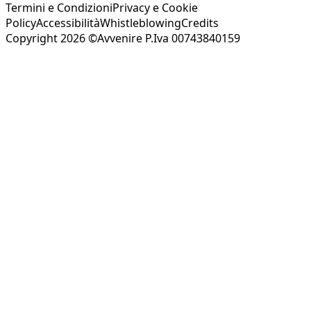
Termini e Condizioni
Privacy e Cookie
Policy
Accessibilità
Whistleblowing
Credits
Copyright 2026 ©Avvenire P.Iva 00743840159