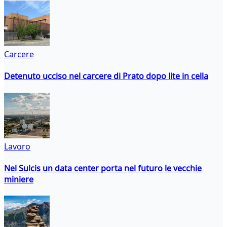
Carcere
Detenuto ucciso nel carcere di Prato dopo lite in cella
Lavoro
Nel Sulcis un data center porta nel futuro le vecchie
miniere