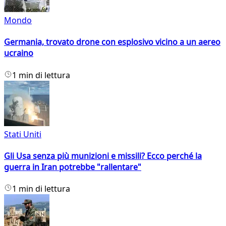
Mondo
Germania, trovato drone con esplosivo vicino a un aereo
ucraino
1 min di lettura
Stati Uniti
Gli Usa senza più munizioni e missili? Ecco perché la
guerra in Iran potrebbe "rallentare"
1 min di lettura