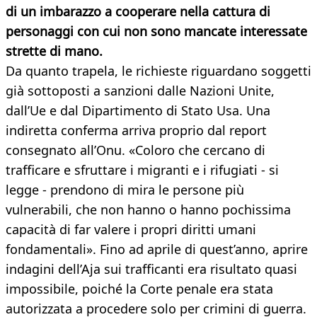
di un imbarazzo a cooperare nella cattura di
personaggi con cui non sono mancate interessate
strette di mano.
Da quanto trapela, le richieste riguardano soggetti
già sottoposti a sanzioni dalle Nazioni Unite,
dall’Ue e dal Dipartimento di Stato Usa. Una
indiretta conferma arriva proprio dal report
consegnato all’Onu. «Coloro che cercano di
trafficare e sfruttare i migranti e i rifugiati - si
legge - prendono di mira le persone più
vulnerabili, che non hanno o hanno pochissima
capacità di far valere i propri diritti umani
fondamentali». Fino ad aprile di quest’anno, aprire
indagini dell’Aja sui trafficanti era risultato quasi
impossibile, poiché la Corte penale era stata
autorizzata a procedere solo per crimini di guerra.