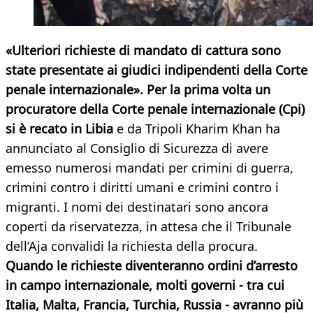
«Ulteriori richieste di mandato di cattura sono
state presentate ai giudici indipendenti della Corte
penale internazionale». Per la prima volta un
procuratore della Corte penale internazionale (Cpi)
si è recato in Libia
e da Tripoli Kharim Khan ha
annunciato al Consiglio di Sicurezza di avere
emesso numerosi mandati per crimini di guerra,
crimini contro i diritti umani e crimini contro i
migranti. I nomi dei destinatari sono ancora
coperti da riservatezza, in attesa che il Tribunale
dell’Aja convalidi la richiesta della procura.
Quando le richieste diventeranno ordini d’arresto
in campo internazionale, molti governi - tra cui
Italia, Malta, Francia, Turchia, Russia - avranno più