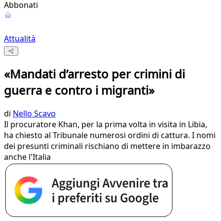
Abbonati
Attualità
«Mandati d’arresto per crimini di
guerra e contro i migranti»
di
Nello Scavo
Il procuratore Khan, per la prima volta in visita in Libia,
ha chiesto al Tribunale numerosi ordini di cattura. I nomi
dei presunti criminali rischiano di mettere in imbarazzo
anche l'Italia