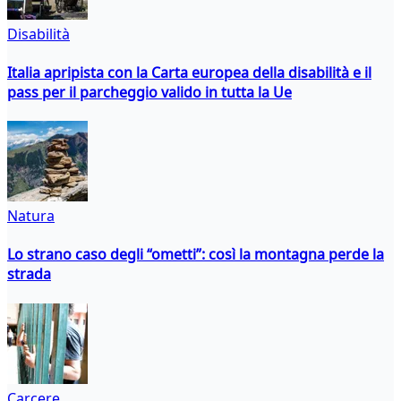
Disabilità
Italia apripista con la Carta europea della disabilità e il
pass per il parcheggio valido in tutta la Ue
Natura
Lo strano caso degli “ometti”: così la montagna perde la
strada
Carcere