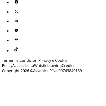
Termini e Condizioni
Privacy e Cookie
Policy
Accessibilità
Whistleblowing
Credits
Copyright 2026 ©Avvenire P.Iva 00743840159