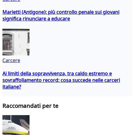
Marietti (Antigone): più controllo penale sui giovani
significa rinunciare a educare
Carcere
Ai limiti della sopravvivenza, tra caldo estremo e
sovraffollamento record: cosa succede nelle carceri
italiane?
Raccomandati per te