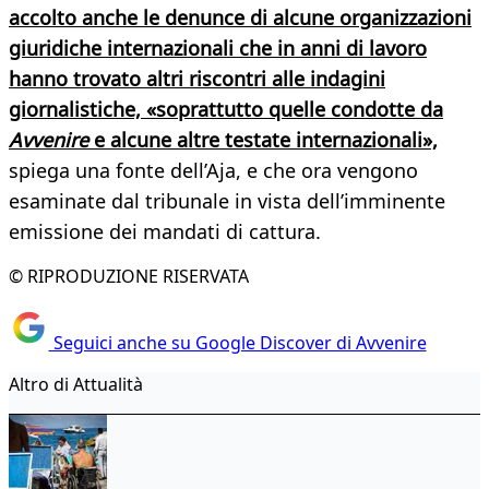
accolto anche le denunce di alcune organizzazioni
giuridiche internazionali che in anni di lavoro
hanno trovato altri riscontri alle indagini
giornalistiche, «soprattutto quelle condotte da
Avvenire
e alcune altre testate internazionali»,
spiega una fonte dell’Aja, e che ora vengono
esaminate dal tribunale in vista dell’imminente
emissione dei mandati di cattura.
© RIPRODUZIONE RISERVATA
Seguici anche su Google Discover di Avvenire
Altro di Attualità