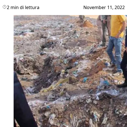
2 min di lettura
November 11, 2022