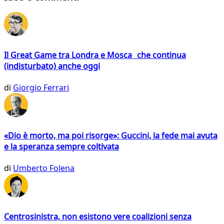
Il Great Game tra Londra e Mosca che continua
(indisturbato) anche oggi
di
Giorgio Ferrari
«Dio è morto, ma poi risorge»: Guccini, la fede mai avuta
e la speranza sempre coltivata
di
Umberto Folena
Centrosinistra, non esistono vere coalizioni senza