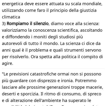
energetica deve essere attuata su scala mondiale,
utilizzando come faro il principio della giustizia
climatica
3)
Rompiamo il silenzio
, diamo voce alla scienza:
valorizziamo la conoscenza scientifica, ascoltando
e diffondendo i moniti degli studiosi più
autorevoli di tutto il mondo. La scienza ci dice da
anni qual è il problema e quali strumenti servono
per risolverlo. Ora spetta alla politica il compito di
agire.
"Le previsioni catastrofiche ormai non si possono
più guardare con disprezzo e ironia. Potremmo
lasciare alle prossime generazioni troppe macerie,
deserti e sporcizia. Il ritmo di consumo, di spreco
e di alterazione dell'ambiente ha superato le