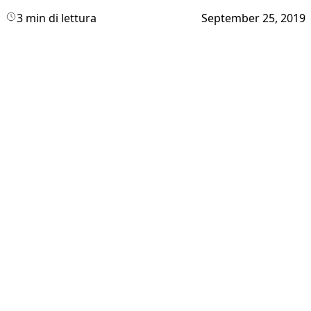
3 min di lettura
September 25, 2019