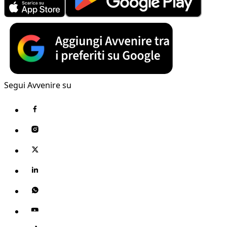
Segui Avvenire su