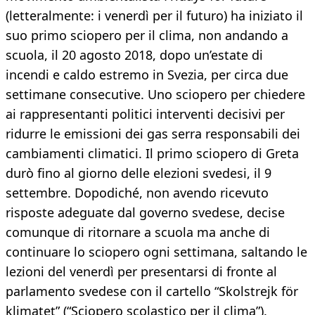
(letteralmente: i venerdì per il futuro) ha iniziato il
suo primo sciopero per il clima, non andando a
scuola, il 20 agosto 2018, dopo un’estate di
incendi e caldo estremo in Svezia, per circa due
settimane consecutive. Uno sciopero per chiedere
ai rappresentanti politici interventi decisivi per
ridurre le emissioni dei gas serra responsabili dei
cambiamenti climatici. Il primo sciopero di Greta
durò fino al giorno delle elezioni svedesi, il 9
settembre. Dopodiché, non avendo ricevuto
risposte adeguate dal governo svedese, decise
comunque di ritornare a scuola ma anche di
continuare lo sciopero ogni settimana, saltando le
lezioni del venerdì per presentarsi di fronte al
parlamento svedese con il cartello “Skolstrejk för
klimatet” (“Sciopero scolastico per il clima”).