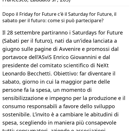
Dopo il Friday for Future c'è il Saturday for Future, il
sabato per il futuro: come si può partecipare?
Il 28 settembre partiranno i Saturdays for Future
(Sabati per il futuro), nati da un'idea lanciata a
giugno sulle pagine di Avvenire e promossi dal
portavoce dell’ASviS Enrico Giovannini e dal
presidente del comitato scientifico di NeXt
Leonardo Becchetti. Obiettivo: far diventare il
sabato, giorno in cui la maggior parte delle
persone fa la spesa, un momento di
sensibilizzazione e impegno per la produzione e il
consumo responsabili a favore dello sviluppo
sostenibile. L’invito è a cambiare le abitudini di
spesa, scegliendo in maniera più consapevole
tutti: consumatori, aziende e associazioni.