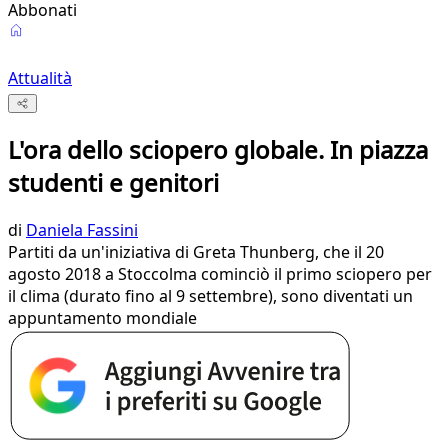
Abbonati
Attualità
L'ora dello sciopero globale. In piazza
studenti e genitori
di
Daniela Fassini
Partiti da un'iniziativa di Greta Thunberg, che il 20
agosto 2018 a Stoccolma cominciò il primo sciopero per
il clima (durato fino al 9 settembre), sono diventati un
appuntamento mondiale