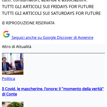
TUTTI GLI ARTICOLI SUI FRIDAYS FOR FUTURE
TUTTI GLI ARTICOLI SUI SATURDAYS FOR FUTURE
© RIPRODUZIONE RISERVATA
Seguici anche su Google Discover di Avvenire
Altro di Attualità
Politica
Il Covid, le mascherine, l'onore: il "momento della verità"
di Conte