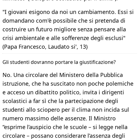
"I giovani esigono da noi un cambiamento. Essi si
domandano com'è possibile che si pretenda di
costruire un futuro migliore senza pensare alla
crisi ambientale e alle sofferenze degli esclusi"
(Papa Francesco, Laudato si', 13)
Gli studenti dovranno portare la giustificazione?
No. Una circolare del Ministero della Pubblica
istruzione, che ha suscitato non poche polemiche
e acceso un dibattito politico, invita i dirigenti
scolastici a far sì che la partecipazione degli
studenti allo sciopero per il clima non incida sul
numero massimo delle assenze. Il Ministro
“esprime l’auspicio che le scuole – si legge nella
circolare – possano considerare l’assenza degli