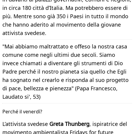
in circa 180 città d’Italia. Ma potrebbero essere di
più. Mentre sono già 350 i Paesi in tutto il mondo
che hanno aderito al movimento della giovane
attivista svedese.
"Mai abbiamo maltrattato e offeso la nostra casa
comune come negli ultimi due secoli. Siamo
invece chiamati a diventare gli strumenti di Dio
Padre perché il nostro pianeta sia quello che Egli
ha sognato nel crearlo e risponda al suo progetto
di pace, bellezza e pienezza" (Papa Francesco,
Laudato si', 53)
Perché il venerdì?
L’attivista svedese
Greta Thunberg
, ispiratrice del
movimento ambientalista Fridays for future