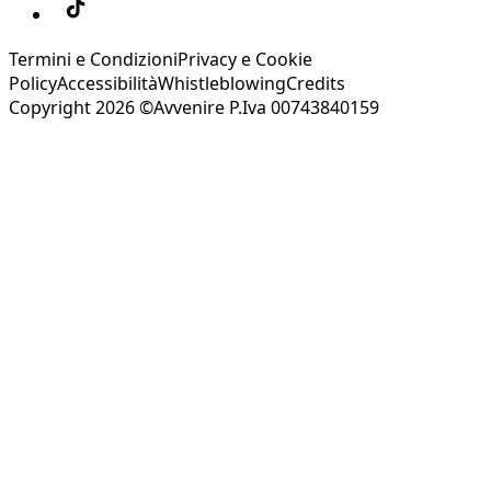
Termini e Condizioni
Privacy e Cookie
Policy
Accessibilità
Whistleblowing
Credits
Copyright 2026 ©Avvenire P.Iva 00743840159