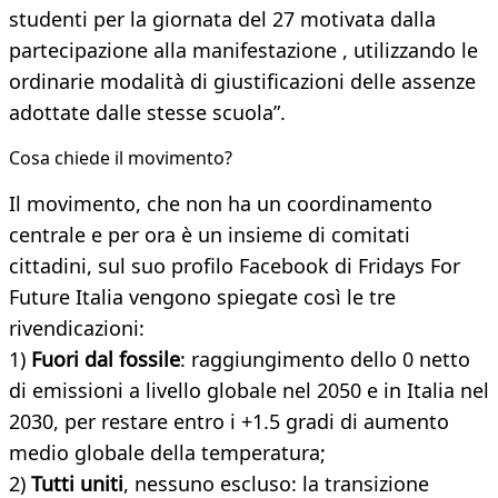
studenti per la giornata del 27 motivata dalla
partecipazione alla manifestazione , utilizzando le
ordinarie modalità di giustificazioni delle assenze
adottate dalle stesse scuola”.
Cosa chiede il movimento?
Il movimento, che non ha un coordinamento
centrale e per ora è un insieme di comitati
cittadini, sul suo profilo Facebook di Fridays For
Future Italia vengono spiegate così le tre
rivendicazioni:
1)
Fuori dal fossile
: raggiungimento dello 0 netto
di emissioni a livello globale nel 2050 e in Italia nel
2030, per restare entro i +1.5 gradi di aumento
medio globale della temperatura;
2)
Tutti uniti
, nessuno escluso: la transizione