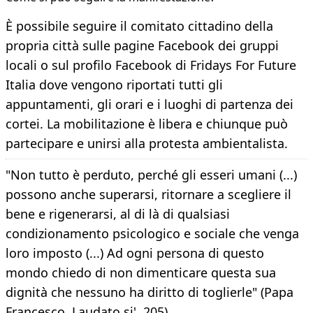
È possibile seguire il comitato cittadino della
propria città sulle pagine Facebook dei gruppi
locali o sul profilo Facebook di Fridays For Future
Italia dove vengono riportati tutti gli
appuntamenti, gli orari e i luoghi di partenza dei
cortei. La mobilitazione è libera e chiunque può
partecipare e unirsi alla protesta ambientalista.
"Non tutto è perduto, perché gli esseri umani (...)
possono anche superarsi, ritornare a scegliere il
bene e rigenerarsi, al di là di qualsiasi
condizionamento psicologico e sociale che venga
loro imposto (...) Ad ogni persona di questo
mondo chiedo di non dimenticare questa sua
dignità che nessuno ha diritto di toglierle" (Papa
Francesco, Laudato si', 205)