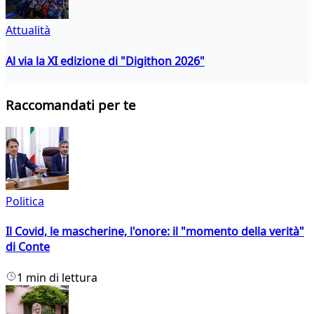
Attualità
Al via la XI edizione di "Digithon 2026"
Raccomandati per te
Politica
Il Covid, le mascherine, l'onore: il "momento della verità"
di Conte
1 min di lettura