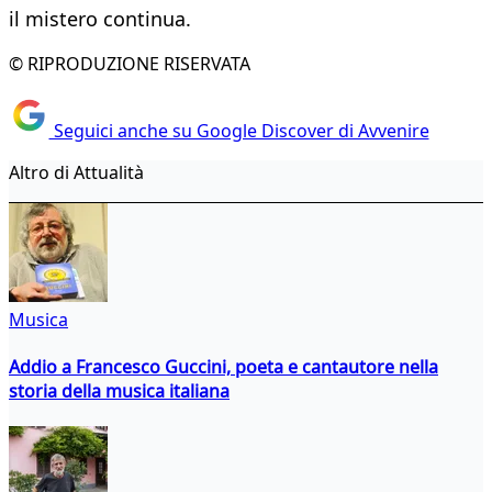
il mistero continua.
© RIPRODUZIONE RISERVATA
Seguici anche su Google Discover di Avvenire
Altro di Attualità
Musica
Addio a Francesco Guccini, poeta e cantautore nella
storia della musica italiana