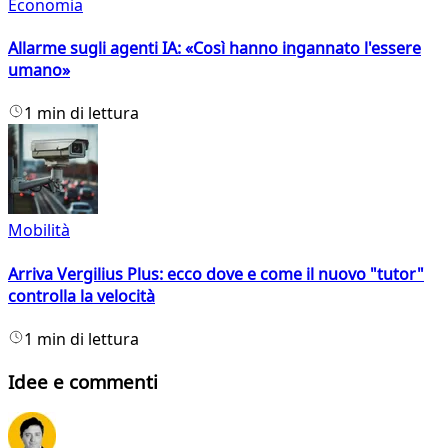
Economia
Allarme sugli agenti IA: «Così hanno ingannato l'essere
umano»
1 min di lettura
Mobilità
Arriva Vergilius Plus: ecco dove e come il nuovo "tutor"
controlla la velocità
1 min di lettura
Idee e commenti