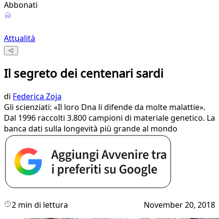
Abbonati
Attualità
Il segreto dei centenari sardi
di
Federica Zoja
Gli scienziati: «Il loro Dna li difende da molte malattie».
Dal 1996 raccolti 3.800 campioni di materiale genetico. La
banca dati sulla longevità più grande al mondo
2 min di lettura
November 20, 2018