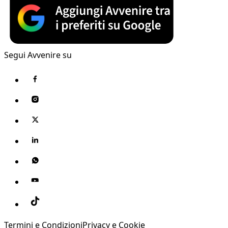
Segui Avvenire su
Termini e Condizioni
Privacy e Cookie