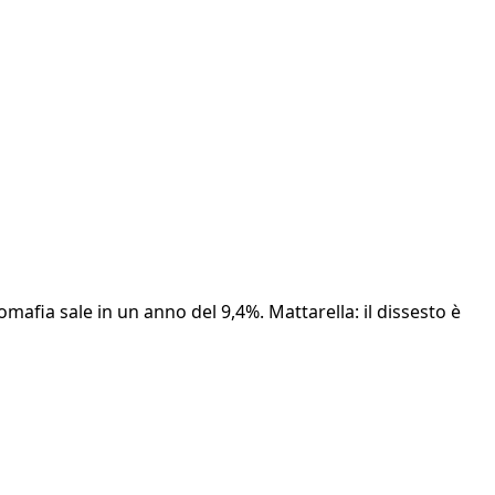
afia sale in un anno del 9,4%. Mattarella: il dissesto è