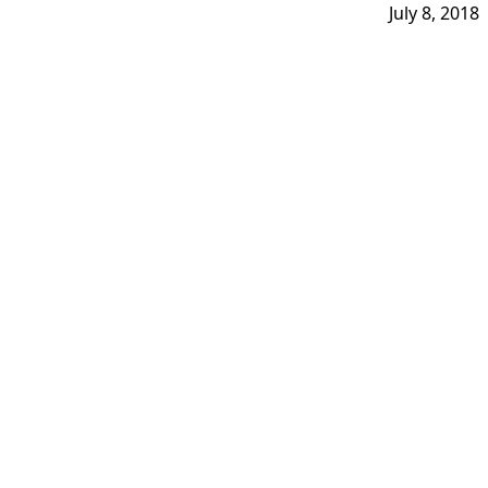
July 8, 2018