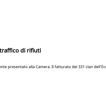
affico di rifiuti
presentato alla Camera. Il fatturato dei 331 clan dell'Ecom