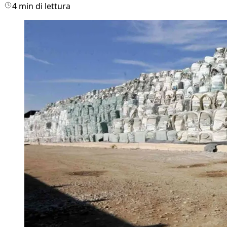
4 min di lettura