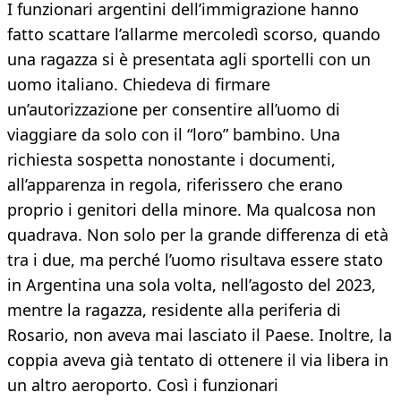
I funzionari argentini dell’immigrazione hanno
fatto scattare l’allarme mercoledì scorso, quando
una ragazza si è presentata agli sportelli con un
uomo italiano. Chiedeva di firmare
un’autorizzazione per consentire all’uomo di
viaggiare da solo con il “loro” bambino. Una
richiesta sospetta nonostante i documenti,
all’apparenza in regola, riferissero che erano
proprio i genitori della minore. Ma qualcosa non
quadrava. Non solo per la grande differenza di età
tra i due, ma perché l’uomo risultava essere stato
in Argentina una sola volta, nell’agosto del 2023,
mentre la ragazza, residente alla periferia di
Rosario, non aveva mai lasciato il Paese. Inoltre, la
coppia aveva già tentato di ottenere il via libera in
un altro aeroporto. Così i funzionari