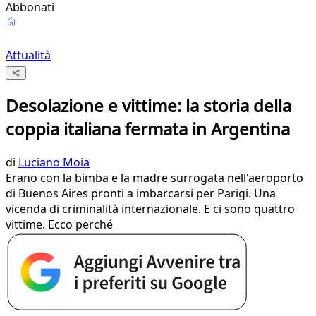
Abbonati
Attualità
Desolazione e vittime: la storia della
coppia italiana fermata in Argentina
di
Luciano Moia
Erano con la bimba e la madre surrogata nell'aeroporto
di Buenos Aires pronti a imbarcarsi per Parigi. Una
vicenda di criminalità internazionale. E ci sono quattro
vittime. Ecco perché