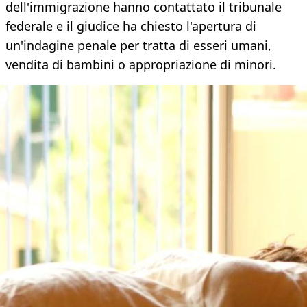
dell'immigrazione hanno contattato il tribunale
federale e il giudice ha chiesto l'apertura di
un'indagine penale per tratta di esseri umani,
vendita di bambini o appropriazione di minori.