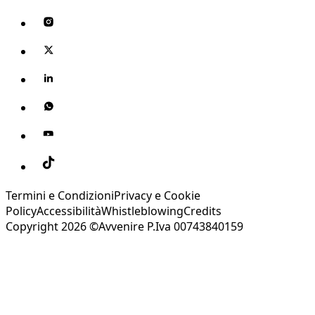
Termini e Condizioni
Privacy e Cookie
Policy
Accessibilità
Whistleblowing
Credits
Copyright 2026 ©Avvenire P.Iva 00743840159