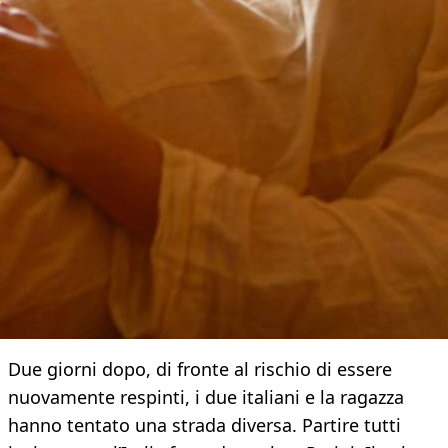
Due giorni dopo, di fronte al rischio di essere
nuovamente respinti, i due italiani e la ragazza
hanno tentato una strada diversa. Partire tutti