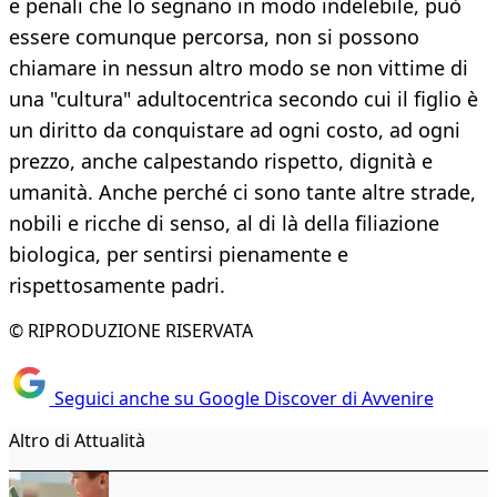
e penali che lo segnano in modo indelebile, può
essere comunque percorsa, non si possono
chiamare in nessun altro modo se non vittime di
una "cultura" adultocentrica secondo cui il figlio è
un diritto da conquistare ad ogni costo, ad ogni
prezzo, anche calpestando rispetto, dignità e
umanità. Anche perché ci sono tante altre strade,
nobili e ricche di senso, al di là della filiazione
biologica, per sentirsi pienamente e
rispettosamente padri.
© RIPRODUZIONE RISERVATA
Seguici anche su Google Discover di Avvenire
Altro di Attualità