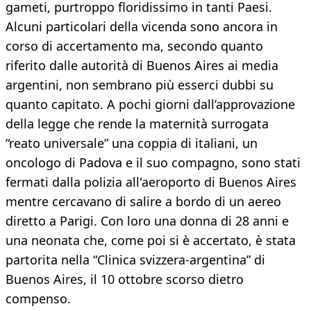
gameti, purtroppo floridissimo in tanti Paesi.
Alcuni particolari della vicenda sono ancora in
corso di accertamento ma, secondo quanto
riferito dalle autorità di Buenos Aires ai media
argentini, non sembrano più esserci dubbi su
quanto capitato. A pochi giorni dall’approvazione
della legge che rende la maternità surrogata
“reato universale” una coppia di italiani, un
oncologo di Padova e il suo compagno, sono stati
fermati dalla polizia all'aeroporto di Buenos Aires
mentre cercavano di salire a bordo di un aereo
diretto a Parigi. Con loro una donna di 28 anni e
una neonata che, come poi si è accertato, è stata
partorita nella “Clinica svizzera-argentina” di
Buenos Aires, il 10 ottobre scorso dietro
compenso.