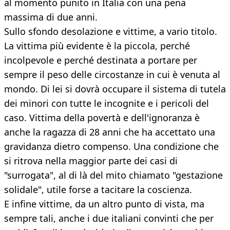
al momento punito in Italia con una pena
massima di due anni.
Sullo sfondo desolazione e vittime, a vario titolo.
La vittima più evidente è la piccola, perché
incolpevole e perché destinata a portare per
sempre il peso delle circostanze in cui è venuta al
mondo. Di lei si dovrà occupare il sistema di tutela
dei minori con tutte le incognite e i pericoli del
caso. Vittima della povertà e dell'ignoranza è
anche la ragazza di 28 anni che ha accettato una
gravidanza dietro compenso. Una condizione che
si ritrova nella maggior parte dei casi di
"surrogata", al di là del mito chiamato "gestazione
solidale", utile forse a tacitare la coscienza.
E infine vittime, da un altro punto di vista, ma
sempre tali, anche i due italiani convinti che per