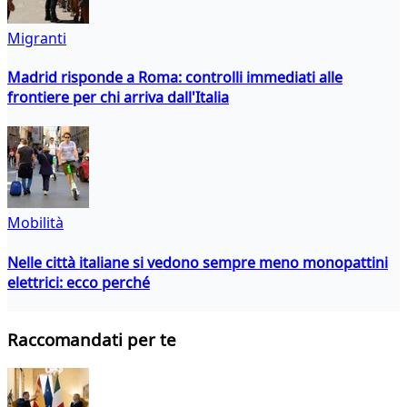
Migranti
Madrid risponde a Roma: controlli immediati alle
frontiere per chi arriva dall'Italia
Mobilità
Nelle città italiane si vedono sempre meno monopattini
elettrici: ecco perché
Raccomandati per te