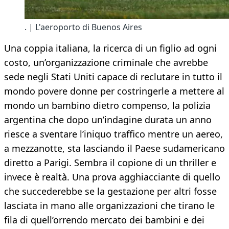
. | L'aeroporto di Buenos Aires
Una coppia italiana, la ricerca di un figlio ad ogni
costo, un’organizzazione criminale che avrebbe
sede negli Stati Uniti capace di reclutare in tutto il
mondo povere donne per costringerle a mettere al
mondo un bambino dietro compenso, la polizia
argentina che dopo un’indagine durata un anno
riesce a sventare l’iniquo traffico mentre un aereo,
a mezzanotte, sta lasciando il Paese sudamericano
diretto a Parigi. Sembra il copione di un thriller e
invece è realtà. Una prova agghiacciante di quello
che succederebbe se la gestazione per altri fosse
lasciata in mano alle organizzazioni che tirano le
fila di quell’orrendo mercato dei bambini e dei