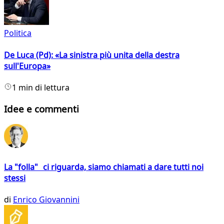
Politica
De Luca (Pd): «La sinistra più unita della destra
sull'Europa»
1 min di lettura
Idee e commenti
La "folla" ci riguarda, siamo chiamati a dare tutti noi
stessi
di
Enrico Giovannini