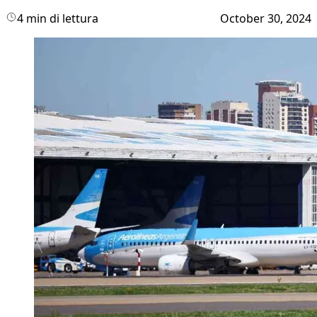
4 min di lettura
October 30, 2024