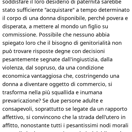
soddisfare il loro desiderio di paternità sarebbe
stato sufficiente "acquistare" a tempo determinato
il corpo di una donna disponibile, perché povera e
disperata, a mettere al mondo un figlio su
commissione. Possibile che nessuno abbia
spiegato loro che il bisogno di genitorialità non
può trovare risposte degne con decisioni
pesantemente segnate dall'ingiustizia, dalla
violenza, dal sopruso, da una condizione
economica vantaggiosa che, costringendo una
donna a diventare oggetto di commercio, si
trasforma nella più squallida e inumana
prevaricazione? Se due persone adulte e
consapevoli, soprattutto se legate da un rapporto
affettivo, si convincono che la strada dell'utero in
affitto, nonostante tutti i pesantissimi nodi morali