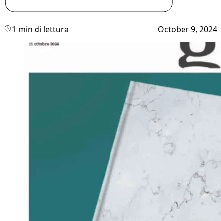
1 min di lettura
October 9, 2024