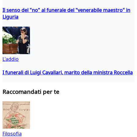
Il senso del "no" al funerale del "venerabile maestro" in
Liguria
L'addio
I funerali di Luigi Cavallari, marito della ministra Roccella
Raccomandati per te
Filosofia