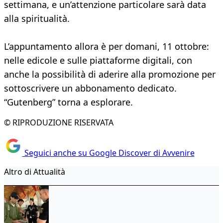
settimana, e un’attenzione particolare sarà data
alla spiritualità.
L’appuntamento allora è per domani, 11 ottobre:
nelle edicole e sulle piattaforme digitali, con
anche la possibilità di aderire alla promozione per
sottoscrivere un abbonamento dedicato.
“Gutenberg” torna a esplorare.
© RIPRODUZIONE RISERVATA
Seguici anche su Google Discover di Avvenire
Altro di Attualità