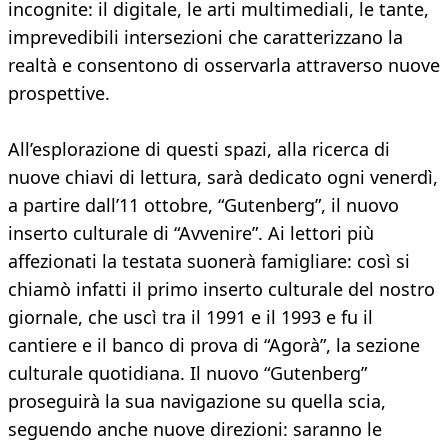
incognite: il digitale, le arti multimediali, le tante,
imprevedibili intersezioni che caratterizzano la
realtà e consentono di osservarla attraverso nuove
prospettive.
All’esplorazione di questi spazi, alla ricerca di
nuove chiavi di lettura, sarà dedicato ogni venerdì,
a partire dall’11 ottobre, “Gutenberg”, il nuovo
inserto culturale di “Avvenire”. Ai lettori più
affezionati la testata suonerà famigliare: così si
chiamò infatti il primo inserto culturale del nostro
giornale, che uscì tra il 1991 e il 1993 e fu il
cantiere e il banco di prova di “Agorà”, la sezione
culturale quotidiana. Il nuovo “Gutenberg”
proseguirà la sua navigazione su quella scia,
seguendo anche nuove direzioni: saranno le