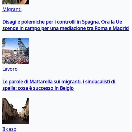
Migranti
Disagi e polemiche per i controlli in Spagna. Ora la Ue
scende in campo per una mediazione tra Roma e Madrid
Lavoro
Le parole di Mattarella sui migranti, i sindacalisti di
spalle: cosa è successo in Belgio
Il caso