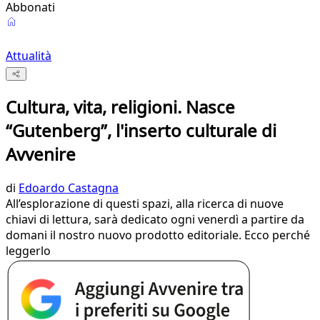
Abbonati
Attualità
Cultura, vita, religioni. Nasce
“Gutenberg”, l'inserto culturale di
Avvenire
di
Edoardo Castagna
All’esplorazione di questi spazi, alla ricerca di nuove
chiavi di lettura, sarà dedicato ogni venerdì a partire da
domani il nostro nuovo prodotto editoriale. Ecco perché
leggerlo