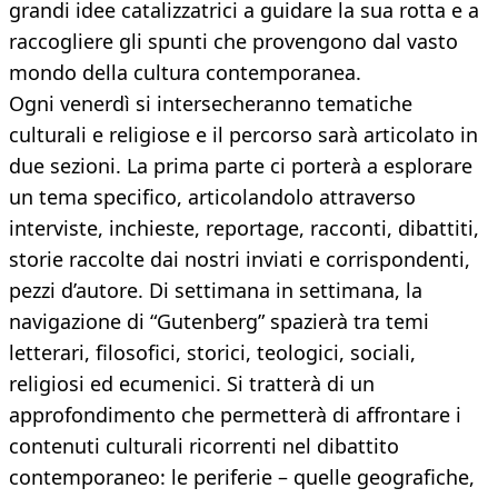
grandi idee catalizzatrici a guidare la sua rotta e a
raccogliere gli spunti che provengono dal vasto
mondo della cultura contemporanea.
Ogni venerdì si intersecheranno tematiche
culturali e religiose e il percorso sarà articolato in
due sezioni. La prima parte ci porterà a esplorare
un tema specifico, articolandolo attraverso
interviste, inchieste, reportage, racconti, dibattiti,
storie raccolte dai nostri inviati e corrispondenti,
pezzi d’autore. Di settimana in settimana, la
navigazione di “Gutenberg” spazierà tra temi
letterari, filosofici, storici, teologici, sociali,
religiosi ed ecumenici. Si tratterà di un
approfondimento che permetterà di affrontare i
contenuti culturali ricorrenti nel dibattito
contemporaneo: le periferie – quelle geografiche,