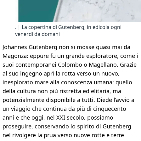
. | La copertina di Gutenberg, in edicola ogni
venerdì da domani
Johannes Gutenberg non si mosse quasi mai da
Magonza: eppure fu un grande esploratore, come i
suoi contemporanei Colombo o Magellano. Grazie
al suo ingegno aprì la rotta verso un nuovo,
inesplorato mare alla conoscenza umana: quello
della cultura non più ristretta ed elitaria, ma
potenzialmente disponibile a tutti. Diede l’avvio a
un viaggio che continua da più di cinquecento
anni e che oggi, nel XXI secolo, possiamo
proseguire, conservando lo spirito di Gutenberg
nel rivolgere la prua verso nuove rotte e terre