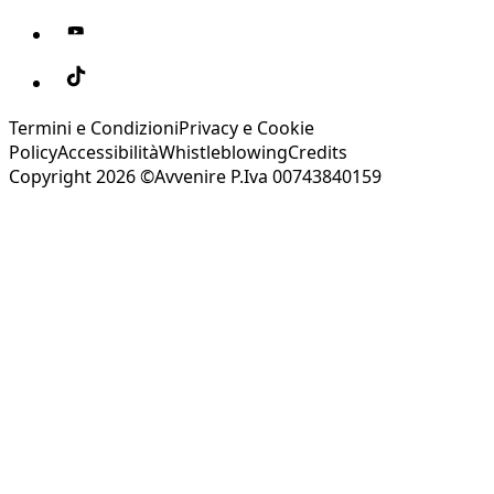
Termini e Condizioni
Privacy e Cookie
Policy
Accessibilità
Whistleblowing
Credits
Copyright 2026 ©Avvenire P.Iva 00743840159