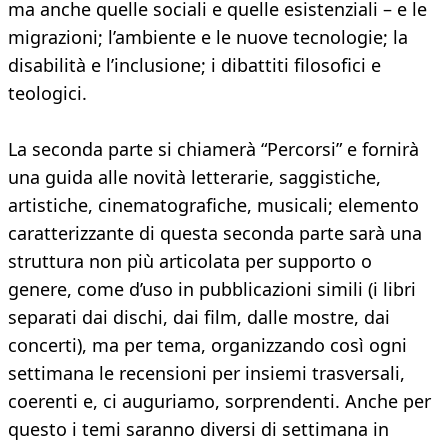
ma anche quelle sociali e quelle esistenziali – e le
migrazioni; l’ambiente e le nuove tecnologie; la
disabilità e l’inclusione; i dibattiti filosofici e
teologici.
La seconda parte si chiamerà “Percorsi” e fornirà
una guida alle novità letterarie, saggistiche,
artistiche, cinematografiche, musicali; elemento
caratterizzante di questa seconda parte sarà una
struttura non più articolata per supporto o
genere, come d’uso in pubblicazioni simili (i libri
separati dai dischi, dai film, dalle mostre, dai
concerti), ma per tema, organizzando così ogni
settimana le recensioni per insiemi trasversali,
coerenti e, ci auguriamo, sorprendenti. Anche per
questo i temi saranno diversi di settimana in