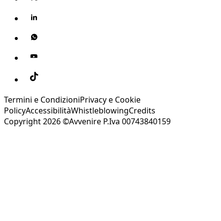
Termini e Condizioni
Privacy e Cookie
Policy
Accessibilità
Whistleblowing
Credits
Copyright 2026 ©Avvenire P.Iva 00743840159