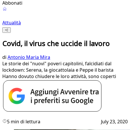
Abbonati
Attualità
Covid, il virus che uccide il lavoro
di
Antonio Maria Mira
Le storie dei "nuovi" poveri capitolini, falcidiati dal
lockdown: Serena, la giocattolaia e Peppe il barista
Hanno dovuto chiudere le loro attività, sono coperti
5 min di lettura
July 23, 2020