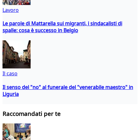
Lavoro
Le parole di Mattarella sui migranti, i sindacalisti di
spalle: cosa è successo in Belgio
Il caso
Il senso del "no" al funerale del "venerabile maestro" in
Liguria
Raccomandati per te