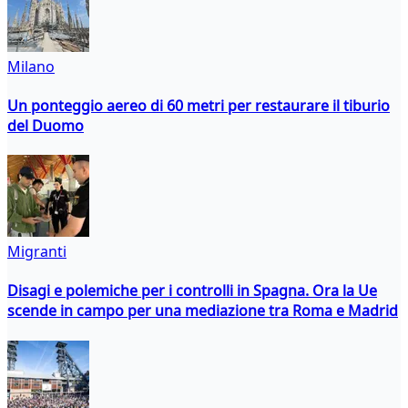
Milano
Un ponteggio aereo di 60 metri per restaurare il tiburio
del Duomo
Migranti
Disagi e polemiche per i controlli in Spagna. Ora la Ue
scende in campo per una mediazione tra Roma e Madrid