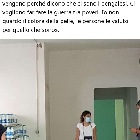
vengono perché dicono che ci sono i bengalesi. Ci
vogliono far fare la guerra tra poveri. Io non
guardo il colore della pelle, le persone le valuto
per quello che sono».