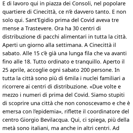
E di lavoro qui in piazza dei Consoli, nel popolare
quartiere di Cinecittà, ce n’è davvero tanto. E non
solo qui. Sant’Egidio prima del Covid aveva tre
mense a Trastevere. Ora ha 30 centri di
distribuzione di pacchi alimentari in tutta la città.
Aperti un giorno alla settimana. A Cinecittà il
sabato. Alle 15 c’è già una lunga fila che va avanti
fino alle 18. Tutto ordinato e tranquillo. Aperto il
25 aprile, accoglie ogni sabato 200 persone. In
tutta la città sono più di 6mila i nuclei familiari a
ricorrere ai centri di distribuzione. «Due volte e
mezzo i numeri di prima del Covid. Siamo stupiti
di scoprire una città che non conoscevamo e che è
emersa con l’epidemia», riflette il coordinatore del
centro Giorgio Bevilacqua. Qui, ci spiega, più della
metà sono italiani, ma anche in altri centri. Ad