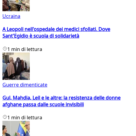
Ucraina
A Leopoli nell'ospedale dei medici sfollati. Dove
Sant'Egidio è scuola di solidarietà
1 min di lettura
Guerre dimenticate
Gul, Mahdia, Leil e le altre: la resistenza delle donne
afghane passa dalle scuole invisibili
1 min di lettura