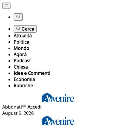
Cerca
Attualità
Politica
Mondo
Agorà
Podcast
Chiesa
Idee e Commenti
Economia
Rubriche
Abbonati
Accedi
August 9, 2026