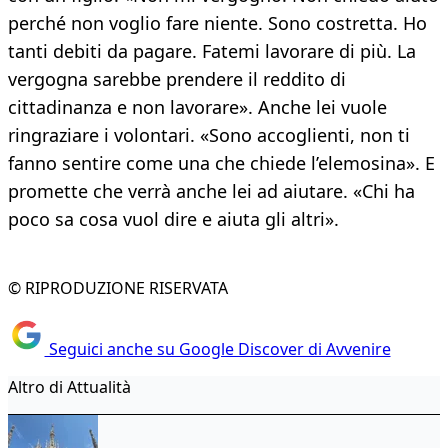
perché non voglio fare niente. Sono costretta. Ho
tanti debiti da pagare. Fatemi lavorare di più. La
vergogna sarebbe prendere il reddito di
cittadinanza e non lavorare». Anche lei vuole
ringraziare i volontari. «Sono accoglienti, non ti
fanno sentire come una che chiede l’elemosina». E
promette che verrà anche lei ad aiutare. «Chi ha
poco sa cosa vuol dire e aiuta gli altri».
© RIPRODUZIONE RISERVATA
Seguici anche su Google Discover di Avvenire
Altro di Attualità