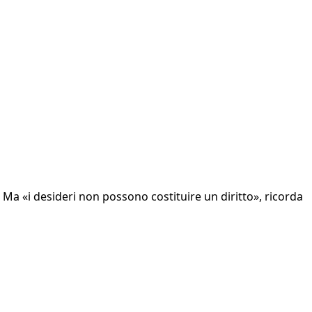
Ma «i desideri non possono costituire un diritto», ricorda