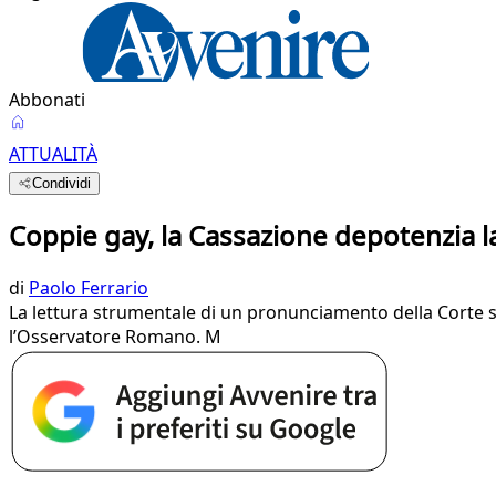
Abbonati
ATTUALITÀ
Condividi
Coppie gay, la Cassazione depotenzia l
di
Paolo Ferrario
​La lettura strumentale di un pronunciamento della Corte s
l’Osservatore Romano. M