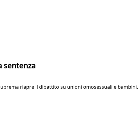
a sentenza
uprema riapre il dibattito su unioni omosessuali e bambini. 