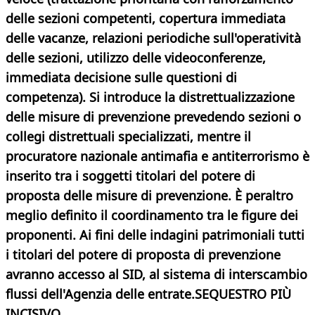
delle sezioni competenti, copertura immediata
delle vacanze, relazioni periodiche sull'operatività
delle sezioni, utilizzo delle videoconferenze,
immediata decisione sulle questioni di
competenza). Si introduce la distrettualizzazione
delle misure di prevenzione prevedendo sezioni o
collegi distrettuali specializzati, mentre il
procuratore nazionale antimafia e antiterrorismo è
inserito tra i soggetti titolari del potere di
proposta delle misure di prevenzione. È peraltro
meglio definito il coordinamento tra le figure dei
proponenti. Ai fini delle indagini patrimoniali tutti
i titolari del potere di proposta di prevenzione
avranno accesso al SID, al sistema di interscambio
flussi dell'Agenzia delle entrate.
SEQUESTRO PIÙ
INCISIVO