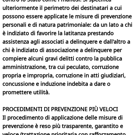
ulteriormente il perimetro dei destinatari a cui
possono essere applicate le misure di prevenzione
personali e di natura patrimoniale: da un lato a chi
è indiziato di favorire la latitanza prestando
assistenza agli associati a delinquere e dall'altro a
chi è indiziato di associazione a delinquere per
compiere alcuni gravi delitti contro la pubblica
amministrazione, tra cui peculato, corruzione
propria e impropria, corruzione in atti giudiziari,
concussione e induzione indebita a dare o
promettere utilità.
PROCEDIMENTI DI PREVENZIONE PIÙ VELOCI
Il procedimento di applicazione delle misure di
prevenzione è reso più trasparente, garantito e
veloce (trattazione prioritaria con rafforzamento