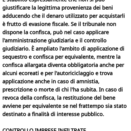
giustificare la legittima provenienza dei beni
adducendo che il denaro utilizzato per acquistarli
è frutto di evasione fiscale. Se il tribunale non
dispone la confisca, può nel caso applicare
l'amministrazione giudiziaria e il controllo
giudiziario. È ampliato l'ambito di applicazione di
sequestro e confisca per equivalente, mentre la
confisca allargata diventa obbligatoria anche per
alcuni ecoreati e per l'autoriciclaggio e trova
applicazione anche in caso di amnistia,
prescrizione o morte di chi l'ha subita. In caso di
revoca della confisca, la restituzione del bene
avviene per equivalente se nel frattempo sia stato
destinato a finalità di interesse pubblico.
CONTROLLO IMPRESE INFILTRATE