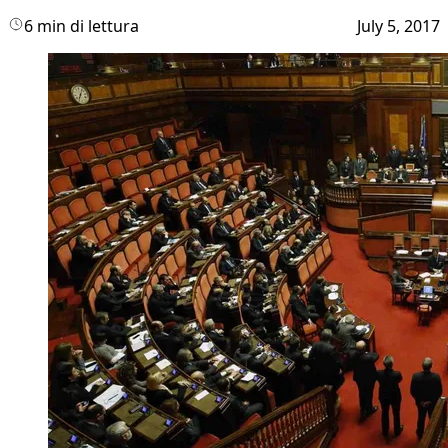
6 min di lettura
July 5, 2017