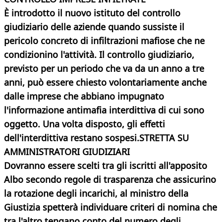
È introdotto il nuovo istituto del controllo
giudiziario delle aziende quando sussiste il
pericolo concreto di infiltrazioni mafiose che ne
condizionino l'attività. Il controllo giudiziario,
previsto per un periodo che va da un anno a tre
anni, può essere chiesto volontariamente anche
dalle imprese che abbiano impugnato
l'informazione antimafia interdittiva di cui sono
oggetto. Una volta disposto, gli effetti
dell'interdittiva restano sospesi.
STRETTA SU
AMMINISTRATORI GIUDIZIARI
Dovranno essere scelti tra gli iscritti all'apposito
Albo secondo regole di trasparenza che assicurino
la rotazione degli incarichi, al ministro della
Giustizia spetterà individuare criteri di nomina che
tra l'altro tengano conto del numero degli