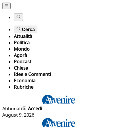
Cerca
Attualità
Politica
Mondo
Agorà
Podcast
Chiesa
Idee e Commenti
Economia
Rubriche
Abbonati
Accedi
August 9, 2026