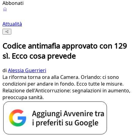
Abbonati
Attualità
Codice antimafia approvato con 129
sì. Ecco cosa prevede
di
Alessia Guerrieri
La riforma torna ora alla Camera. Orlando: ci sono
condizioni per andare in fondo. Ecco tutte le misure.
Relazione dell'Anticorruzione: segnalazioni in aumento,
preoccupa sanità.