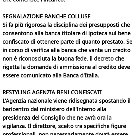
SEGNALAZIONE BANCHE COLLUSE
Si fa più rigorosa la disciplina dei presupposti che
consentono alla banca titolare di ipoteca sul bene
confiscato di ottenere parte di quanto prestato. Se
in corso di verifica alla banca che vanta un credito
non è riconosciuta la buona fede, il decreto che
rigetta la domanda di ammissione al credito deve
essere comunicato alla Banca d'Italia.
RESTYLING AGENZIA BENI CONFISCATI
L'Agenzia nazionale viene ridisegnata spostando il
baricentro dal ministero dell'Interno alla
presidenza del Consiglio che ne avrà ora la
vigilanza. Il direttore, scelto tra specifiche figure
professionali, non necessariamente dovrà essere