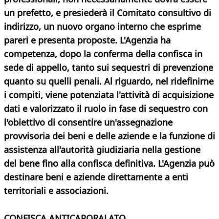
un prefetto, e presiederà il Comitato consultivo di
indirizzo, un nuovo organo interno che esprime
pareri e presenta proposte. L'Agenzia ha
competenza, dopo la conferma della confisca in
sede di appello, tanto sui sequestri di prevenzione
quanto su quelli penali. Al riguardo, nel ridefinirne
i compiti, viene potenziata l'attività di acquisizione
dati e valorizzato il ruolo in fase di sequestro con
l'obiettivo di consentire un'assegnazione
provvisoria dei beni e delle aziende e la funzione di
assistenza all'autorità giudiziaria nella gestione
del bene fino alla confisca definitiva. L'Agenzia può
destinare beni e aziende direttamente a enti
territoriali e associazioni.
CONFISCA ANTICAPORALATO