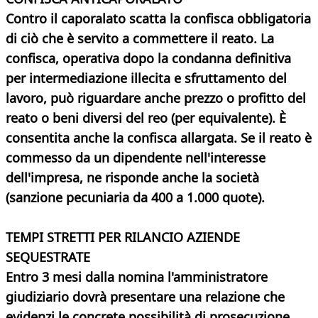
Contro il caporalato scatta la confisca obbligatoria
di ciò che è servito a commettere il reato. La
confisca, operativa dopo la condanna definitiva
per intermediazione illecita e sfruttamento del
lavoro, può riguardare anche prezzo o profitto del
reato o beni diversi del reo (per equivalente). È
consentita anche la confisca allargata. Se il reato è
commesso da un dipendente nell'interesse
dell'impresa, ne risponde anche la società
(sanzione pecuniaria da 400 a 1.000 quote).
TEMPI STRETTI PER RILANCIO AZIENDE
SEQUESTRATE
Entro 3 mesi dalla nomina l'amministratore
giudiziario dovrà presentare una relazione che
evidenzi le concrete possibilità di prosecuzione