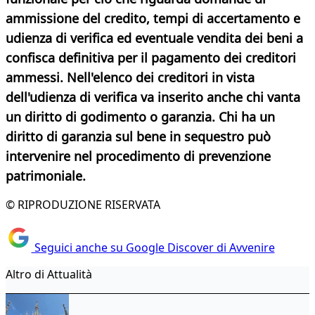
ammissione del credito, tempi di accertamento e
udienza di verifica ed eventuale vendita dei beni a
confisca definitiva per il pagamento dei creditori
ammessi. Nell'elenco dei creditori in vista
dell'udienza di verifica va inserito anche chi vanta
un diritto di godimento o garanzia. Chi ha un
diritto di garanzia sul bene in sequestro può
intervenire nel procedimento di prevenzione
patrimoniale.
© RIPRODUZIONE RISERVATA
Seguici anche su Google Discover di Avvenire
Altro di Attualità