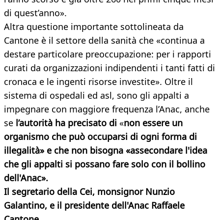
di quest’anno».
Altra questione importante sottolineata da
Cantone è il settore della sanità che «continua a
destare particolare preoccupazione: per i rapporti
curati da organizzazioni indipendenti i tanti fatti di
cronaca e le ingenti risorse investite». Oltre il
sistema di ospedali ed asl, sono gli appalti a
impegnare con maggiore frequenza l’Anac, anche
se
l’autorità ha precisato di
«
non essere un
organismo che può occuparsi di ogni forma di
illegalità» e che non bisogna «assecondare l'idea
che gli appalti si possano fare solo con il bollino
dell'Anac».
Il segretario della Cei, monsignor Nunzio
Galantino, e il presidente dell'Anac Raffaele
Cantone