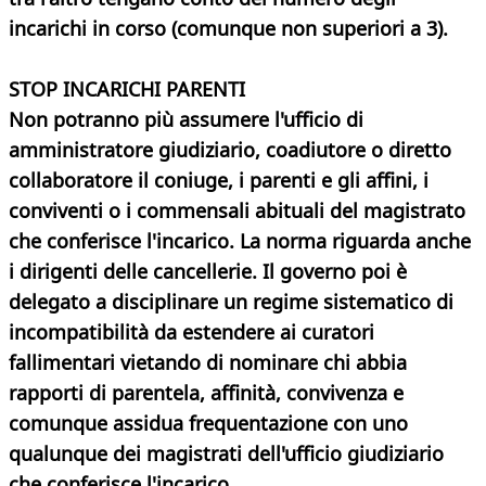
incarichi in corso (comunque non superiori a 3).
STOP INCARICHI PARENTI
Non potranno più assumere l'ufficio di
amministratore giudiziario, coadiutore o diretto
collaboratore il coniuge, i parenti e gli affini, i
conviventi o i commensali abituali del magistrato
che conferisce l'incarico. La norma riguarda anche
i dirigenti delle cancellerie. Il governo poi è
delegato a disciplinare un regime sistematico di
incompatibilità da estendere ai curatori
fallimentari vietando di nominare chi abbia
rapporti di parentela, affinità, convivenza e
comunque assidua frequentazione con uno
qualunque dei magistrati dell'ufficio giudiziario
che conferisce l'incarico.