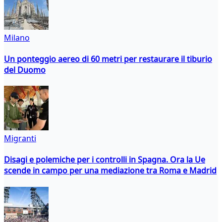
Milano
Un ponteggio aereo di 60 metri per restaurare il tiburio
del Duomo
Migranti
Disagi e polemiche per i controlli in Spagna. Ora la Ue
scende in campo per una mediazione tra Roma e Madrid