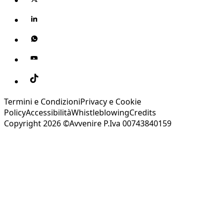
Termini e Condizioni
Privacy e Cookie
Policy
Accessibilità
Whistleblowing
Credits
Copyright 2026 ©Avvenire P.Iva 00743840159