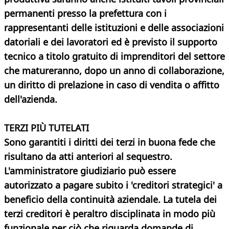
permanenti presso la prefettura con i
rappresentanti delle istituzioni e delle associazioni
datoriali e dei lavoratori ed è previsto il supporto
tecnico a titolo gratuito di imprenditori del settore
che matureranno, dopo un anno di collaborazione,
un diritto di prelazione in caso di vendita o affitto
dell'azienda.
TERZI PIÙ TUTELATI
Sono garantiti i diritti dei terzi in buona fede che
risultano da atti anteriori al sequestro.
L'amministratore giudiziario può essere
autorizzato a pagare subito i 'creditori strategici' a
beneficio della continuità aziendale. La tutela dei
terzi creditori è peraltro disciplinata in modo più
funzionale per ciò che riguarda domande di