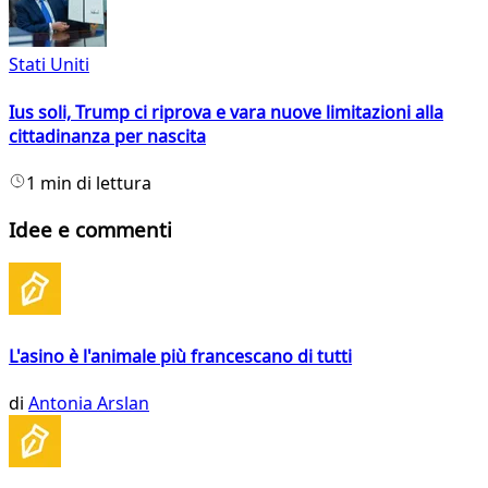
Stati Uniti
Ius soli, Trump ci riprova e vara nuove limitazioni alla
cittadinanza per nascita
1 min di lettura
Idee e commenti
L'asino è l'animale più francescano di tutti
di
Antonia Arslan