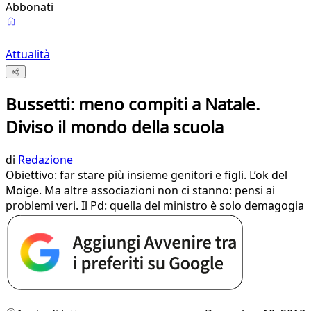
Abbonati
Attualità
Bussetti: meno compiti a Natale.
Diviso il mondo della scuola
di
Redazione
Obiettivo: far stare più insieme genitori e figli. L’ok del
Moige. Ma altre associazioni non ci stanno: pensi ai
problemi veri. Il Pd: quella del ministro è solo demagogia