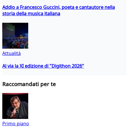
Addio a Francesco Guccini, poeta e cantautore nella
storia della musica italiana
Attualità
Al via la XI edizione di "Digithon 2026"
Raccomandati per te
Primo piano