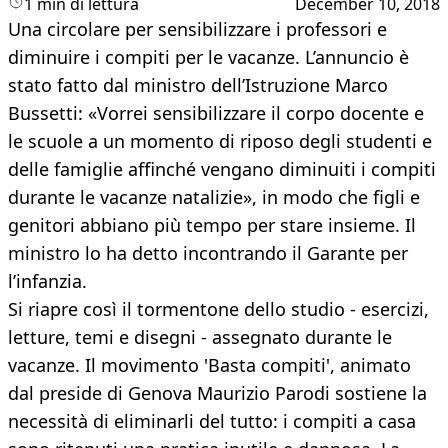
1 min di lettura
December 10, 2018
Una circolare per sensibilizzare i professori e
diminuire i compiti per le vacanze. L’annuncio è
stato fatto dal ministro dell’Istruzione Marco
Bussetti: «Vorrei sensibilizzare il corpo docente e
le scuole a un momento di riposo degli studenti e
delle famiglie affinché vengano diminuiti i compiti
durante le vacanze natalizie», in modo che figli e
genitori abbiano più tempo per stare insieme. Il
ministro lo ha detto incontrando il Garante per
l’infanzia.
Si riapre così il tormentone dello studio - esercizi,
letture, temi e disegni - assegnato durante le
vacanze. Il movimento 'Basta compiti', animato
dal preside di Genova Maurizio Parodi sostiene la
necessità di eliminarli del tutto: i compiti a casa