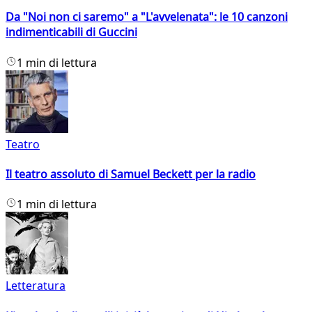
Da "Noi non ci saremo" a "L'avvelenata": le 10 canzoni
indimenticabili di Guccini
1 min di lettura
Teatro
Il teatro assoluto di Samuel Beckett per la radio
1 min di lettura
Letteratura