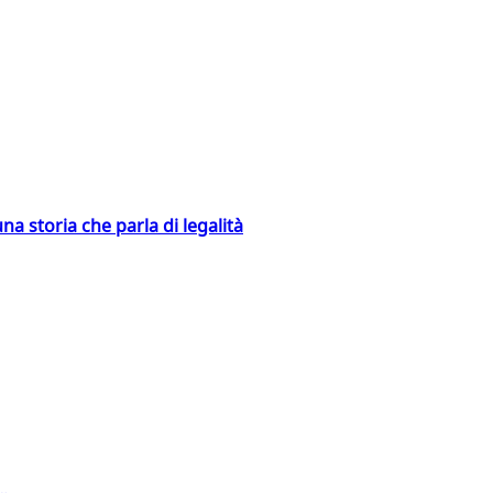
na storia che parla di legalità