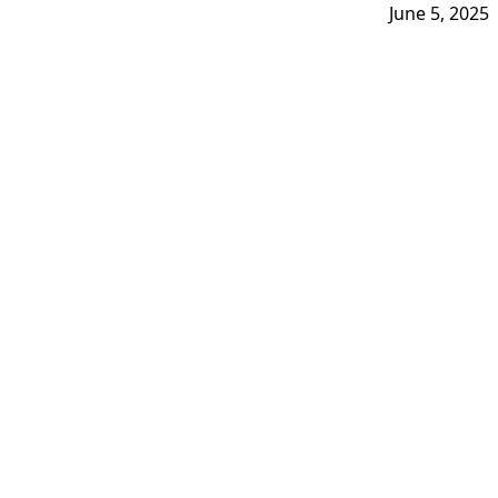
June 5, 2025