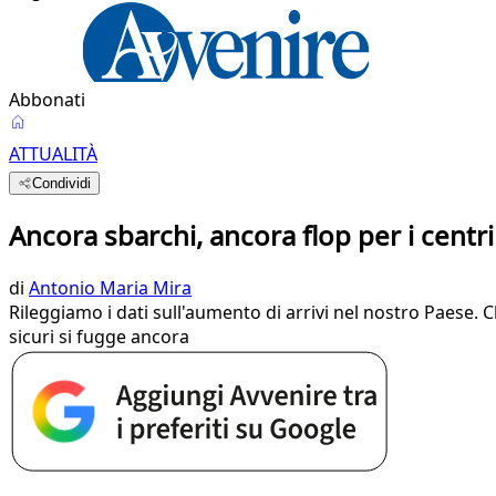
Abbonati
ATTUALITÀ
Condividi
Ancora sbarchi, ancora flop per i centr
di
Antonio Maria Mira
Rileggiamo i dati sull'aumento di arrivi nel nostro Paese. 
sicuri si fugge ancora