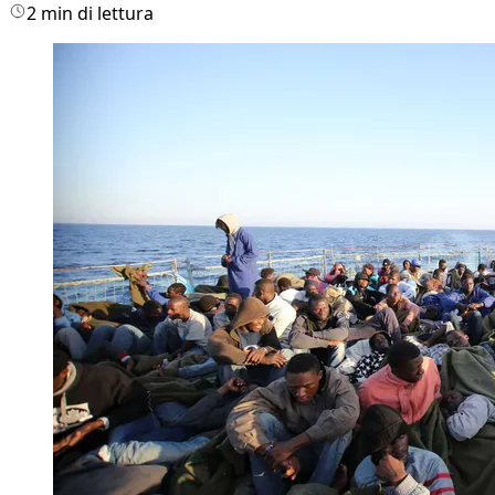
2 min di lettura