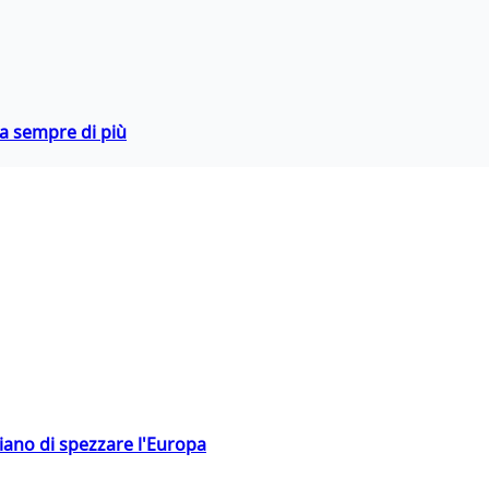
da sempre di più
hiano di spezzare l'Europa