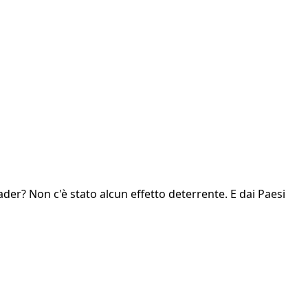
ader? Non c'è stato alcun effetto deterrente. E dai Paesi